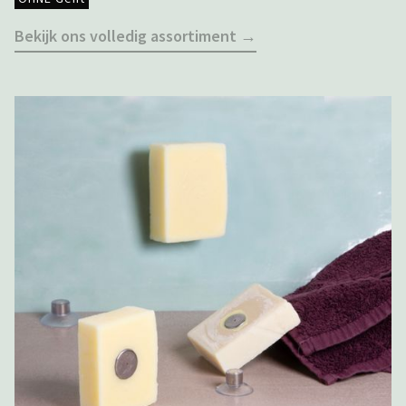
Bekijk ons volledig assortiment →