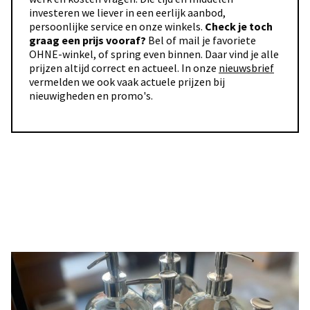
investeren we liever in een eerlijk aanbod,
persoonlijke service en onze winkels.
Check je toch
graag een prijs vooraf?
Bel of mail je favoriete
OHNE-winkel, of spring even binnen. Daar vind je alle
prijzen altijd correct en actueel. In onze
nieuwsbrief
vermelden we ook vaak actuele prijzen bij
nieuwigheden en promo's.