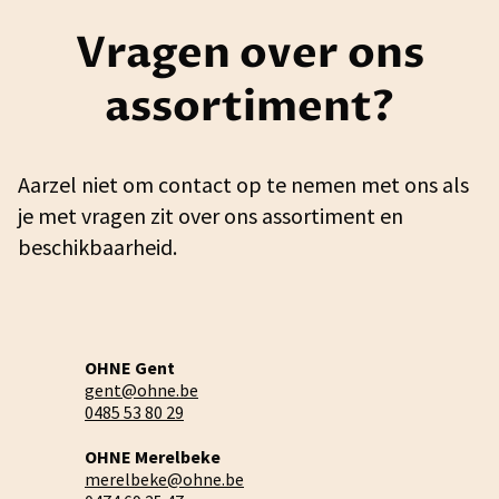
Vragen over ons
assortiment?
Aarzel niet om contact op te nemen met ons als
je met vragen zit over ons assortiment en
beschikbaarheid.
OHNE Gent
gent@ohne.be
0485 53 80 29
OHNE Merelbeke
merelbeke@ohne.be