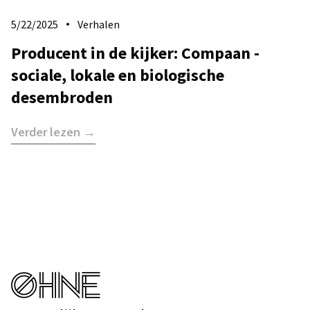
5/22/2025
Verhalen
Producent in de kijker: Compaan -
sociale, lokale en biologische
desembroden
Verder lezen →