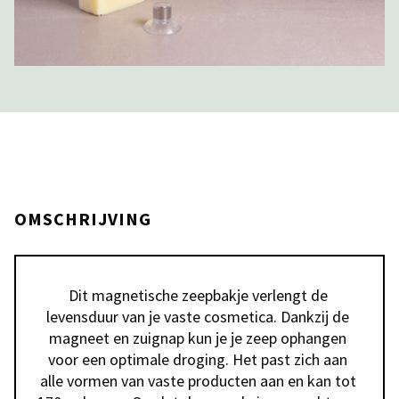
OMSCHRIJVING
Dit magnetische zeepbakje verlengt de 
levensduur van je vaste cosmetica. Dankzij de 
magneet en zuignap kun je je zeep ophangen 
voor een optimale droging. Het past zich aan 
alle vormen van vaste producten aan en kan tot 