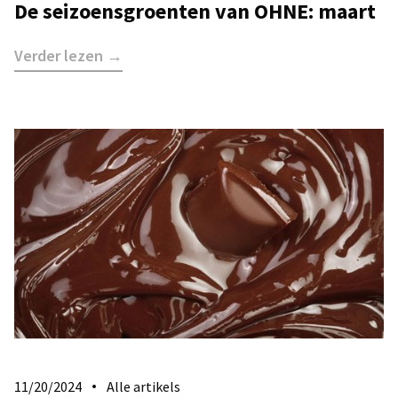
De seizoensgroenten van OHNE: maart
Verder lezen →
11/20/2024
Alle artikels