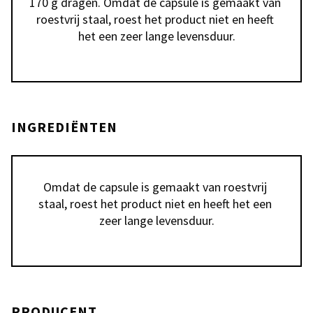
170 g dragen. Omdat de capsule is gemaakt van 
roestvrij staal, roest het product niet en heeft 
het een zeer lange levensduur.
INGREDIËNTEN
Omdat de capsule is gemaakt van roestvrij 
staal, roest het product niet en heeft het een 
zeer lange levensduur.
PRODUCENT