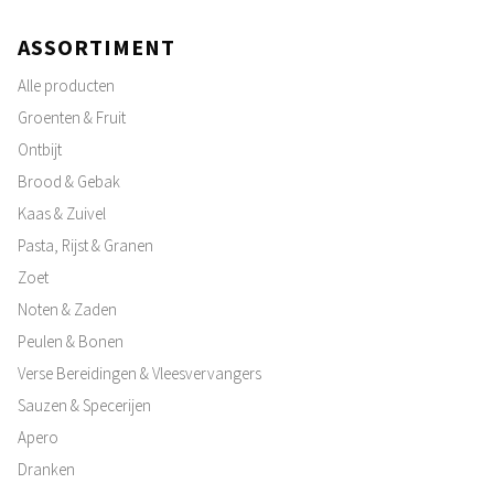
ASSORTIMENT
Alle producten
Groenten & Fruit
Ontbijt
Brood & Gebak
Kaas & Zuivel
Pasta, Rijst & Granen
Zoet
Noten & Zaden
Peulen & Bonen
Verse Bereidingen & Vleesvervangers
Sauzen & Specerijen
Apero
Dranken