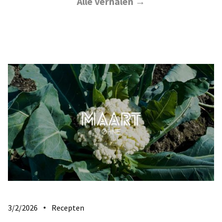
Alle verhalen →
3/2/2026
Recepten