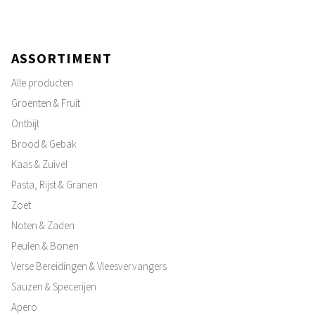
ASSORTIMENT
Alle producten
Groenten & Fruit
Ontbijt
Brood & Gebak
Kaas & Zuivel
Pasta, Rijst & Granen
Zoet
Noten & Zaden
Peulen & Bonen
Verse Bereidingen & Vleesvervangers
Sauzen & Specerijen
Apero