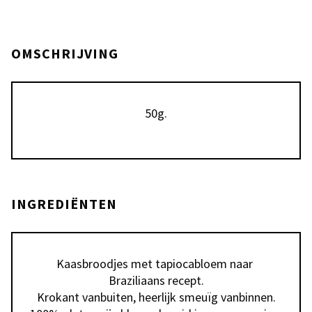
OMSCHRIJVING
50g.
INGREDIËNTEN
Kaasbroodjes met tapiocabloem naar 
Braziliaans recept.

Krokant vanbuiten, heerlijk smeuïg vanbinnen.
