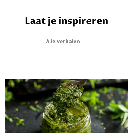
Laat je inspireren
Alle verhalen →