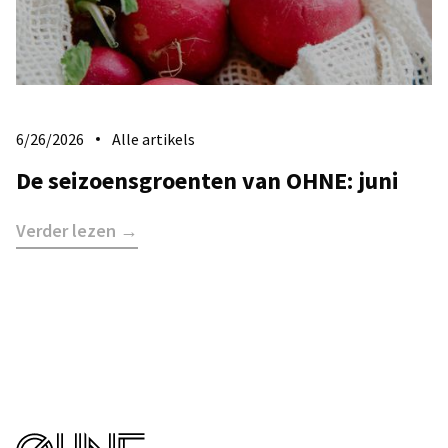
6/26/2026
Alle artikels
De seizoensgroenten van OHNE: juni
Verder lezen →