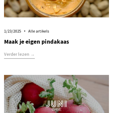
1/23/2025
Alle artikels
Maak je eigen pindakaas
Verder lezen →