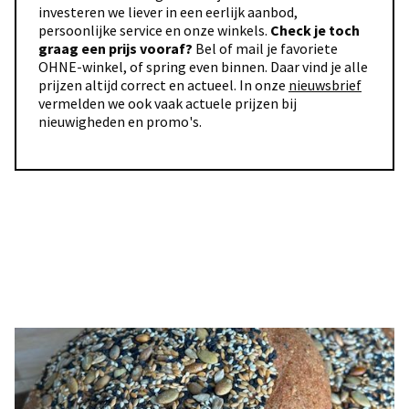
investeren we liever in een eerlijk aanbod,
persoonlijke service en onze winkels.
Check je toch
graag een prijs vooraf?
Bel of mail je favoriete
OHNE-winkel, of spring even binnen. Daar vind je alle
prijzen altijd correct en actueel. In onze
nieuwsbrief
vermelden we ook vaak actuele prijzen bij
nieuwigheden en promo's.