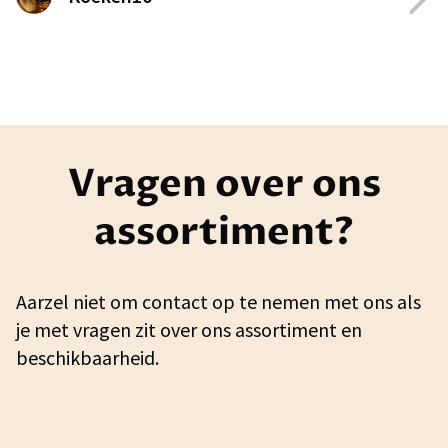
Vragen over ons
assortiment?
Aarzel niet om contact op te nemen met ons als
je met vragen zit over ons assortiment en
beschikbaarheid.