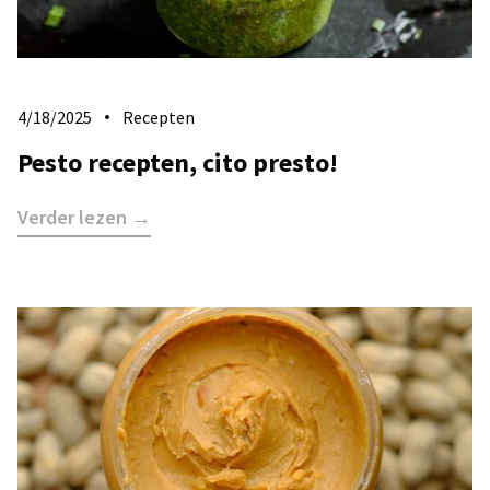
4/18/2025
Recepten
Pesto recepten, cito presto!
Verder lezen →