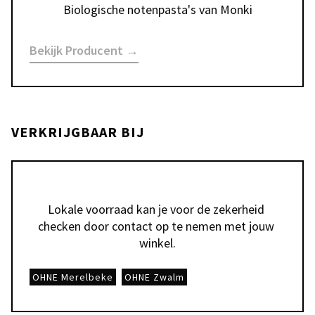
Biologische notenpasta's van Monki
Bekijk Producent →
VERKRIJGBAAR BIJ
Lokale voorraad kan je voor de zekerheid 
checken door contact op te nemen met jouw 
winkel.
OHNE Merelbeke
OHNE Zwalm