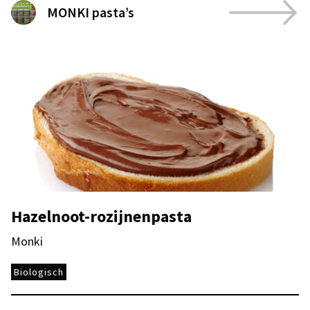
MONKI pasta’s
Hazelnoot-rozijnenpasta
Monki
Biologisch