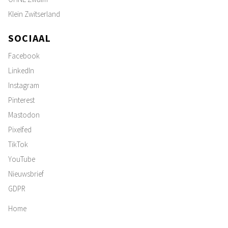
Klein Zwitserland
SOCIAAL
Facebook
LinkedIn
Instagram
Pinterest
Mastodon
Pixelfed
TikTok
YouTube
Nieuwsbrief
GDPR
Home