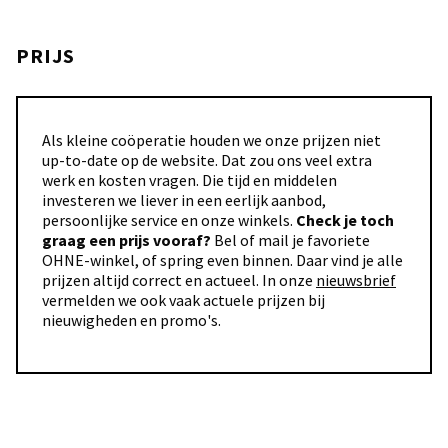
PRIJS
Als kleine coöperatie houden we onze prijzen niet
up-to-date op de website. Dat zou ons veel extra
werk en kosten vragen. Die tijd en middelen
investeren we liever in een eerlijk aanbod,
persoonlijke service en onze winkels.
Check je toch
graag een prijs vooraf?
Bel of mail je favoriete
OHNE-winkel, of spring even binnen. Daar vind je alle
prijzen altijd correct en actueel. In onze
nieuwsbrief
vermelden we ook vaak actuele prijzen bij
nieuwigheden en promo's.