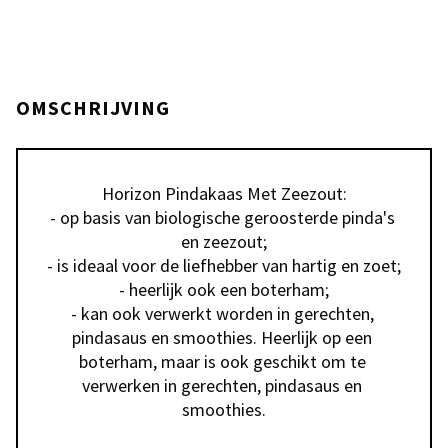
OMSCHRIJVING
Horizon Pindakaas Met Zeezout:

- op basis van biologische geroosterde pinda's 
en zeezout;

- is ideaal voor de liefhebber van hartig en zoet;

- heerlijk ook een boterham;

- kan ook verwerkt worden in gerechten, 
pindasaus en smoothies. Heerlijk op een 
boterham, maar is ook geschikt om te 
verwerken in gerechten, pindasaus en 
smoothies.