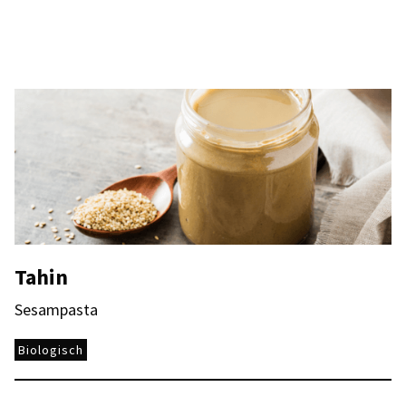
Tahin
Sesampasta
Biologisch