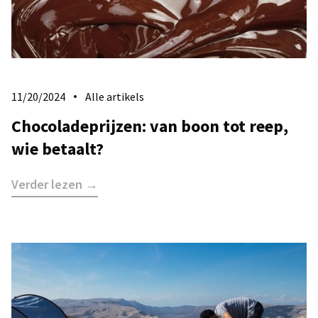
11/20/2024
Alle artikels
Chocoladeprijzen: van boon tot reep,
wie betaalt?
Verder lezen →