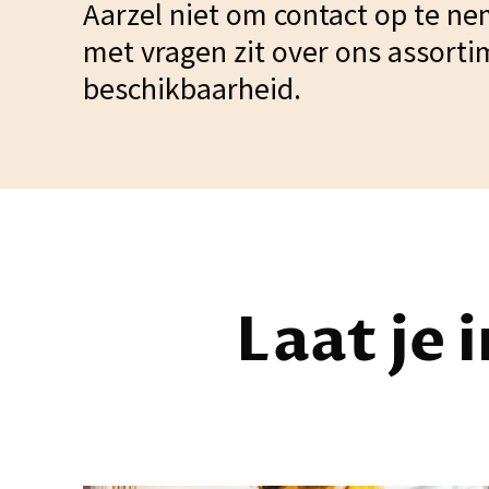
Aarzel niet om contact op te ne
met vragen zit over ons assorti
beschikbaarheid.
Laat je 