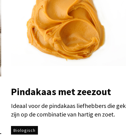
Pindakaas met zeezout
Ideaal voor de pindakaas liefhebbers die gek
zijn op de combinatie van hartig en zoet.
Biologisch