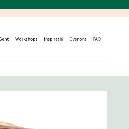
Gent
Workshops
Inspiratie
Over ons
FAQ