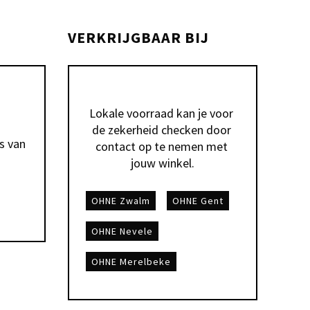
VERKRIJGBAAR BIJ
Lokale voorraad kan je voor 
de zekerheid checken door 
 van 
contact op te nemen met 
jouw winkel.
OHNE Zwalm
OHNE Gent
OHNE Nevele
OHNE Merelbeke