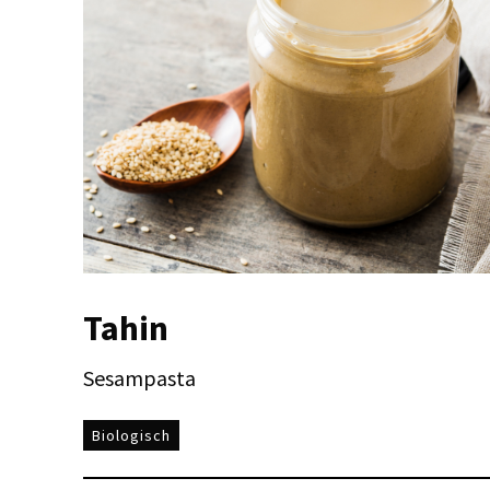
Tahin
Sesampasta
Biologisch