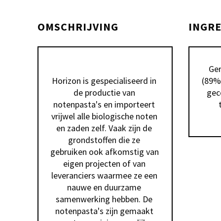
OMSCHRIJVING
INGR
Ger
Horizon is gespecialiseerd in 
(89%)
de productie van 
gec
notenpasta's en importeert 
vrijwel alle biologische noten 
en zaden zelf. Vaak zijn de 
grondstoffen die ze 
gebruiken ook afkomstig van 
eigen projecten of van 
leveranciers waarmee ze een 
nauwe en duurzame 
samenwerking hebben. De 
notenpasta's zijn gemaakt 