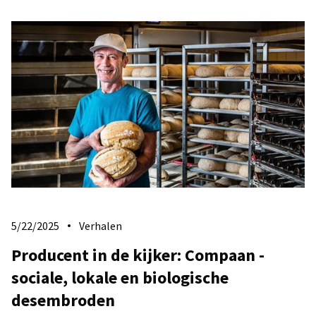
5/22/2025
Verhalen
Producent in de kijker: Compaan -
sociale, lokale en biologische
desembroden