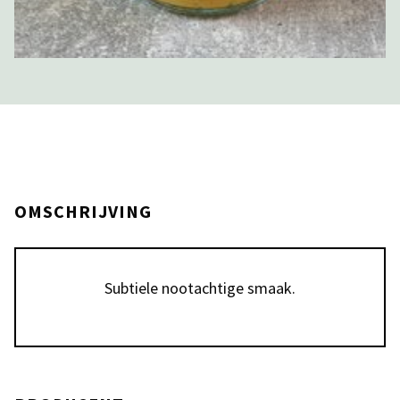
OMSCHRIJVING
Subtiele nootachtige smaak.