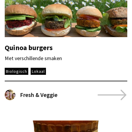
Quinoa burgers
Met verschillende smaken
Biologisch
Lokaal
Fresh & Veggie