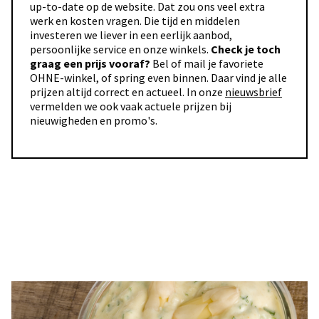
up-to-date op de website. Dat zou ons veel extra
werk en kosten vragen. Die tijd en middelen
investeren we liever in een eerlijk aanbod,
persoonlijke service en onze winkels.
Check je toch
graag een prijs vooraf?
Bel of mail je favoriete
OHNE-winkel, of spring even binnen. Daar vind je alle
prijzen altijd correct en actueel. In onze
nieuwsbrief
vermelden we ook vaak actuele prijzen bij
nieuwigheden en promo's.