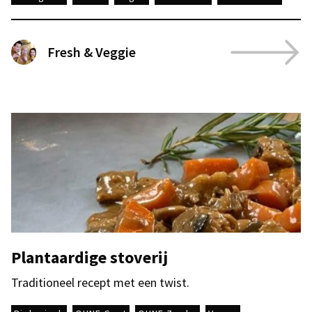
Fresh & Veggie
Plantaardige stoverij
Traditioneel recept met een twist.