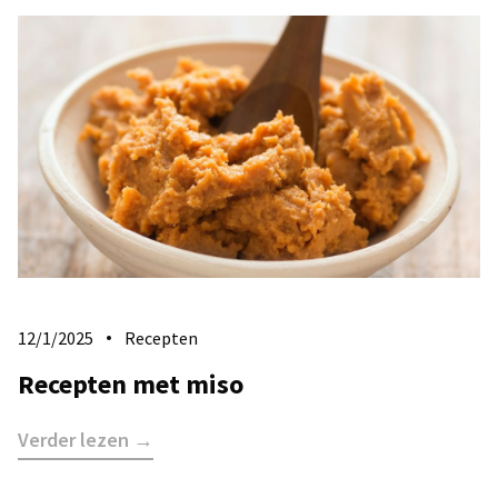
12/1/2025
Recepten
Recepten met miso
Verder lezen →