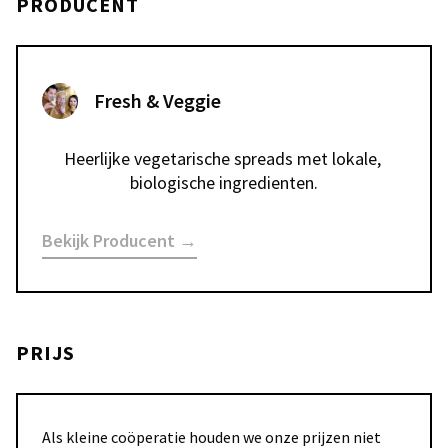
PRODUCENT
Fresh & Veggie
Heerlijke vegetarische spreads met lokale, 
biologische ingredienten.
Bekijk Producent →
PRIJS
Als kleine coöperatie houden we onze prijzen niet