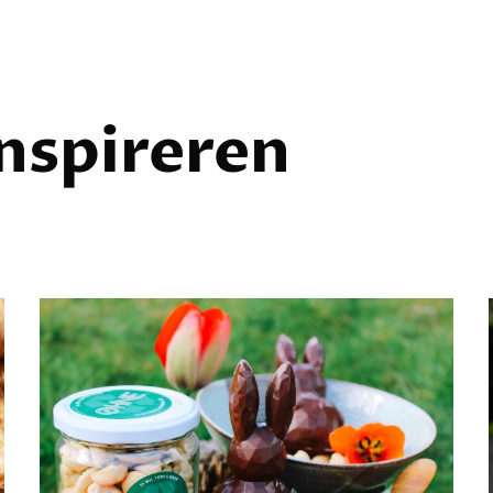
inspireren