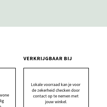
VERKRIJGBAAR BIJ
Lokale voorraad kan je voor 
de zekerheid checken door 
wone 
contact op te nemen met 
ig 
jouw winkel.
 