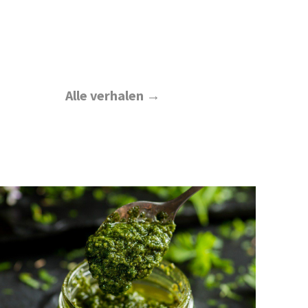
Alle verhalen →