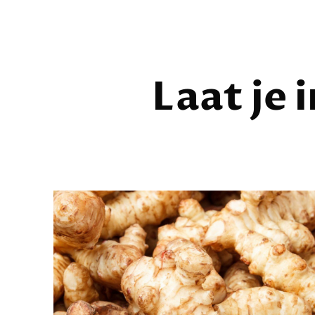
Laat je 