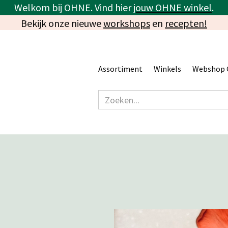
Welkom bij OHNE. Vind hier
jouw OHNE winkel
.
Bekijk onze nieuwe
workshops
en
recepten!
Assortiment
Winkels
Webshop 