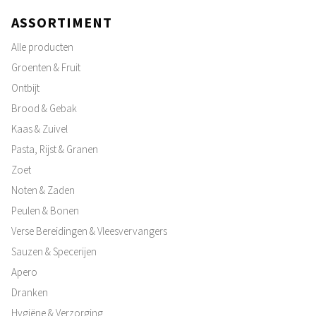
ASSORTIMENT
Alle producten
Groenten & Fruit
Ontbijt
Brood & Gebak
Kaas & Zuivel
Pasta, Rijst & Granen
Zoet
Noten & Zaden
Peulen & Bonen
Verse Bereidingen & Vleesvervangers
Sauzen & Specerijen
Apero
Dranken
Hygiëne & Verzorging