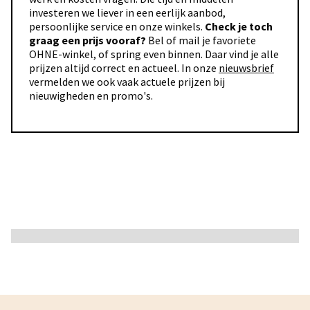
investeren we liever in een eerlijk aanbod,
persoonlijke service en onze winkels.
Check je toch
graag een prijs vooraf?
Bel of mail je favoriete
OHNE-winkel, of spring even binnen. Daar vind je alle
prijzen altijd correct en actueel. In onze
nieuwsbrief
vermelden we ook vaak actuele prijzen bij
nieuwigheden en promo's.