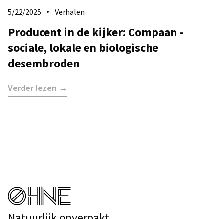
5/22/2025
Verhalen
Producent in de kijker: Compaan -
sociale, lokale en biologische
desembroden
Verder lezen →
Natuurlijk onverpakt.