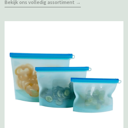
Bekijk ons volledig assortiment →