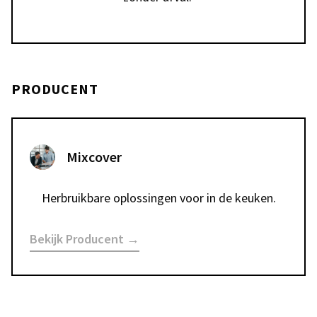
PRODUCENT
Mixcover
Herbruikbare oplossingen voor in de keuken.
Bekijk Producent →