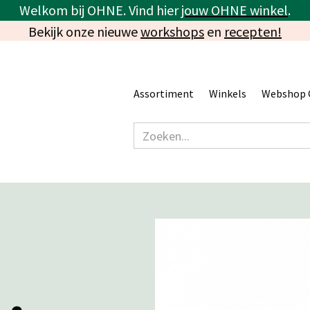
Welkom bij OHNE. Vind hier
jouw OHNE winkel
.
Bekijk onze nieuwe
workshops
en
recepten!
Assortiment
Winkels
Webshop 