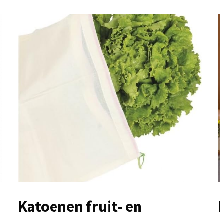
Katoenen fruit- en