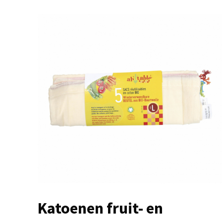
Katoenen fruit- en