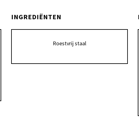
INGREDIËNTEN
Roestvrij staal