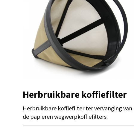
Herbruikbare koffiefilter
Herbruikbare koffiefilter ter vervanging van
de papieren wegwerpkoffiefilters.