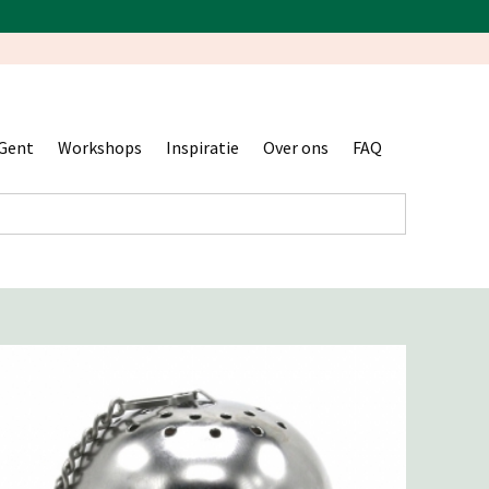
Gent
Workshops
Inspiratie
Over ons
FAQ