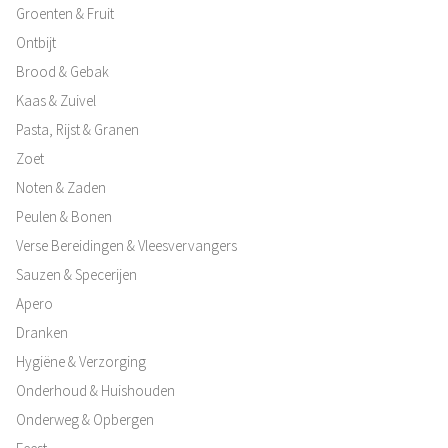
Groenten & Fruit
Ontbijt
Brood & Gebak
Kaas & Zuivel
Pasta, Rijst & Granen
Zoet
Noten & Zaden
Peulen & Bonen
Verse Bereidingen & Vleesvervangers
Sauzen & Specerijen
Apero
Dranken
Hygiëne & Verzorging
Onderhoud & Huishouden
Onderweg & Opbergen