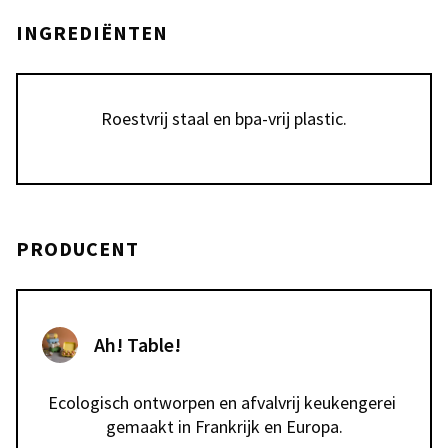
INGREDIËNTEN
Roestvrij staal en bpa-vrij plastic.
PRODUCENT
Ah! Table!
Ecologisch ontworpen en afvalvrij keukengerei 
gemaakt in Frankrijk en Europa.