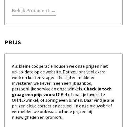
Bekijk Producent →
PRIJS
Als kleine coöperatie houden we onze prijzen niet
up-to-date op de website. Dat zou ons veel extra
werk en kosten vragen. Die tijd en middelen
investeren we liever in een eerlijk aanbod,
persoonlijke service en onze winkels.
Check je toch
graag een prijs vooraf?
Bel of mail je favoriete
OHNE-winkel, of spring even binnen. Daar vind je alle
prijzen altijd correct en actueel. In onze
nieuwsbrief
vermelden we ook vaak actuele prijzen bij
nieuwigheden en promo's.