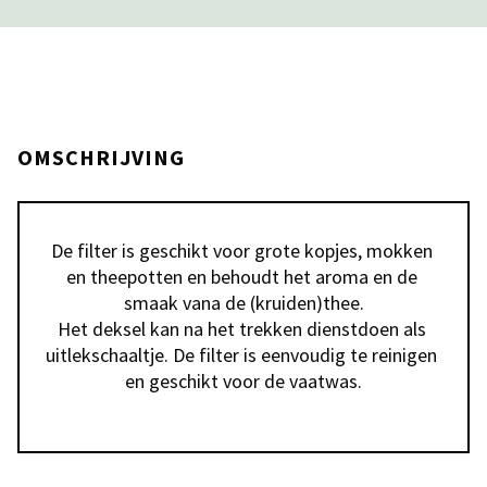
OMSCHRIJVING
De filter is geschikt voor grote kopjes, mokken 
en theepotten en behoudt het aroma en de 
smaak vana de (kruiden)thee.

Het deksel kan na het trekken dienstdoen als 
uitlekschaaltje. De filter is eenvoudig te reinigen 
en geschikt voor de vaatwas.