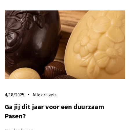
4/18/2025
Alle artikels
Ga jij dit jaar voor een duurzaam
Pasen?