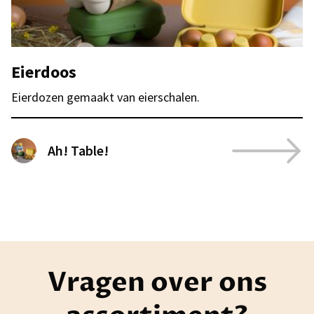
Eierdoos
Eierdozen gemaakt van eierschalen.
Ah! Table!
Vragen over ons