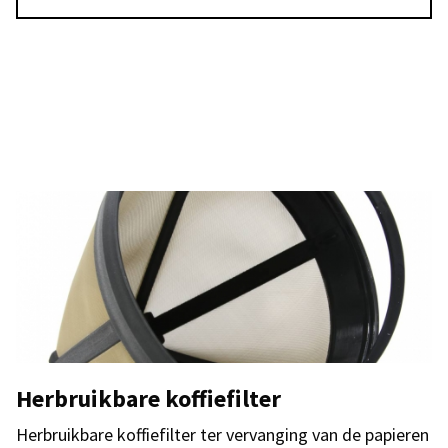
Herbruikbare koffiefilter
Herbruikbare koffiefilter ter vervanging van de papieren