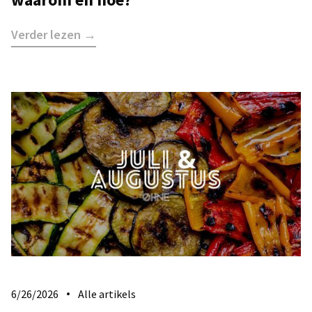
Verder lezen →
6/26/2026
Alle artikels