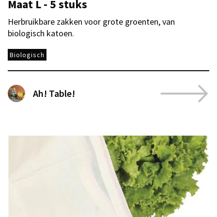
Maat L - 5 stuks
Herbruikbare zakken voor grote groenten, van
biologisch katoen.
Biologisch
Ah! Table!