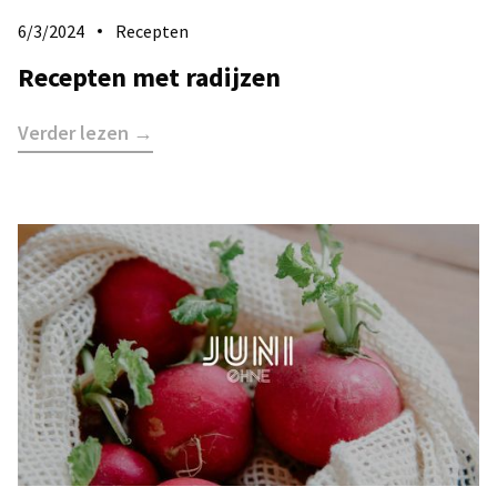
6/3/2024
Recepten
Recepten met radijzen
Verder lezen →