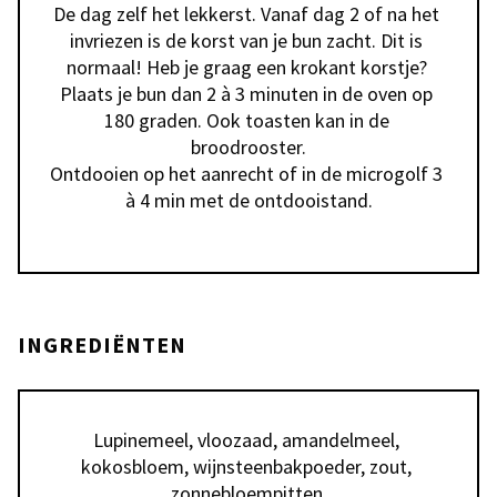
De dag zelf het lekkerst. Vanaf dag 2 of na het 
invriezen is de korst van je bun zacht. Dit is 
normaal! Heb je graag een krokant korstje? 
Plaats je bun dan 2 à 3 minuten in de oven op 
180 graden. Ook toasten kan in de 
broodrooster.

Ontdooien op het aanrecht of in de microgolf 3 
INGREDIËNTEN
Lupinemeel, vloozaad, amandelmeel, 
kokosbloem, wijnsteenbakpoeder, zout, 