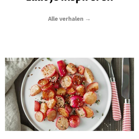
Alle verhalen →