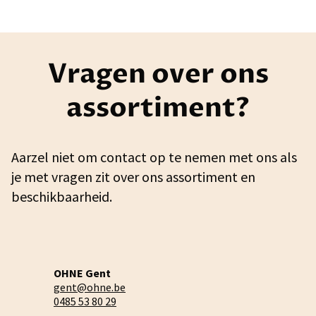
Vragen over ons
assortiment?
Aarzel niet om contact op te nemen met ons als
je met vragen zit over ons assortiment en
beschikbaarheid.
OHNE Gent
gent@ohne.be
0485 53 80 29