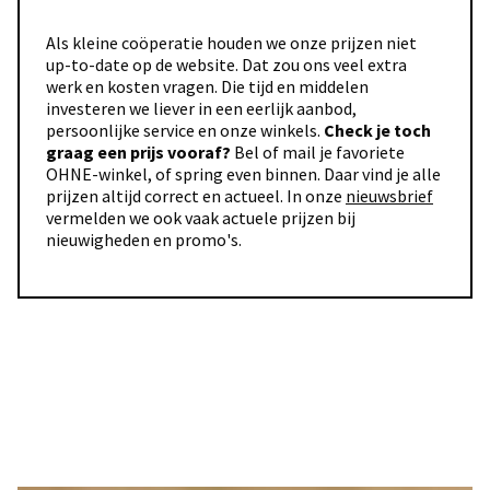
Als kleine coöperatie houden we onze prijzen niet
up-to-date op de website. Dat zou ons veel extra
werk en kosten vragen. Die tijd en middelen
investeren we liever in een eerlijk aanbod,
persoonlijke service en onze winkels.
Check je toch
graag een prijs vooraf?
Bel of mail je favoriete
OHNE-winkel, of spring even binnen. Daar vind je alle
prijzen altijd correct en actueel. In onze
nieuwsbrief
vermelden we ook vaak actuele prijzen bij
nieuwigheden en promo's.