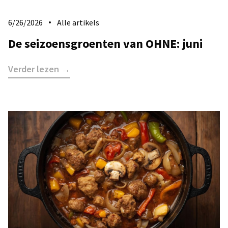
6/26/2026
Alle artikels
De seizoensgroenten van OHNE: juni
Verder lezen →