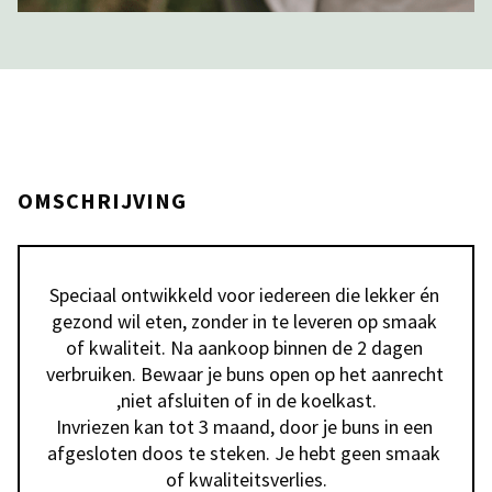
OMSCHRIJVING
Speciaal ontwikkeld voor iedereen die lekker én 
gezond wil eten, zonder in te leveren op smaak 
of kwaliteit. Na aankoop binnen de 2 dagen 
verbruiken. Bewaar je buns open op het aanrecht 
,niet afsluiten of in de koelkast.

Invriezen kan tot 3 maand, door je buns in een 
afgesloten doos te steken. Je hebt geen smaak 
of kwaliteitsverlies.
