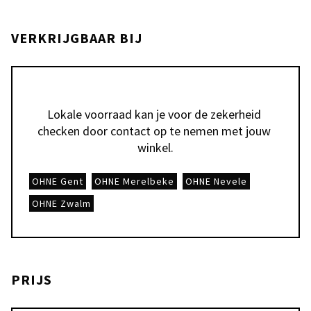
VERKRIJGBAAR BIJ
Lokale voorraad kan je voor de zekerheid 
checken door contact op te nemen met jouw 
winkel.
OHNE Gent
OHNE Merelbeke
OHNE Nevele
OHNE Zwalm
PRIJS