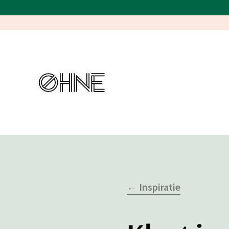
← Inspiratie