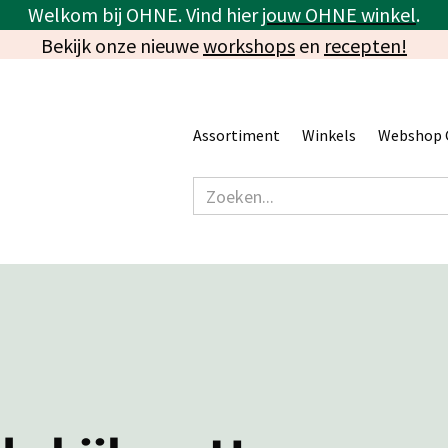
Welkom bij OHNE. Vind hier
jouw OHNE winkel
.
Bekijk onze nieuwe
workshops
en
recepten!
Assortiment
Winkels
Webshop 