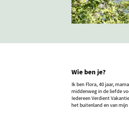
Wie ben je?
Ik ben Flora, 40 jaar, mam
middenweg in de liefde vo
Iedereen Verdient Vakantie.
het buitenland en van mijn