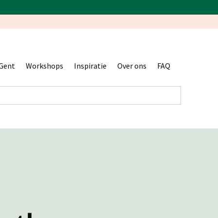
Gent
Workshops
Inspiratie
Over ons
FAQ