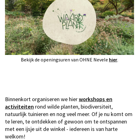
Bekijk de openingsuren van OHNE Nevele
hier
.
Binnenkort organiseren we hier
workshops en
activiteiten
rond wilde planten, biodiversiteit,
natuurlijk tuinieren
en nog veel meer. Of je nu komt om
te leren, te ontdekken of gewoon om te ontspannen
met een ijsje uit de winkel - iedereen is van harte
welkom!