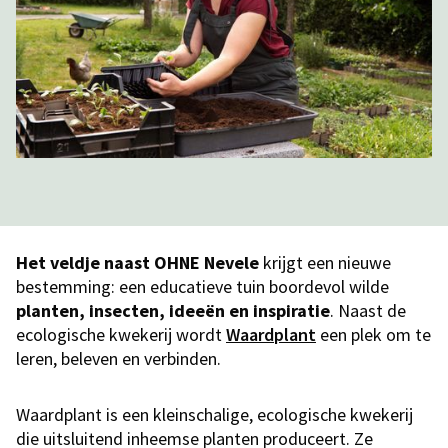
Het veldje naast OHNE Nevele
krijgt een nieuwe
bestemming: een educatieve tuin boordevol wilde
planten, insecten, ideeën en inspiratie
. Naast de
ecologische kwekerij wordt
Waardplant
een plek om te
leren, beleven en verbinden.
Waardplant is een kleinschalige, ecologische kwekerij
die uitsluitend inheemse planten produceert. Ze