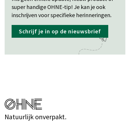
super handige OHNE-tip! Je kan je ook
inschrijven voor specifieke herinneringen.
Schrijf je in op de nieuwsbrief
Natuurlijk onverpakt.