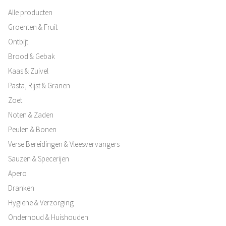
Alle producten
Groenten & Fruit
Ontbijt
Brood & Gebak
Kaas & Zuivel
Pasta, Rijst & Granen
Zoet
Noten & Zaden
Peulen & Bonen
Verse Bereidingen & Vleesvervangers
Sauzen & Specerijen
Apero
Dranken
Hygiëne & Verzorging
Onderhoud & Huishouden