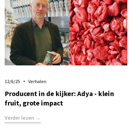
12/6/25
Verhalen
Producent in de kijker: Adya - klein
fruit, grote impact
Verder lezen →