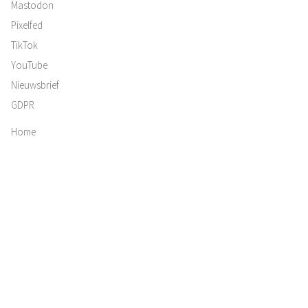
Mastodon
Pixelfed
TikTok
YouTube
Nieuwsbrief
GDPR
Home