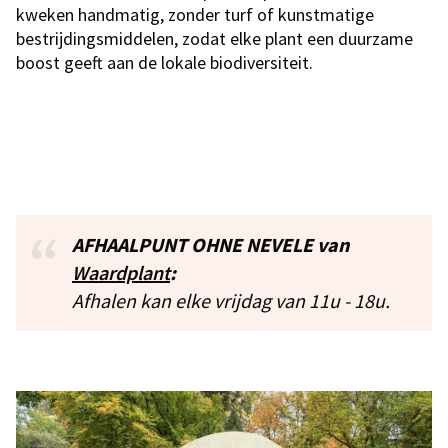
kweken handmatig, zonder turf of kunstmatige
bestrijdingsmiddelen, zodat elke plant een duurzame
boost geeft aan de lokale biodiversiteit.
AFHAALPUNT OHNE NEVELE van
Waardplant
:
Afhalen kan elke vrijdag van 11u - 18u.