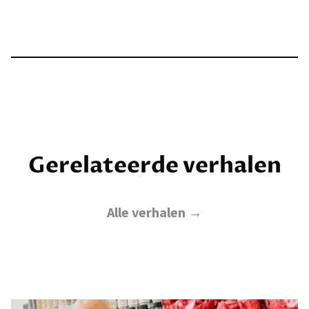
Gerelateerde verhalen
Alle verhalen →