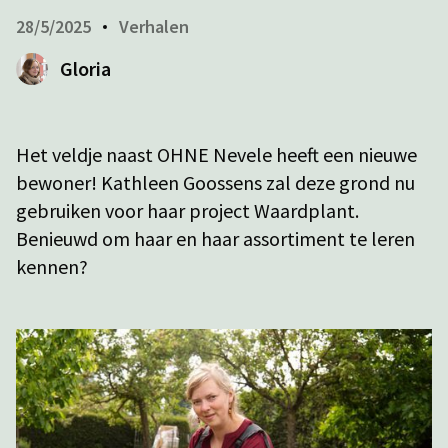
28/5/2025
Verhalen
Gloria
Het veldje naast OHNE Nevele heeft een nieuwe
bewoner! Kathleen Goossens zal deze grond nu
gebruiken voor haar project Waardplant.
Benieuwd om haar en haar assortiment te leren
kennen?