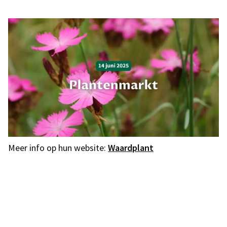
Meer info op hun website:
Waardplant