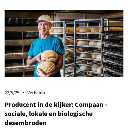
22/5/25
Verhalen
Producent in de kijker: Compaan -
sociale, lokale en biologische
desembroden