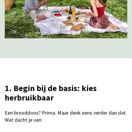
1.
Begin bij de basis: kies
herbruikbaar
Een brooddoos? Prima. Maar denk eens verder dan dat.
Wat dacht je van: