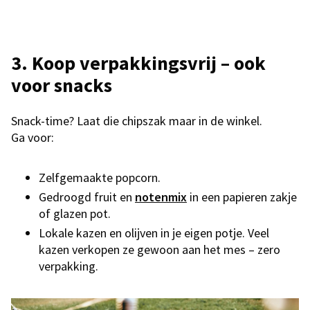
3.
Koop verpakkingsvrij – ook
voor snacks
Snack-time? Laat die chipszak maar in de winkel.
Ga voor:
Zelfgemaakte popcorn.
Gedroogd fruit en
notenmix
in een papieren zakje
of glazen pot.
Lokale kazen en olijven in je eigen potje. Veel
kazen verkopen ze gewoon aan het mes – zero
verpakking.