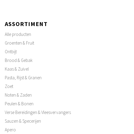
ASSORTIMENT
Alle producten
Groenten & Fruit
Ontbijt
Brood & Gebak
Kaas & Zuivel
Pasta, Rijst & Granen
Zoet
Noten & Zaden
Peulen & Bonen
Verse Bereidingen & Vleesvervangers
Sauzen & Specerijen
Apero