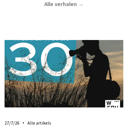
Alle verhalen →
27/7/26
Alle artikels