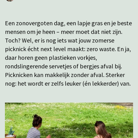
Een zonovergoten dag, een lapje gras en je beste
mensen om je heen – meer moet dat niet zijn.
Toch? Wel, er is nog iets wat jouw zomerse
picknick écht next level maakt: zero waste. En ja,
daar horen geen plastieken vorkjes,
rondslingerende servetjes of bergjes afval bij.
Picknicken kan makkelijk zonder afval. Sterker
nog: het wordt er zelfs leuker (én lekkerder) van.