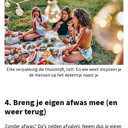
Elke verpakking die thuisblijft, telt. En wie weet inspireer je
de mensen op het dekentje naast je.
4.
Breng je eigen afwas mee (en
weer terug)
Zonder afwas? Da’s zelden afvalvrij. Neem dus je eigen