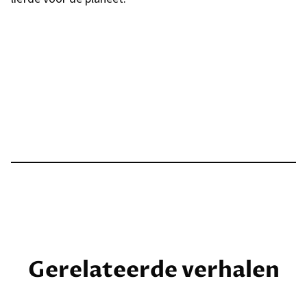
Gerelateerde verhalen