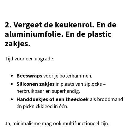
2.
Vergeet de keukenrol. En de
aluminiumfolie. En de plastic
zakjes.
Tijd voor een upgrade:
Beeswraps
voor je boterhammen.
Siliconen zakjes
in plaats van ziplocks –
herbruikbaar en superhandig.
Handdoekjes of een theedoek
als broodmand
én picknickkleed in één.
Ja, minimalisme mag ook multifunctioneel zijn.