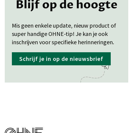
Blijf op de hoogte
Mis geen enkele update, nieuw product of
super handige OHNE-tip! Je kan je ook
inschrijven voor specifieke herinneringen.
Schrijf je in op de nieuwsbrief