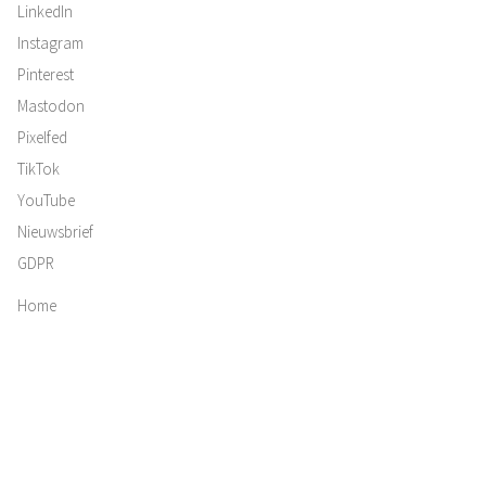
LinkedIn
Instagram
Pinterest
Mastodon
Pixelfed
TikTok
YouTube
Nieuwsbrief
GDPR
Home