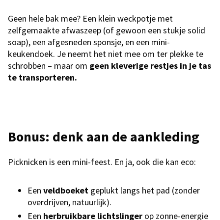
Geen hele bak mee? Een klein weckpotje met
zelfgemaakte afwaszeep (of gewoon een stukje solid
soap), een afgesneden sponsje, en een mini-
keukendoek. Je neemt het niet mee om ter plekke te
schrobben – maar om
geen kleverige restjes in je tas
te transporteren.
Bonus: denk aan de aankleding
Picknicken is een mini-feest. En ja, ook die kan eco:
Een
veldboeket
geplukt langs het pad (zonder
overdrijven, natuurlijk).
Een
herbruikbare lichtslinger
op zonne-energie