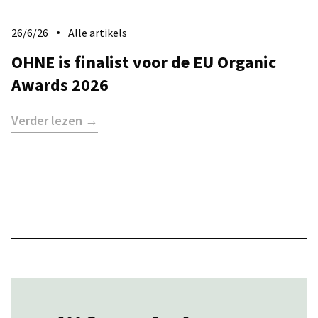
26/6/26
Alle artikels
​OHNE is finalist voor de EU Organic
Awards 2026
Verder lezen →