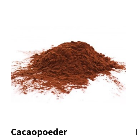
Cacaopoeder