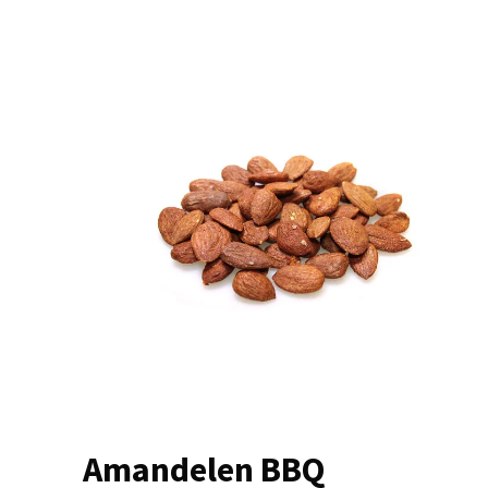
Amandelen BBQ