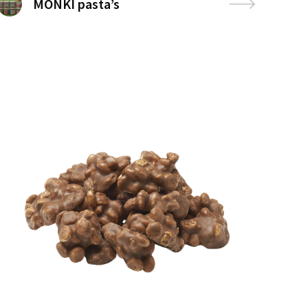
MONKI pasta’s