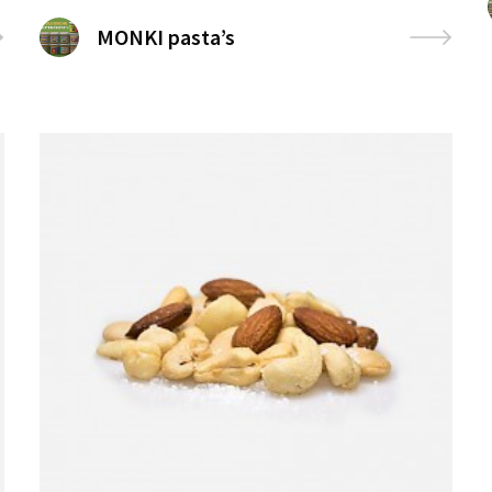
MONKI pasta’s