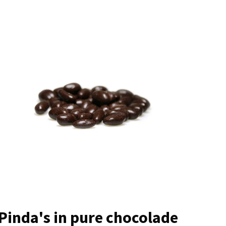
Pinda's in pure chocolade