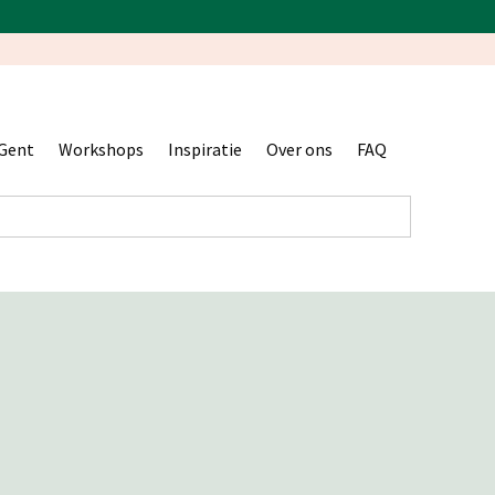
Gent
Workshops
Inspiratie
Over ons
FAQ