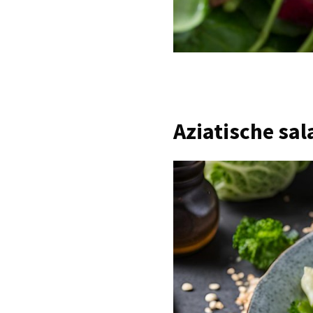
Aziatische sa