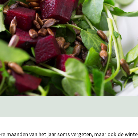
re maanden van het jaar soms vergeten, maar ook de winte