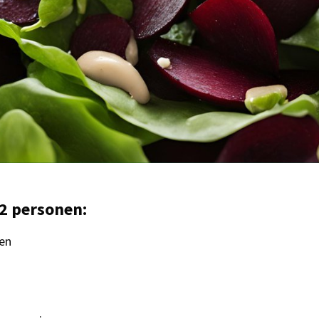
2 personen:
en