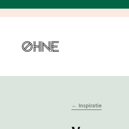
← Inspiratie