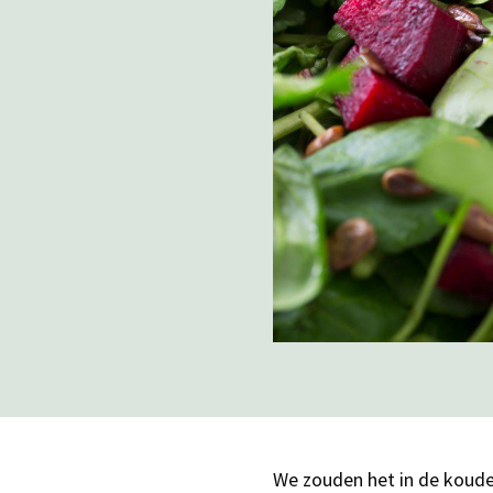
We zouden het in de koude