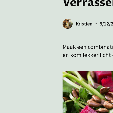
Verrasse
Kristien
9/12/
Maak een combinatie
en kom lekker licht 