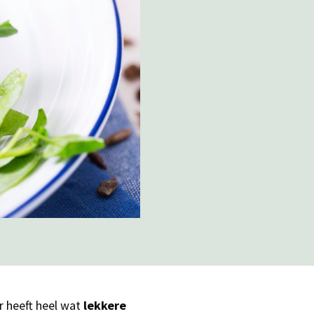
r heeft heel wat
lekkere