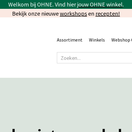
Welkom bij OHNE. Vind hier
jouw OHNE winkel
.
Bekijk onze nieuwe
workshops
en
recepten!
Assortiment
Winkels
Webshop 