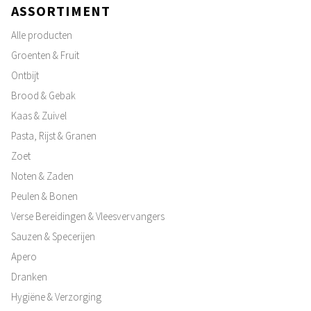
ASSORTIMENT
Alle producten
Groenten & Fruit
Ontbijt
Brood & Gebak
Kaas & Zuivel
Pasta, Rijst & Granen
Zoet
Noten & Zaden
Peulen & Bonen
Verse Bereidingen & Vleesvervangers
Sauzen & Specerijen
Apero
Dranken
Hygiëne & Verzorging