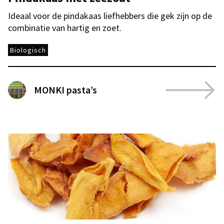
Ideaal voor de pindakaas liefhebbers die gek zijn op de
combinatie van hartig en zoet.
Biologisch
MONKI pasta’s