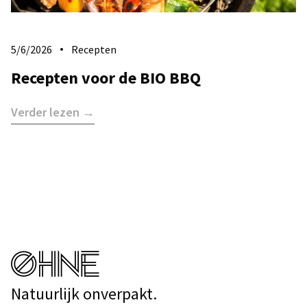
5/6/2026
Recepten
Recepten voor de BIO BBQ
Verder lezen →
Natuurlijk onverpakt.