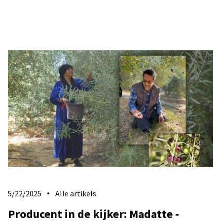
5/22/2025
Alle artikels
Producent in de kijker: Madatte -