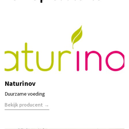
Naturinov
Duurzame voeding
Bekijk producent →