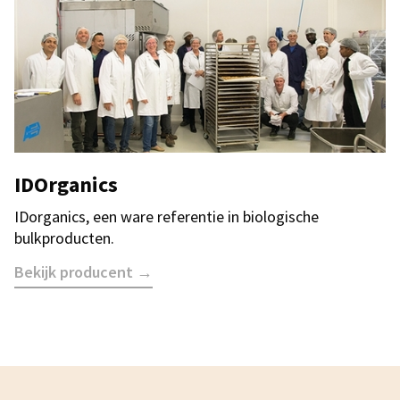
IDOrganics
IDorganics, een ware referentie in biologische
bulkproducten.
Bekijk producent →