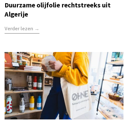
Duurzame olijfolie rechtstreeks uit
Algerije
Verder lezen →