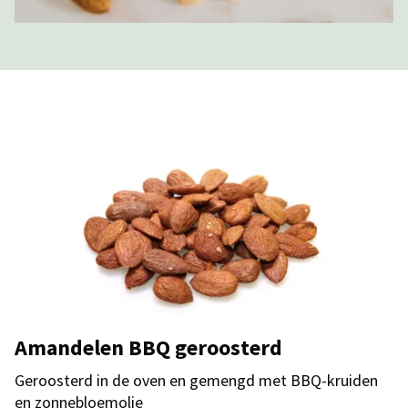
Amandelen BBQ geroosterd
Geroosterd in de oven en gemengd met BBQ-kruiden
en zonnebloemolie