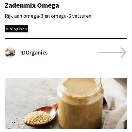
Zadenmix Omega
Rijk aan omega-3 en omega-6 vetzuren.
Biologisch
IDOrganics