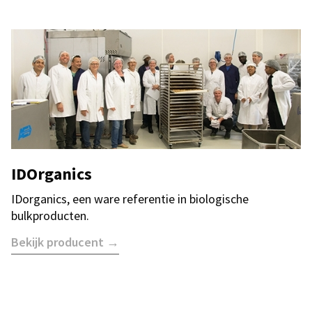
IDOrganics
IDorganics, een ware referentie in biologische
bulkproducten.
Bekijk producent →