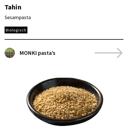
Tahin
Sesampasta
Biologisch
MONKI pasta’s