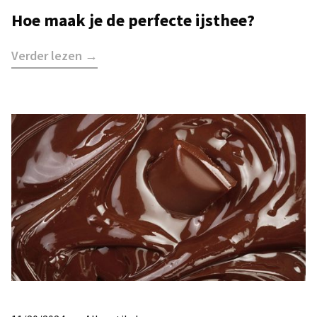
Hoe maak je de perfecte ijsthee?
Verder lezen →