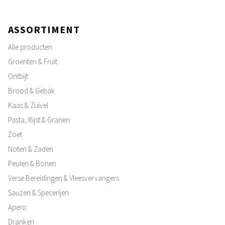
ASSORTIMENT
Alle producten
Groenten & Fruit
Ontbijt
Brood & Gebak
Kaas & Zuivel
Pasta, Rijst & Granen
Zoet
Noten & Zaden
Peulen & Bonen
Verse Bereidingen & Vleesvervangers
Sauzen & Specerijen
Apero
Dranken