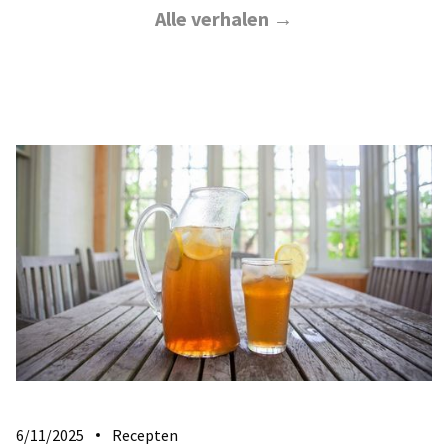
Alle verhalen →
6/11/2025
Recepten