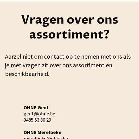
Vragen over ons
assortiment?
Aarzel niet om contact op te nemen met ons als
je met vragen zit over ons assortiment en
beschikbaarheid.
OHNE Gent
gent@ohne.be
0485 53 80 29
OHNE Merelbeke
merelbeke@ohne.be