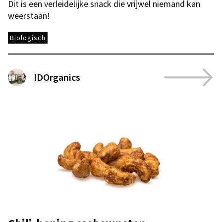
Dit is een verleidelijke snack die vrijwel niemand kan
weerstaan!
Biologisch
IDOrganics