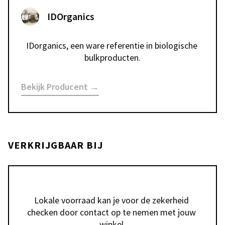
IDOrganics
IDorganics, een ware referentie in biologische 
bulkproducten.
Bekijk Producent →
VERKRIJGBAAR BIJ
Lokale voorraad kan je voor de zekerheid 
checken door contact op te nemen met jouw 
winkel.