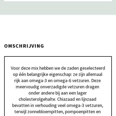
OMSCHRIJVING
Voor deze mix hebben we de zaden geselecteerd 
op één belangrijke eigenschap: ze zijn allemaal 
rijk aan omega-3 en omega-6 vetzuren. Deze 
meervoudig onverzadigde vetzuren dragen 
onder andere bij aan een lager 
cholesterolgehalte. Chiazaad en lijnzaad 
bevatten in verhouding veel omega-3 vetzuren, 
terwijl zonnebloempitten, pompoenpitten en 