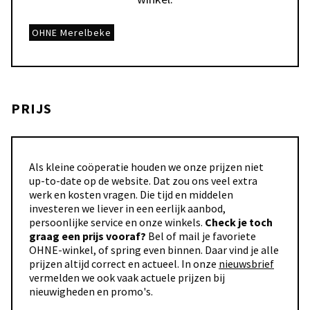
OHNE Merelbeke
PRIJS
Als kleine coöperatie houden we onze prijzen niet
up-to-date op de website. Dat zou ons veel extra
werk en kosten vragen. Die tijd en middelen
investeren we liever in een eerlijk aanbod,
persoonlijke service en onze winkels.
Check je toch
graag een prijs vooraf?
Bel of mail je favoriete
OHNE-winkel, of spring even binnen. Daar vind je alle
prijzen altijd correct en actueel. In onze
nieuwsbrief
vermelden we ook vaak actuele prijzen bij
nieuwigheden en promo's.