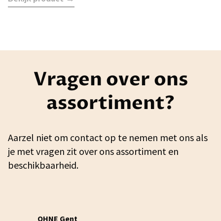
Vragen over ons
assortiment?
Aarzel niet om contact op te nemen met ons als
je met vragen zit over ons assortiment en
beschikbaarheid.
OHNE Gent