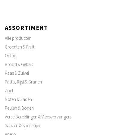
ASSORTIMENT
Alle producten
Groenten & Fruit
Ontbijt
Brood & Gebak
Kaas & Zuivel
Pasta, Rijst & Granen
Zoet
Noten & Zaden
Peulen & Bonen
Verse Bereidingen & Vleesvervangers
Sauzen & Specerijen
Apero