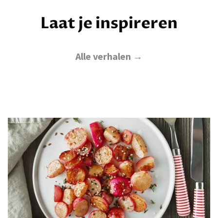
Laat je inspireren
Alle verhalen →