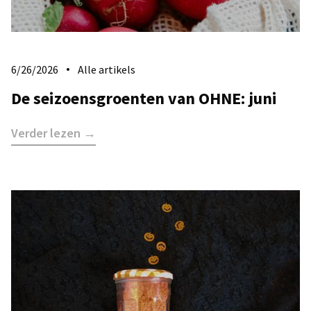
6/26/2026
Alle artikels
De seizoensgroenten van OHNE: juni
Verder lezen →