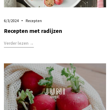
6/3/2024
Recepten
Recepten met radijzen
Verder lezen →