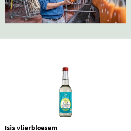
Isis vlierbloesem