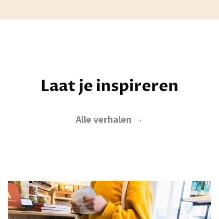
Laat je inspireren
Alle verhalen →