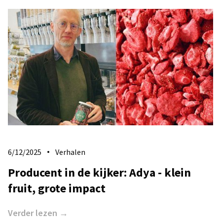
6/12/2025
Verhalen
Producent in de kijker: Adya - klein
fruit, grote impact
Verder lezen →