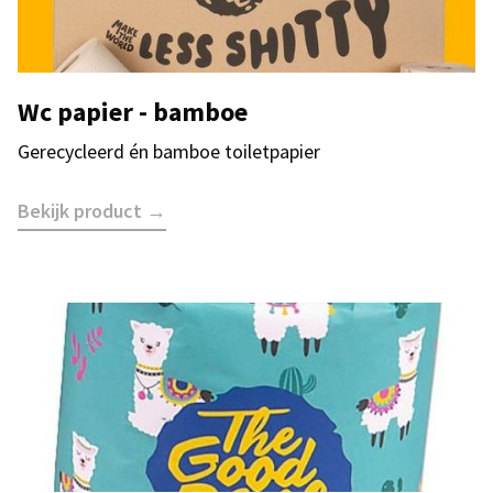
Wc papier - bamboe
Gerecycleerd én bamboe toiletpapier
Bekijk product →