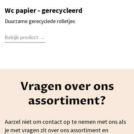
Wc papier - gerecycleerd
Duurzame gerecyclede rolletjes
Bekijk product →
Vragen over ons
assortiment?
Aarzel niet om contact op te nemen met ons als
je met vragen zit over ons assortiment en