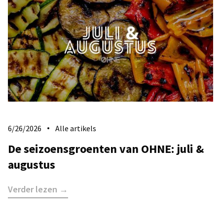
6/26/2026
Alle artikels
De seizoensgroenten van OHNE: juli &
augustus
Verder lezen →