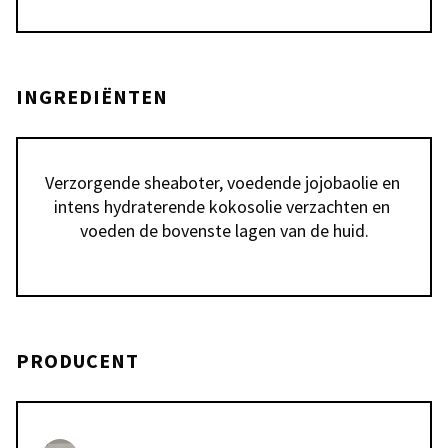
INGREDIËNTEN
Verzorgende sheaboter, voedende jojobaolie en 
intens hydraterende kokosolie verzachten en 
voeden de bovenste lagen van de huid.
PRODUCENT