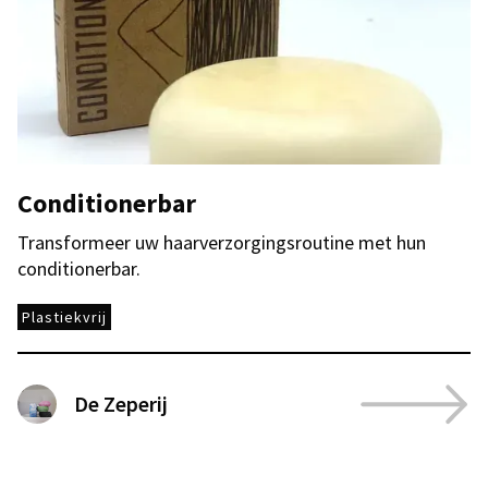
Conditionerbar
Transformeer uw haarverzorgingsroutine met hun
conditionerbar.
Plastiekvrij
De Zeperij