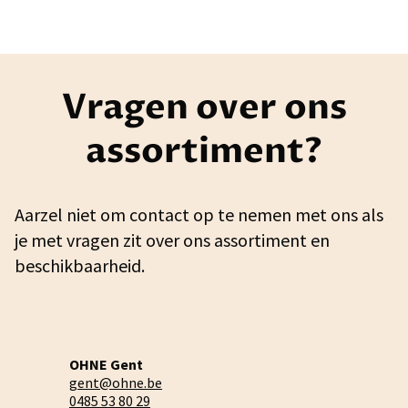
Vragen over ons
assortiment?
Aarzel niet om contact op te nemen met ons als
je met vragen zit over ons assortiment en
beschikbaarheid.
OHNE Gent
gent@ohne.be
0485 53 80 29