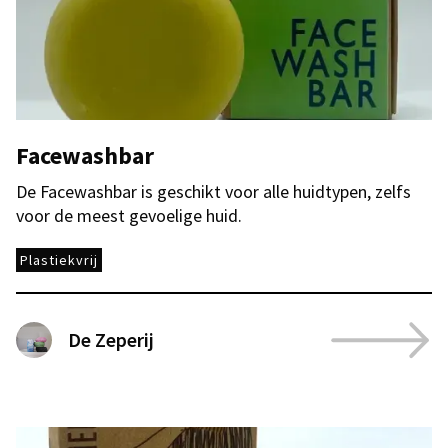
Facewashbar
De Facewashbar is geschikt voor alle huidtypen, zelfs
voor de meest gevoelige huid.
Plastiekvrij
De Zeperij