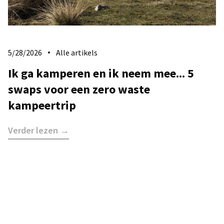
5/28/2026
Alle artikels
Ik ga kamperen en ik neem mee... 5
swaps voor een zero waste
kampeertrip
Verder lezen →