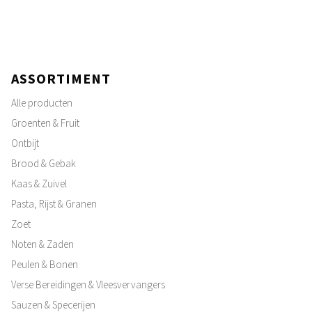
ASSORTIMENT
Alle producten
Groenten & Fruit
Ontbijt
Brood & Gebak
Kaas & Zuivel
Pasta, Rijst & Granen
Zoet
Noten & Zaden
Peulen & Bonen
Verse Bereidingen & Vleesvervangers
Sauzen & Specerijen