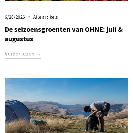
6/26/2026
Alle artikels
De seizoensgroenten van OHNE: juli &
augustus
Verder lezen →