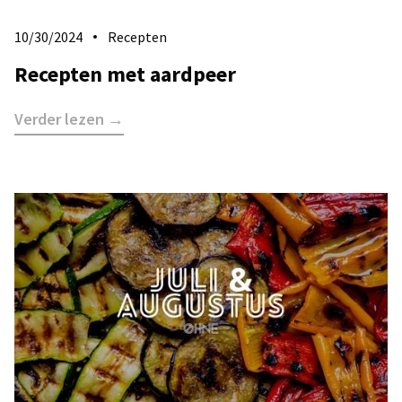
10/30/2024
Recepten
Recepten met aardpeer
Verder lezen →