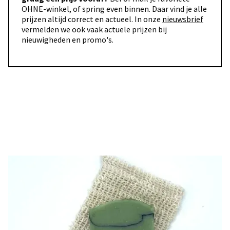
OHNE-winkel, of spring even binnen. Daar vind je alle
prijzen altijd correct en actueel. In onze
nieuwsbrief
vermelden we ook vaak actuele prijzen bij
nieuwigheden en promo's.