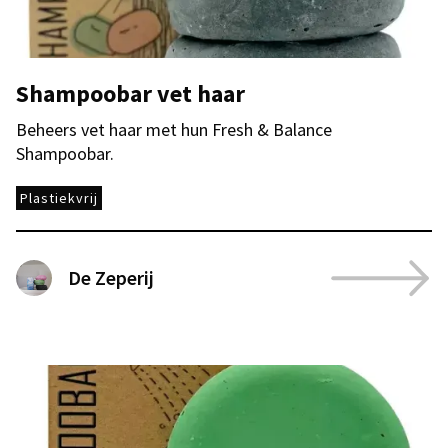
Shampoobar vet haar
Beheers vet haar met hun Fresh & Balance
Shampoobar.
Plastiekvrij
De Zeperij