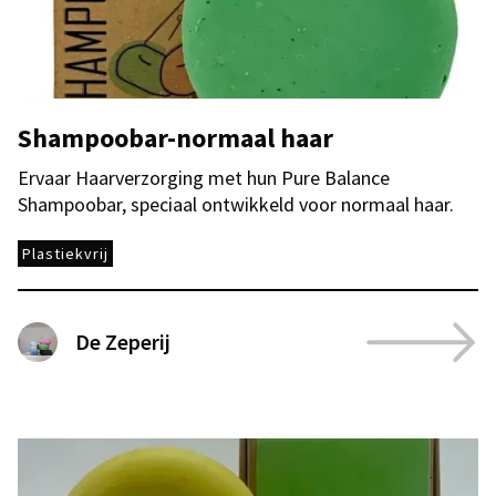
Shampoobar-normaal haar
Ervaar Haarverzorging met hun Pure Balance
Shampoobar, speciaal ontwikkeld voor normaal haar.
Plastiekvrij
De Zeperij