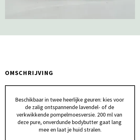
OMSCHRIJVING
Beschikbaar in twee heerlijke geuren: kies voor 
de zalig ontspannende lavendel- of de 
verkwikkende pompelmoesversie. 200 ml van 
deze pure, onverdunde bodybutter gaat lang 
mee en laat je huid stralen.