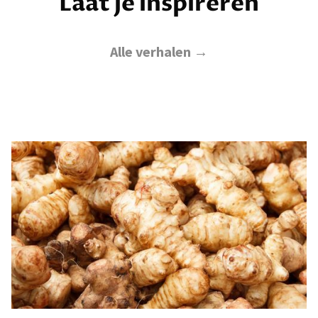
Laat je inspireren
Alle verhalen →