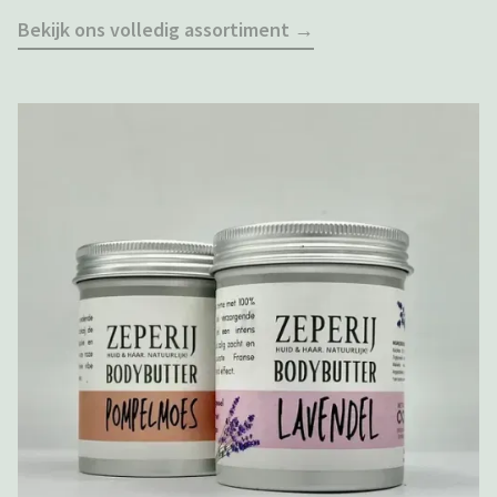
Bekijk ons volledig assortiment →