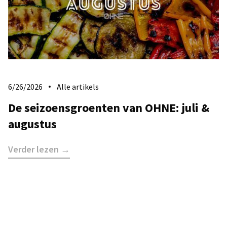
6/26/2026
Alle artikels
De seizoensgroenten van OHNE: juli &
augustus
Verder lezen →