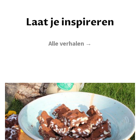
Laat je inspireren
Alle verhalen →