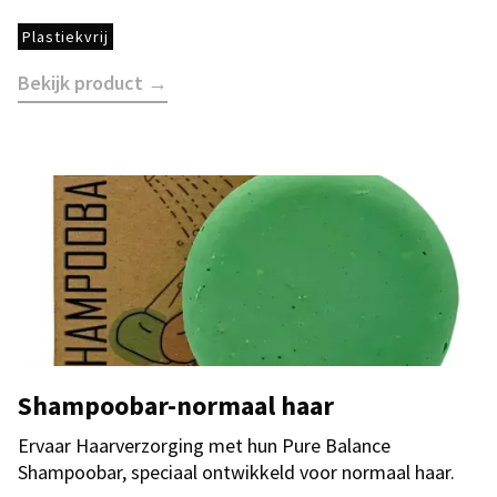
Plastiekvrij
Bekijk product →
Shampoobar-normaal haar
Ervaar Haarverzorging met hun Pure Balance
Shampoobar, speciaal ontwikkeld voor normaal haar.