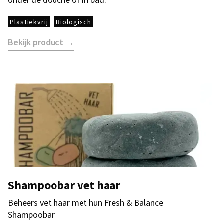
Plastiekvrij
Biologisch
Bekijk product →
Shampoobar vet haar
Beheers vet haar met hun Fresh & Balance
Shampoobar.