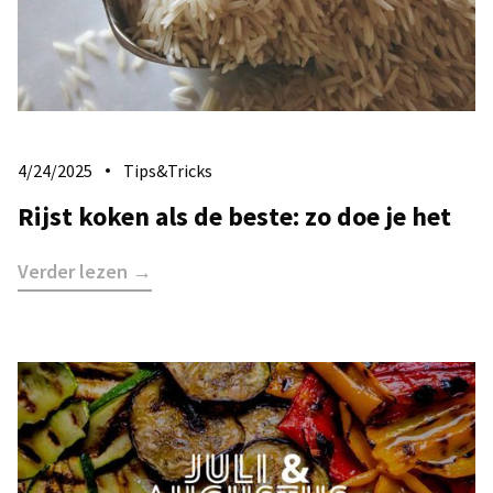
4/24/2025
Tips&Tricks
Rijst koken als de beste: zo doe je het
Verder lezen →