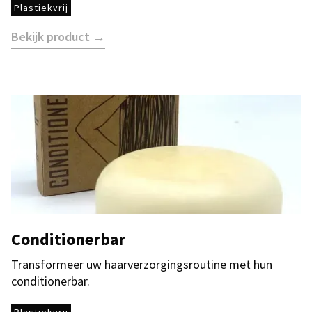
Plastiekvrij
Bekijk product →
Conditionerbar
Transformeer uw haarverzorgingsroutine met hun
conditionerbar.