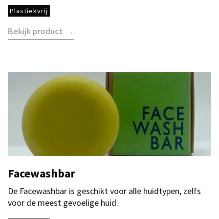
Plastiekvrij
Bekijk product →
Facewashbar
De Facewashbar is geschikt voor alle huidtypen, zelfs
voor de meest gevoelige huid.