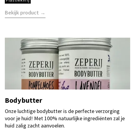
Plastiekvrij
Bekijk product →
Bodybutter
Onze luchtige bodybutter is de perfecte verzorging
voor je huid! Met 100% natuurlijke ingrediënten zal je
huid zalig zacht aanvoelen.