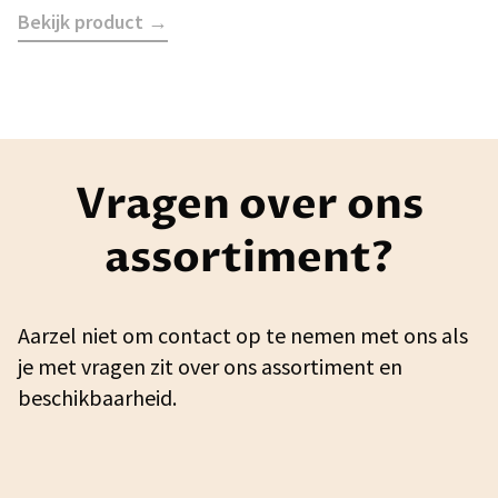
Bekijk product →
Vragen over ons
assortiment?
Aarzel niet om contact op te nemen met ons als
je met vragen zit over ons assortiment en
beschikbaarheid.