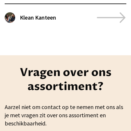
Klean Kanteen
Vragen over ons
assortiment?
Aarzel niet om contact op te nemen met ons als
je met vragen zit over ons assortiment en
beschikbaarheid.