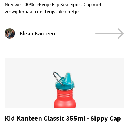
Nieuwe 100% lekvrije Flip Seal Sport Cap met
verwijderbaar roestvrijstalen rietje
Klean Kanteen
Kid Kanteen Classic 355ml - Sippy Cap