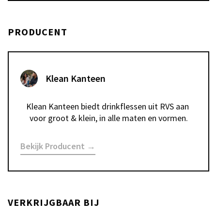
PRODUCENT
Klean Kanteen
Klean Kanteen biedt drinkflessen uit RVS aan 
voor groot & klein, in alle maten en vormen.
Bekijk Producent →
VERKRIJGBAAR BIJ