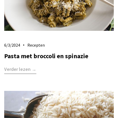
6/3/2024
Recepten
Pasta met broccoli en spinazie
Verder lezen →