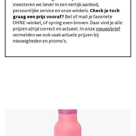
investeren we liever in een eerlijk aanbod,
persoonlijke service en onze winkels.
Check je toch
graag een prijs vooraf?
Bel of mail je favoriete
OHNE-winkel, of spring even binnen. Daar vind je alle
prijzen altijd correct en actueel. In onze
nieuwsbrief
vermelden we ook vaak actuele prijzen bij
nieuwigheden en promo's.