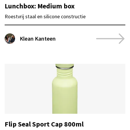
Lunchbox: Medium box
Roestvrij staal en silicone constructie
Klean Kanteen
Flip Seal Sport Cap 800ml