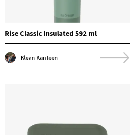
Rise Classic Insulated 592 ml
Klean Kanteen