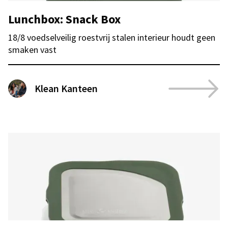
Lunchbox: Snack Box
18/8 voedselveilig roestvrij stalen interieur houdt geen
smaken vast
Klean Kanteen