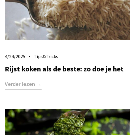
4/24/2025
Tips&Tricks
Rijst koken als de beste: zo doe je het
Verder lezen →