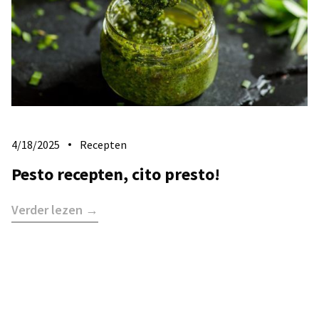
4/18/2025
Recepten
Pesto recepten, cito presto!
Verder lezen →