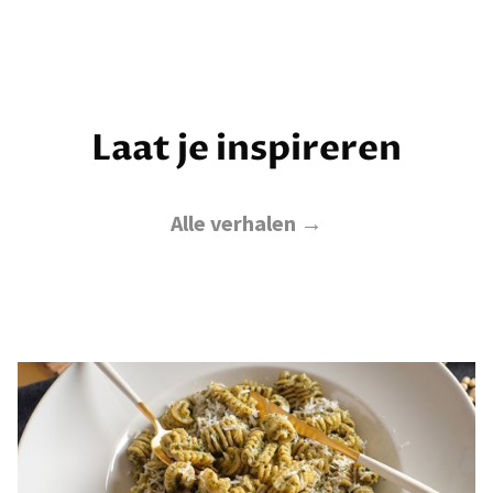
Laat je inspireren
Alle verhalen →