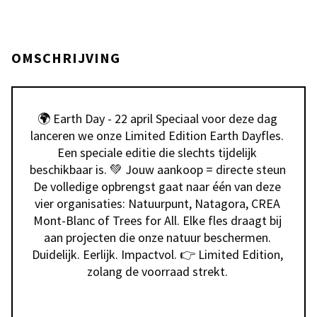
OMSCHRIJVING
🌍 Earth Day - 22 april Speciaal voor deze dag 
lanceren we onze Limited Edition Earth Dayfles. 
Een speciale editie die slechts tijdelijk 
beschikbaar is. 💚 Jouw aankoop = directe steun 
De volledige opbrengst gaat naar één van deze 
vier organisaties: Natuurpunt, Natagora, CREA 
Mont-Blanc of Trees for All. Elke fles draagt bij 
aan projecten die onze natuur beschermen. 
Duidelijk. Eerlijk. Impactvol. 👉 Limited Edition, 
zolang de voorraad strekt. 