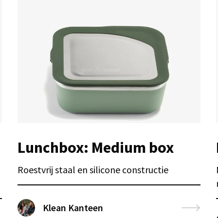
Lunchbox: Medium box
Roestvrij staal en silicone constructie
Klean Kanteen