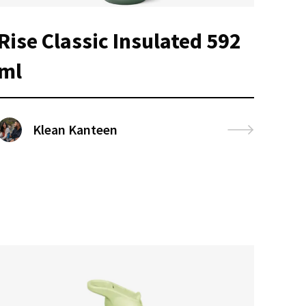
Rise Classic Insulated 592
ml
Klean Kanteen