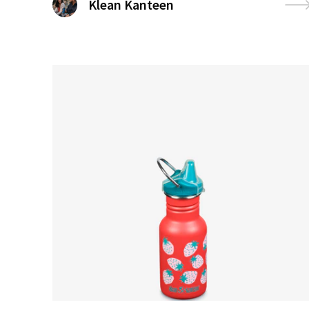
Klean Kanteen