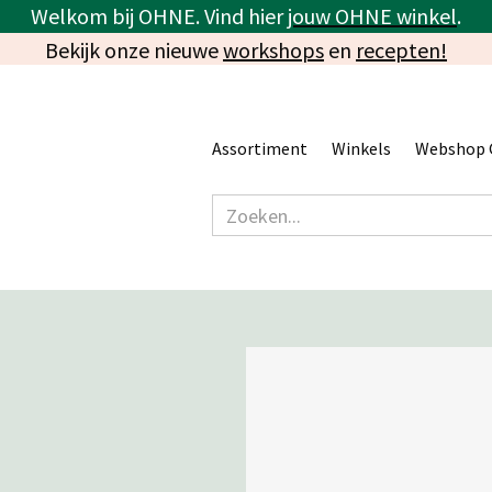
Welkom bij OHNE. Vind hier
jouw OHNE winkel
.
Bekijk onze nieuwe
workshops
en
recepten!
Assortiment
Winkels
Webshop 