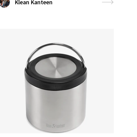
Klean Kanteen