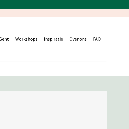
Gent
Workshops
Inspiratie
Over ons
FAQ