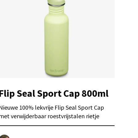
Flip Seal Sport Cap 800ml
Nieuwe 100% lekvrije Flip Seal Sport Cap
met verwijderbaar roestvrijstalen rietje