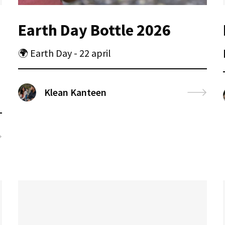
Earth Day Bottle 2026
🌍 Earth Day - 22 april
Klean Kanteen