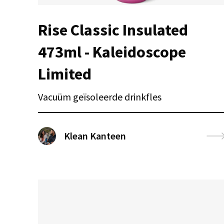
Rise Classic Insulated
473ml - Kaleidoscope
Limited
Vacuüm geïsoleerde drinkfles
Klean Kanteen