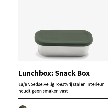
Lunchbox: Snack Box
18/8 voedselveilig roestvrij stalen interieur
houdt geen smaken vast