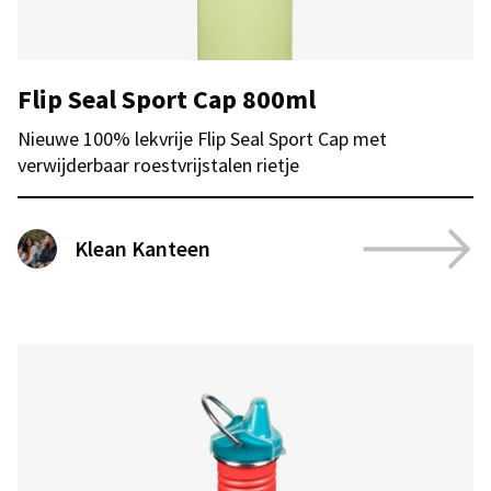
Flip Seal Sport Cap 800ml
Nieuwe 100% lekvrije Flip Seal Sport Cap met
verwijderbaar roestvrijstalen rietje
Klean Kanteen