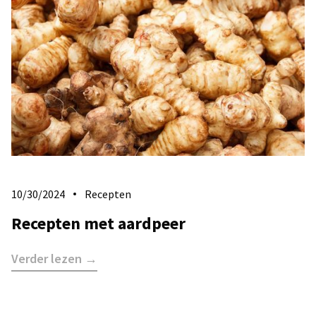
10/30/2024
Recepten
Recepten met aardpeer
Verder lezen →