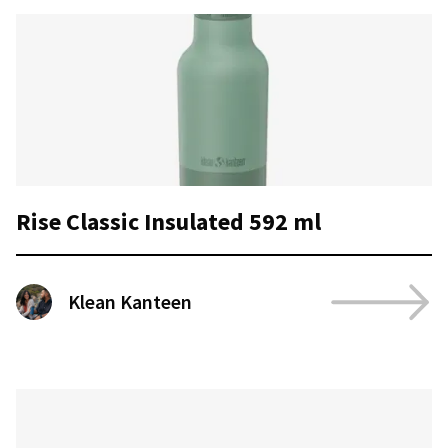
Rise Classic Insulated 592 ml
Klean Kanteen