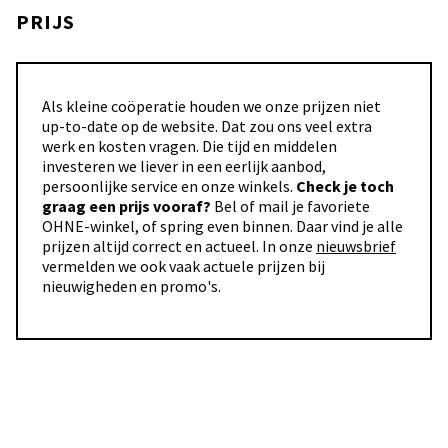
PRIJS
Als kleine coöperatie houden we onze prijzen niet
up-to-date op de website. Dat zou ons veel extra
werk en kosten vragen. Die tijd en middelen
investeren we liever in een eerlijk aanbod,
persoonlijke service en onze winkels.
Check je toch
graag een prijs vooraf?
Bel of mail je favoriete
OHNE-winkel, of spring even binnen. Daar vind je alle
prijzen altijd correct en actueel. In onze
nieuwsbrief
vermelden we ook vaak actuele prijzen bij
nieuwigheden en promo's.