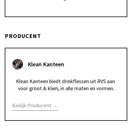
PRODUCENT
Klean Kanteen
Klean Kanteen biedt drinkflessen uit RVS aan 
voor groot & klein, in alle maten en vormen.
Bekijk Producent →