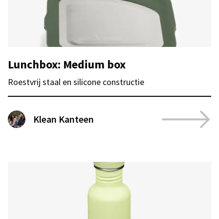
Lunchbox: Medium box
Roestvrij staal en silicone constructie
Klean Kanteen