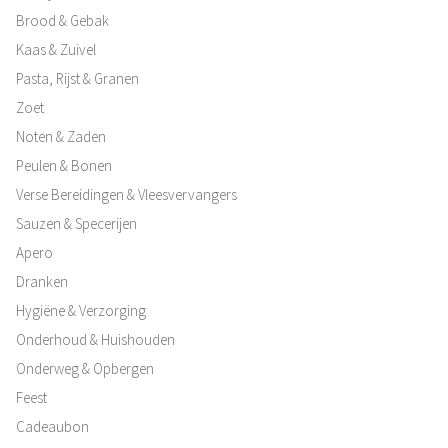
Brood & Gebak
Kaas & Zuivel
Pasta, Rijst & Granen
Zoet
Noten & Zaden
Peulen & Bonen
Verse Bereidingen & Vleesvervangers
Sauzen & Specerijen
Apero
Dranken
Hygiëne & Verzorging
Onderhoud & Huishouden
Onderweg & Opbergen
Feest
Cadeaubon