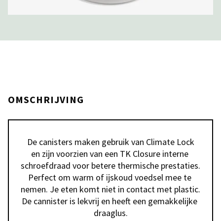
OMSCHRIJVING
 De canisters maken gebruik van Climate Lock 
en zijn voorzien van een TK Closure interne 
schroefdraad voor betere thermische prestaties. 
Perfect om warm of ijskoud voedsel mee te 
nemen. Je eten komt niet in contact met plastic. 
De cannister is lekvrij en heeft een gemakkelijke 
draaglus.