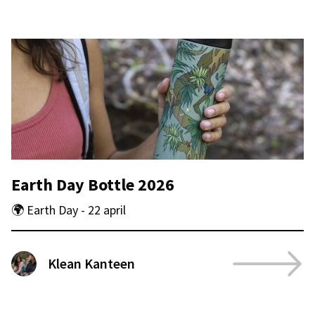
Earth Day Bottle 2026
🌍 Earth Day - 22 april
Klean Kanteen