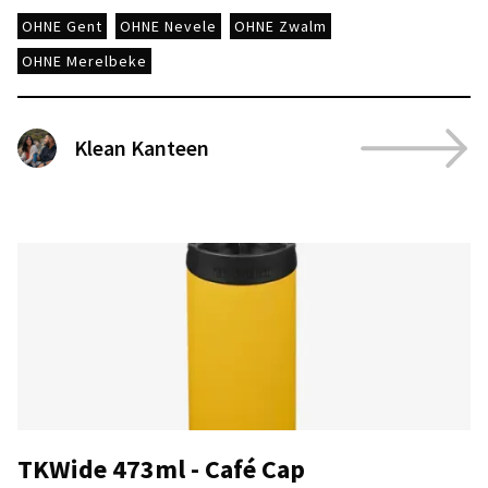
OHNE Gent
OHNE Nevele
OHNE Zwalm
OHNE Merelbeke
Klean Kanteen
TKWide 473ml - Café Cap