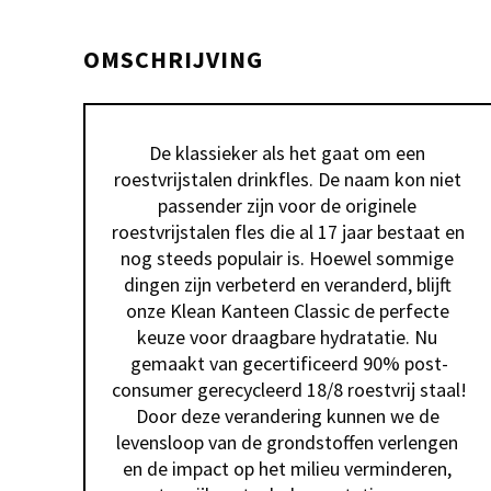
OMSCHRIJVING
De klassieker als het gaat om een 
roestvrijstalen drinkfles. De naam kon niet 
passender zijn voor de originele 
roestvrijstalen fles die al 17 jaar bestaat en 
nog steeds populair is. Hoewel sommige 
dingen zijn verbeterd en veranderd, blijft 
onze Klean Kanteen Classic de perfecte 
keuze voor draagbare hydratatie. Nu 
gemaakt van gecertificeerd 90% post-
consumer gerecycleerd 18/8 roestvrij staal! 
Door deze verandering kunnen we de 
levensloop van de grondstoffen verlengen 
en de impact op het milieu verminderen, 