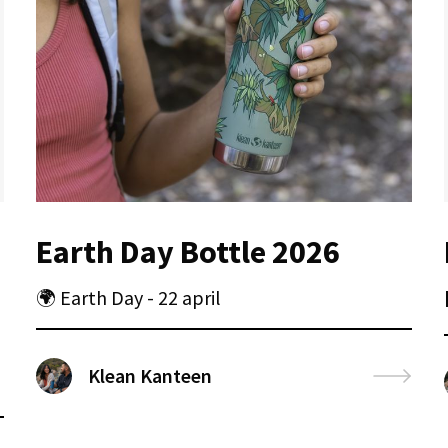
Earth Day Bottle 2026
🌍 Earth Day - 22 april
Klean Kanteen