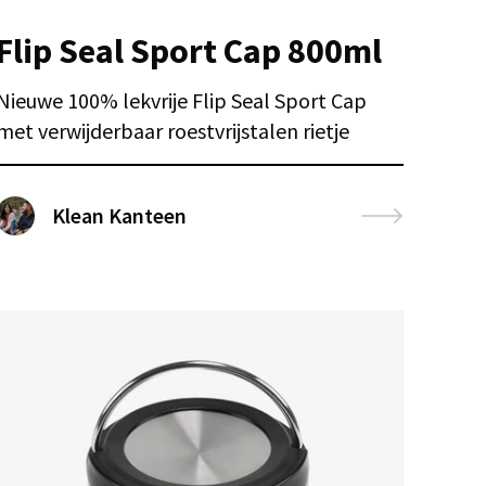
Flip Seal Sport Cap 800ml
Nieuwe 100% lekvrije Flip Seal Sport Cap
met verwijderbaar roestvrijstalen rietje
Klean Kanteen