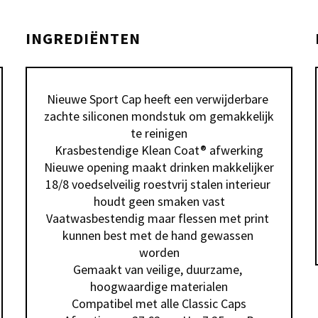
INGREDIËNTEN
Nieuwe Sport Cap heeft een verwijderbare 
zachte siliconen mondstuk om gemakkelijk 
te reinigen

Krasbestendige Klean Coat® afwerking

Nieuwe opening maakt drinken makkelijker

18/8 voedselveilig roestvrij stalen interieur 
houdt geen smaken vast

Vaatwasbestendig maar flessen met print 
kunnen best met de hand gewassen 
worden

Gemaakt van veilige, duurzame, 
hoogwaardige materialen

Compatibel met alle Classic Caps
