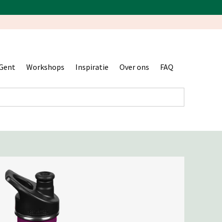
Gent
Workshops
Inspiratie
Over ons
FAQ