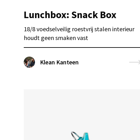
Lunchbox: Snack Box
18/8 voedselveilig roestvrij stalen interieur
houdt geen smaken vast
Klean Kanteen