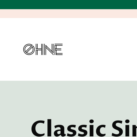
Classic Si