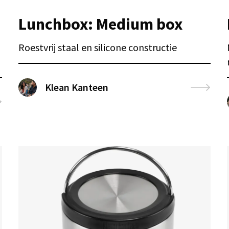
Lunchbox: Medium box
Roestvrij staal en silicone constructie
Klean Kanteen