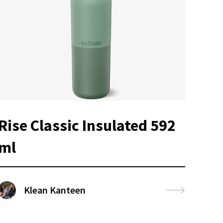
Rise Classic Insulated 592
ml
Klean Kanteen