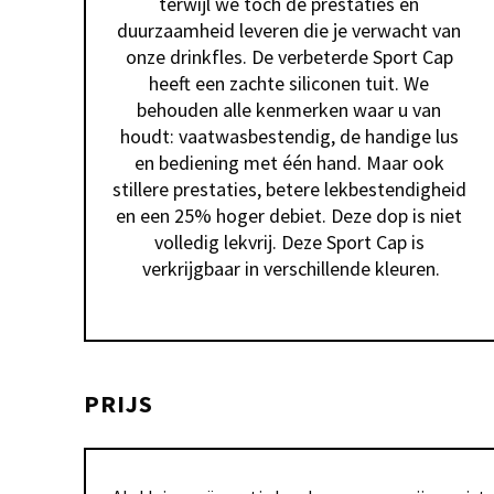
terwijl we toch de prestaties en 
duurzaamheid leveren die je verwacht van 
onze drinkfles. De verbeterde Sport Cap 
heeft een zachte siliconen tuit. We 
behouden alle kenmerken waar u van 
houdt: vaatwasbestendig, de handige lus 
en bediening met één hand. Maar ook 
stillere prestaties, betere lekbestendigheid 
en een 25% hoger debiet. Deze dop is niet 
volledig lekvrij. Deze Sport Cap is 
verkrijgbaar in verschillende kleuren.
PRIJS