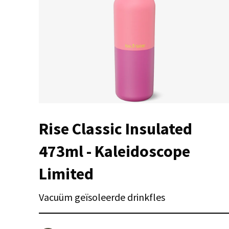
Rise Classic Insulated
473ml - Kaleidoscope
Limited
Vacuüm geïsoleerde drinkfles