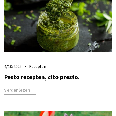
4/18/2025
Recepten
Pesto recepten, cito presto!
Verder lezen →