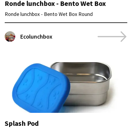
Ronde lunchbox - Bento Wet Box
Ronde lunchbox - Bento Wet Box Round
Ecolunchbox
Splash Pod