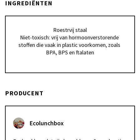
INGREDIËNTEN
Roestrvij staal

Niet-toxisch: vrij van hormoonverstorende 
stoffen die vaak in plastic voorkomen, zoals 
BPA, BPS en ftalaten
PRODUCENT
Ecolunchbox