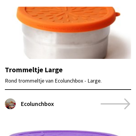
Trommeltje Large
Rond trommeltje van Ecolunchbox - Large.
Ecolunchbox