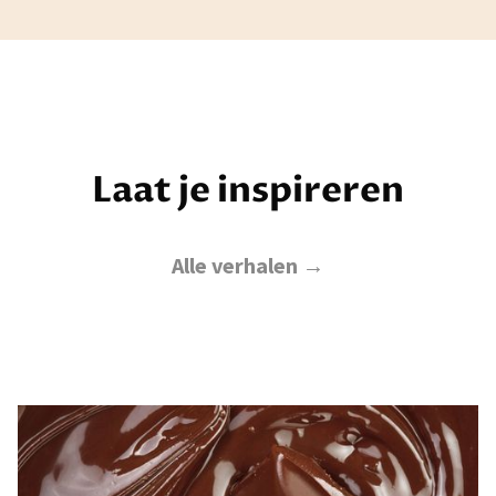
Laat je inspireren
Alle verhalen →