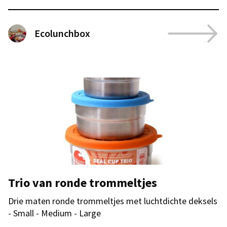
Ecolunchbox
Trio van ronde trommeltjes
Drie maten ronde trommeltjes met luchtdichte deksels
- Small - Medium - Large