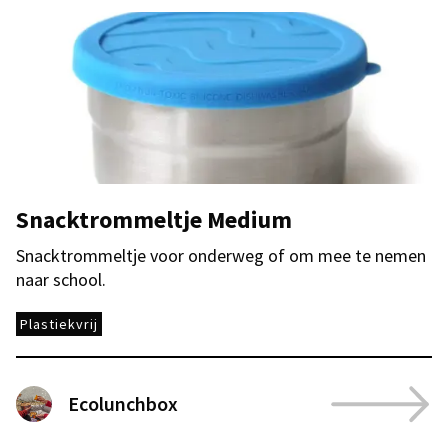
Snacktrommeltje Medium
Snacktrommeltje voor onderweg of om mee te nemen
naar school.
Plastiekvrij
Ecolunchbox