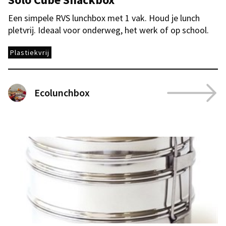
Een simpele RVS lunchbox met 1 vak. Houd je lunch
pletvrij. Ideaal voor onderweg, het werk of op school.
Plastiekvrij
Ecolunchbox