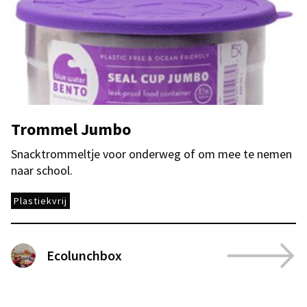
Trommel Jumbo
Snacktrommeltje voor onderweg of om mee te nemen
naar school.
Plastiekvrij
Ecolunchbox