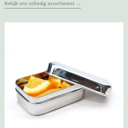
Bekijk ons volledig assortiment →