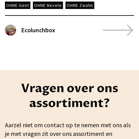
OHNE Gent
OHNE Nevele
OHNE Zwalm
Ecolunchbox
Vragen over ons
assortiment?
Aarzel niet om contact op te nemen met ons als
je met vragen zit over ons assortiment en