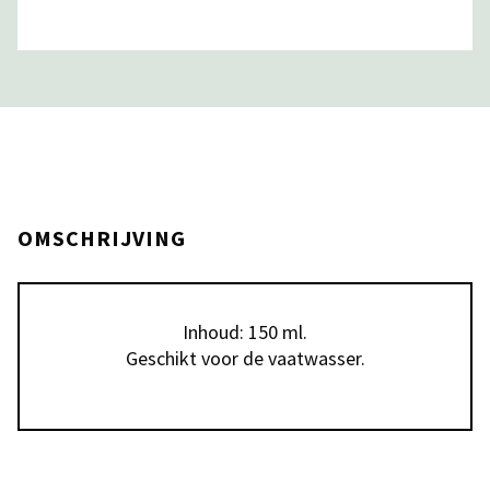
OMSCHRIJVING
Inhoud: 150 ml.

Geschikt voor de vaatwasser.