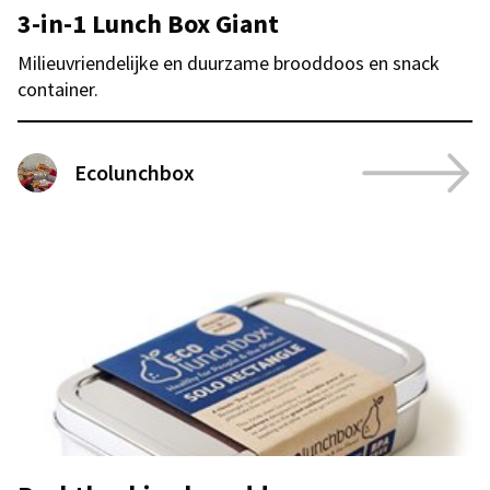
3-in-1 Lunch Box Giant
Milieuvriendelijke en duurzame brooddoos en snack
container.
Ecolunchbox