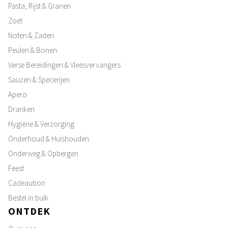
Pasta, Rijst & Granen
Zoet
Noten & Zaden
Peulen & Bonen
Verse Bereidingen & Vleesvervangers
Sauzen & Specerijen
Apero
Dranken
Hygiëne & Verzorging
Onderhoud & Huishouden
Onderweg & Opbergen
Feest
Cadeaubon
Bestel in bulk
ONTDEK