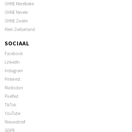
OHNE Merelbeke
OHNE Nevele
OHNE Zwalm
Klein Zwitserland
SOCIAAL
Facebook
LinkedIn
Instagram
Pinterest
Mastodon
Pixelfed
TikTok
YouTube
Nieuwsbrief
GDPR