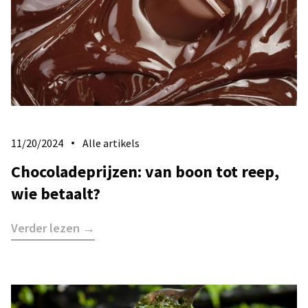
11/20/2024
Alle artikels
Chocoladeprijzen: van boon tot reep,
wie betaalt?
Verder lezen →