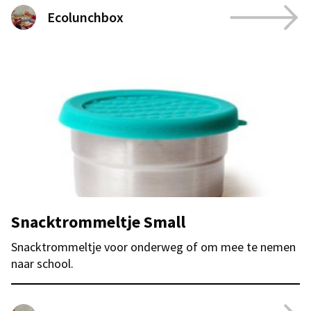
Ecolunchbox
Snacktrommeltje Small
Snacktrommeltje voor onderweg of om mee te nemen
naar school.