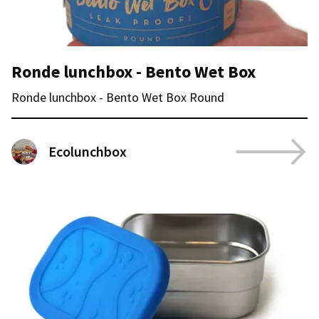
Ronde lunchbox - Bento Wet Box
Ronde lunchbox - Bento Wet Box Round
Ecolunchbox