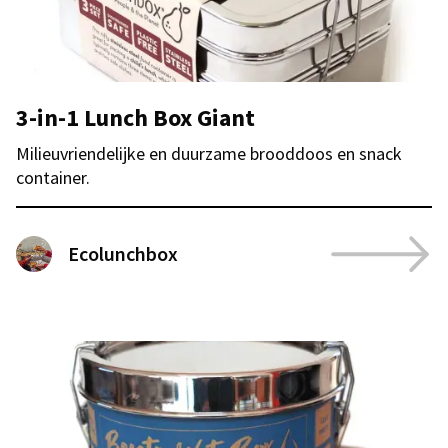
3-in-1 Lunch Box Giant
Milieuvriendelijke en duurzame brooddoos en snack
container.
Ecolunchbox