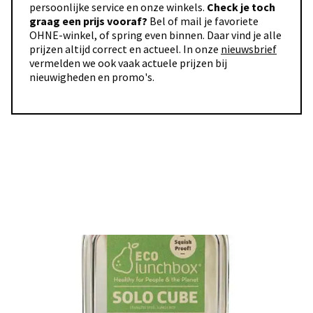
persoonlijke service en onze winkels.
Check je toch
graag een prijs vooraf?
Bel of mail je favoriete
OHNE-winkel, of spring even binnen. Daar vind je alle
prijzen altijd correct en actueel. In onze
nieuwsbrief
vermelden we ook vaak actuele prijzen bij
nieuwigheden en promo's.