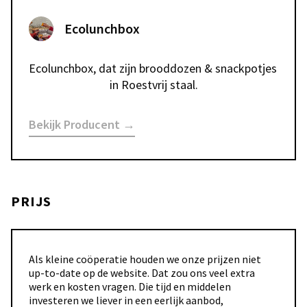
Ecolunchbox
Ecolunchbox, dat zijn brooddozen & snackpotjes 
in Roestvrij staal.
Bekijk Producent →
PRIJS
Als kleine coöperatie houden we onze prijzen niet
up-to-date op de website. Dat zou ons veel extra
werk en kosten vragen. Die tijd en middelen
investeren we liever in een eerlijk aanbod,