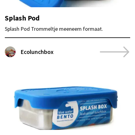
Splash Pod
Splash Pod Trommeltje meeneem formaat.
Ecolunchbox