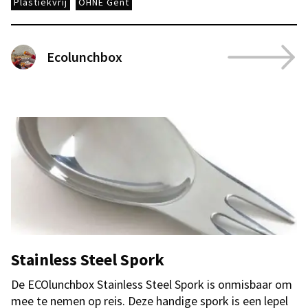
Plastiekvrij
OHNE Gent
Ecolunchbox
Stainless Steel Spork
De ECOlunchbox Stainless Steel Spork is onmisbaar om
mee te nemen op reis. Deze handige spork is een lepel