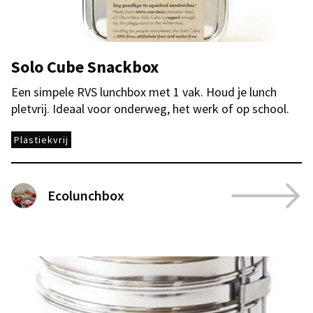
Solo Cube Snackbox
Een simpele RVS lunchbox met 1 vak. Houd je lunch
pletvrij. Ideaal voor onderweg, het werk of op school.
Plastiekvrij
Ecolunchbox