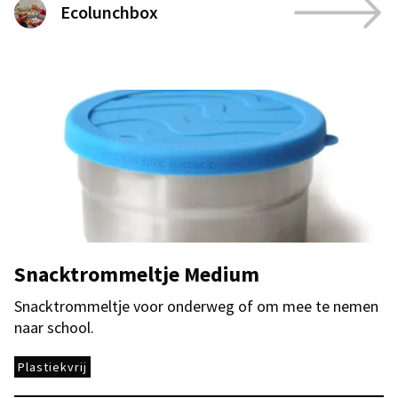
Ecolunchbox
Snacktrommeltje Medium
Snacktrommeltje voor onderweg of om mee te nemen
naar school.
Plastiekvrij