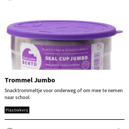
Trommel Jumbo
Snacktrommeltje voor onderweg of om mee te nemen
naar school.
Plastiekvrij