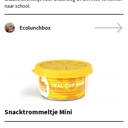
naar school.
Ecolunchbox
Snacktrommeltje Mini