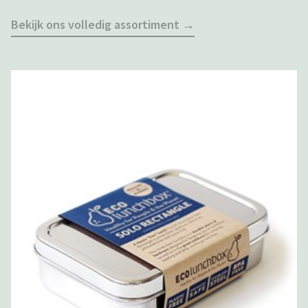
Bekijk ons volledig assortiment →