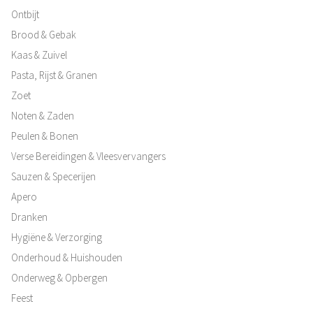
Ontbijt
Brood & Gebak
Kaas & Zuivel
Pasta, Rijst & Granen
Zoet
Noten & Zaden
Peulen & Bonen
Verse Bereidingen & Vleesvervangers
Sauzen & Specerijen
Apero
Dranken
Hygiëne & Verzorging
Onderhoud & Huishouden
Onderweg & Opbergen
Feest