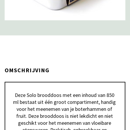
OMSCHRIJVING
Deze Solo brooddoos met een inhoud van 850 
ml bestaat uit één groot compartiment, handig 
voor het meenemen van je boterhammen of 
fruit. Deze brooddoos is niet lekdicht en niet 
geschikt voor het meenemen van vloeibare 
etenswaren. Praktisch, onbreekbaar en 