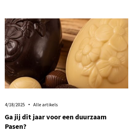
4/18/2025
Alle artikels
Ga jij dit jaar voor een duurzaam
Pasen?