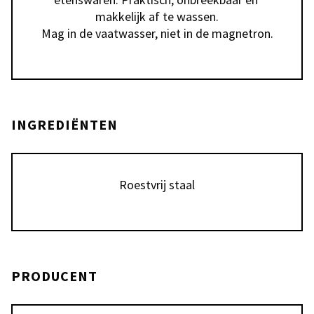
makkelijk af te wassen.

Mag in de vaatwasser, niet in de magnetron.
INGREDIËNTEN
Roestvrij staal
PRODUCENT