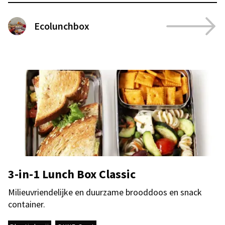
Ecolunchbox
3-in-1 Lunch Box Classic
Milieuvriendelijke en duurzame brooddoos en snack
container.