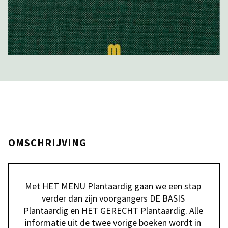
OMSCHRIJVING
Met HET MENU Plantaardig gaan we een stap 
verder dan zijn voorgangers DE BASIS 
Plantaardig en HET GERECHT Plantaardig. Alle 
informatie uit de twee vorige boeken wordt in 