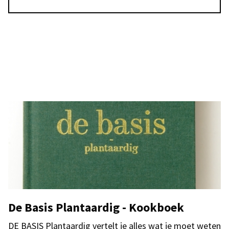
De Basis Plantaardig - Kookboek
DE BASIS Plantaardig vertelt je alles wat je moet weten