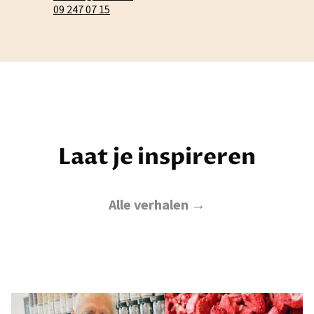
09 247 07 15
Laat je inspireren
Alle verhalen →