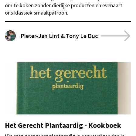
om te koken zonder dierlijke producten en evenaart
ons klassiek smaakpatroon.
Pieter-Jan Lint & Tony Le Duc
Het Gerecht Plantaardig - Kookboek