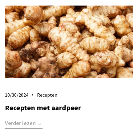
10/30/2024
Recepten
Recepten met aardpeer
Verder lezen →