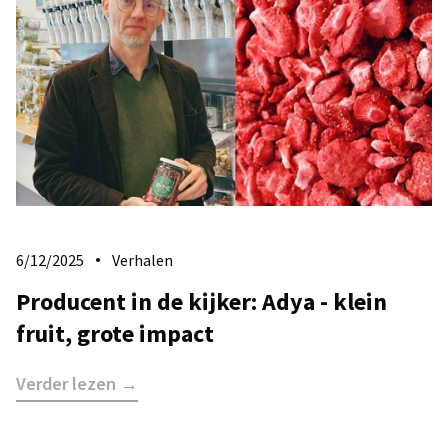
6/12/2025
Verhalen
Producent in de kijker: Adya - klein
fruit, grote impact
Verder lezen →