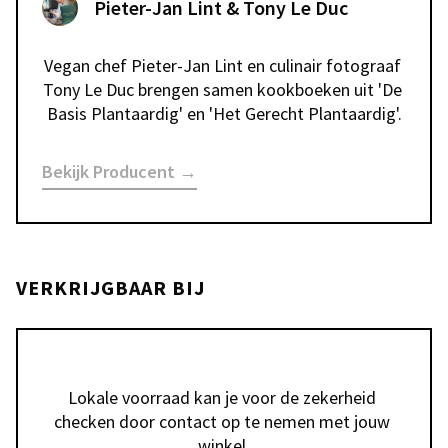
Pieter-Jan Lint & Tony Le Duc
Vegan chef Pieter-Jan Lint en culinair fotograaf 
Tony Le Duc brengen samen kookboeken uit 'De 
Basis Plantaardig' en 'Het Gerecht Plantaardig'.
Bekijk Producent →
VERKRIJGBAAR BIJ
Lokale voorraad kan je voor de zekerheid 
checken door contact op te nemen met jouw 
winkel.