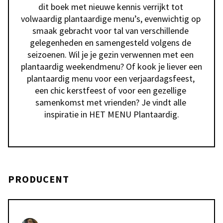
dit boek met nieuwe kennis verrijkt tot 
volwaardig plantaardige menu’s, evenwichtig op 
smaak gebracht voor tal van verschillende 
gelegenheden en samengesteld volgens de 
seizoenen. Wil je je gezin verwennen met een 
plantaardig weekendmenu? Of kook je liever een 
plantaardig menu voor een verjaardagsfeest, 
een chic kerstfeest of voor een gezellige 
samenkomst met vrienden? Je vindt alle 
inspiratie in HET MENU Plantaardig.
PRODUCENT