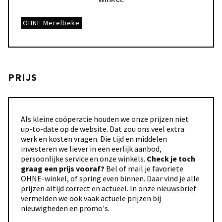
OHNE Merelbeke
PRIJS
Als kleine coöperatie houden we onze prijzen niet
up-to-date op de website. Dat zou ons veel extra
werk en kosten vragen. Die tijd en middelen
investeren we liever in een eerlijk aanbod,
persoonlijke service en onze winkels.
Check je toch
graag een prijs vooraf?
Bel of mail je favoriete
OHNE-winkel, of spring even binnen. Daar vind je alle
prijzen altijd correct en actueel. In onze
nieuwsbrief
vermelden we ook vaak actuele prijzen bij
nieuwigheden en promo's.