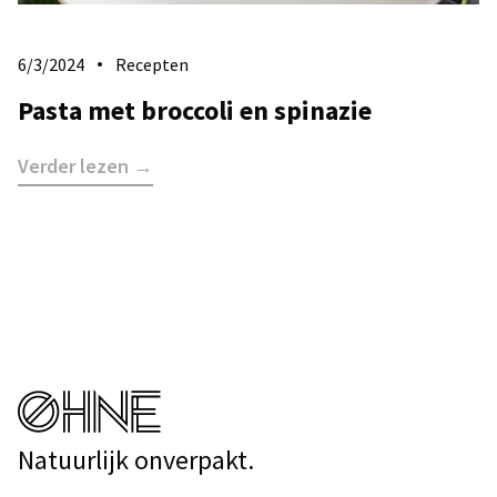
6/3/2024
Recepten
Pasta met broccoli en spinazie
Verder lezen →
Natuurlijk onverpakt.