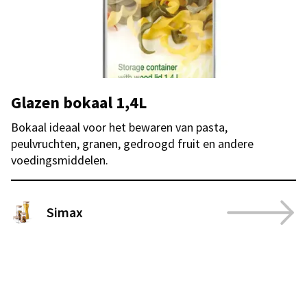
Glazen bokaal 1,4L
Bokaal ideaal voor het bewaren van pasta,
peulvruchten, granen, gedroogd fruit en andere
voedingsmiddelen.
Simax