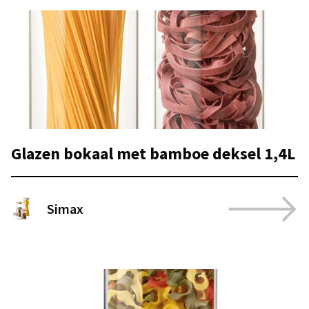
Glazen bokaal met bamboe deksel 1,4L
Simax