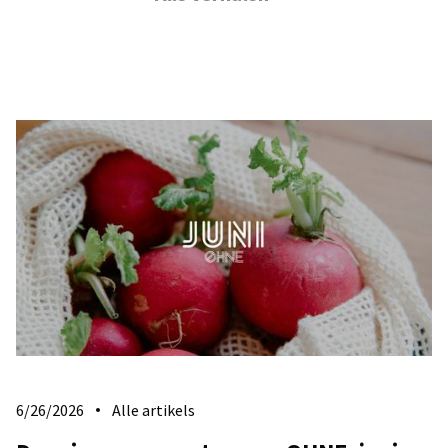
6/26/2026
Alle artikels