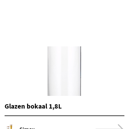
Glazen bokaal 1,8L