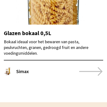
Glazen bokaal 0,5L
Bokaal ideaal voor het bewaren van pasta,
peulvruchten, granen, gedroogd fruit en andere
voedingsmiddelen.
Simax