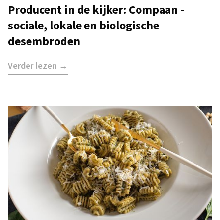
Producent in de kijker: Compaan -
sociale, lokale en biologische
desembroden
Verder lezen →