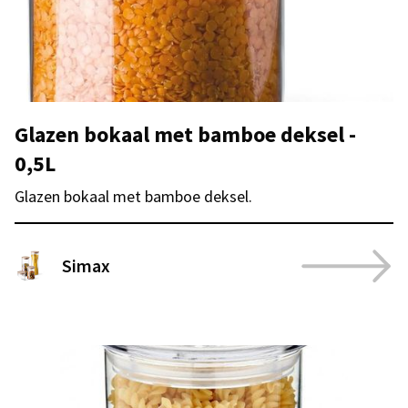
Glazen bokaal met bamboe deksel -
0,5L
Glazen bokaal met bamboe deksel.
Simax