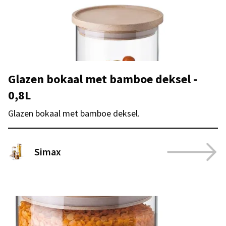
Glazen bokaal met bamboe deksel -
0,8L
Glazen bokaal met bamboe deksel.
Simax