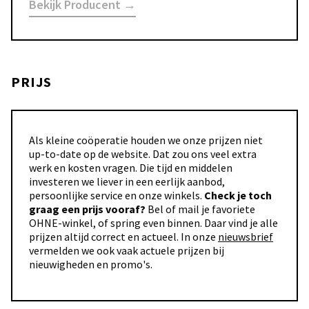
Bekijk Producent →
PRIJS
Als kleine coöperatie houden we onze prijzen niet
up-to-date op de website. Dat zou ons veel extra
werk en kosten vragen. Die tijd en middelen
investeren we liever in een eerlijk aanbod,
persoonlijke service en onze winkels.
Check je toch
graag een prijs vooraf?
Bel of mail je favoriete
OHNE-winkel, of spring even binnen. Daar vind je alle
prijzen altijd correct en actueel. In onze
nieuwsbrief
vermelden we ook vaak actuele prijzen bij
nieuwigheden en promo's.