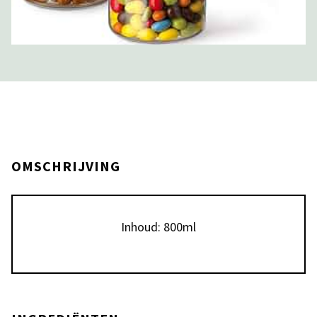
OMSCHRIJVING
Inhoud: 800ml