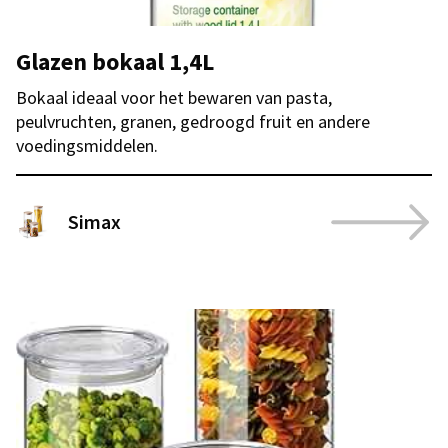
Glazen bokaal 1,4L
Bokaal ideaal voor het bewaren van pasta,
peulvruchten, granen, gedroogd fruit en andere
voedingsmiddelen.
Simax