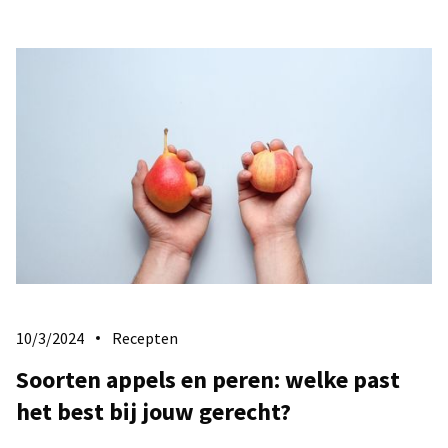
10/3/2024
Recepten
Soorten appels en peren: welke past
het best bij jouw gerecht?