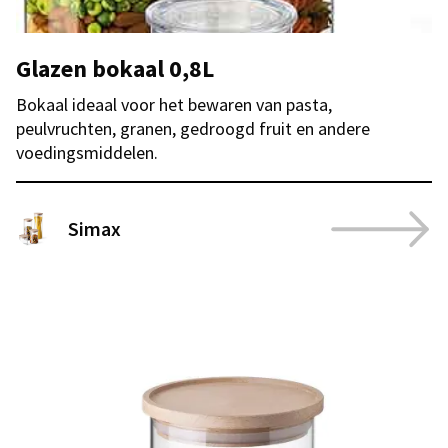
Glazen bokaal 0,8L
Bokaal ideaal voor het bewaren van pasta,
peulvruchten, granen, gedroogd fruit en andere
voedingsmiddelen.
Simax