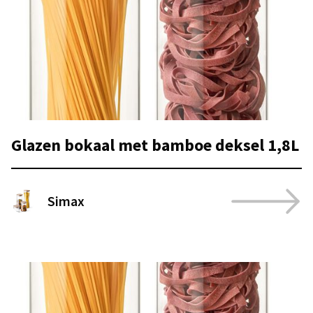
Glazen bokaal met bamboe deksel 1,8L
Simax