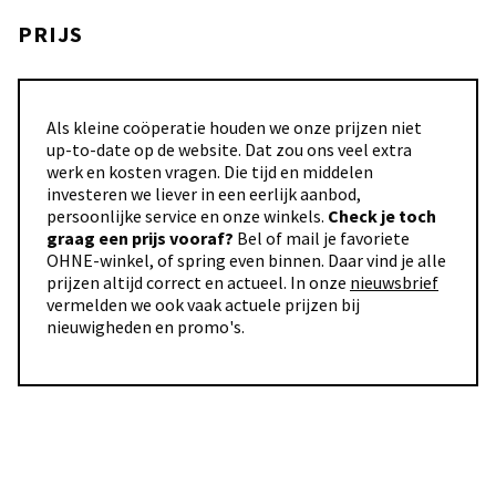
PRIJS
Als kleine coöperatie houden we onze prijzen niet
up-to-date op de website. Dat zou ons veel extra
werk en kosten vragen. Die tijd en middelen
investeren we liever in een eerlijk aanbod,
persoonlijke service en onze winkels.
Check je toch
graag een prijs vooraf?
Bel of mail je favoriete
OHNE-winkel, of spring even binnen. Daar vind je alle
prijzen altijd correct en actueel. In onze
nieuwsbrief
vermelden we ook vaak actuele prijzen bij
nieuwigheden en promo's.