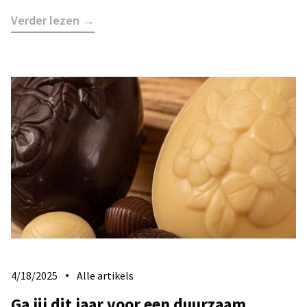
Verder lezen →
4/18/2025
Alle artikels
Ga jij dit jaar voor een duurzaam