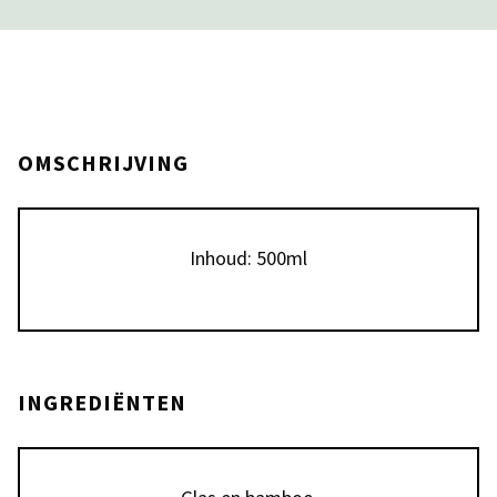
OMSCHRIJVING
Inhoud: 500ml
INGREDIËNTEN