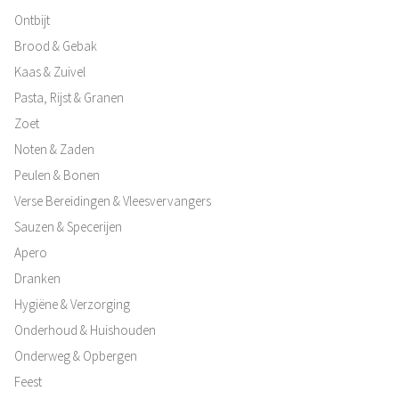
Ontbijt
Brood & Gebak
Kaas & Zuivel
Pasta, Rijst & Granen
Zoet
Noten & Zaden
Peulen & Bonen
Verse Bereidingen & Vleesvervangers
Sauzen & Specerijen
Apero
Dranken
Hygiëne & Verzorging
Onderhoud & Huishouden
Onderweg & Opbergen
Feest