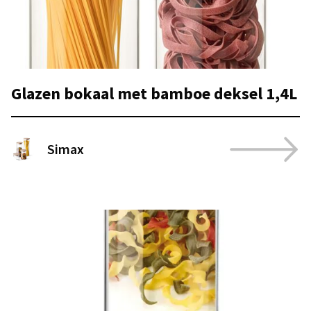
Glazen bokaal met bamboe deksel 1,4L
Simax