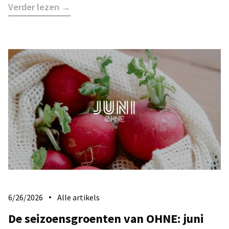
Verder lezen →
6/26/2026
Alle artikels
De seizoensgroenten van OHNE: juni