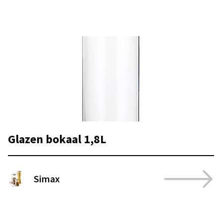
Glazen bokaal 1,8L
Simax