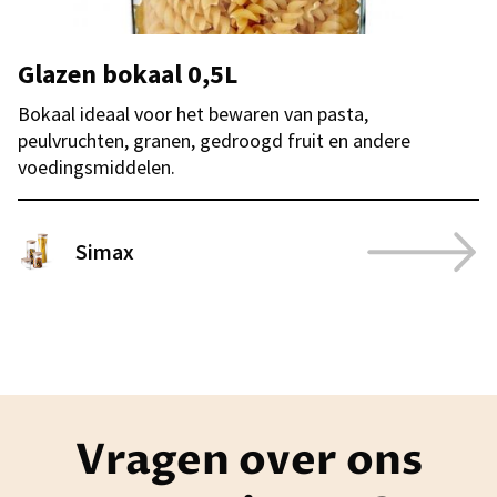
Glazen bokaal 0,5L
Bokaal ideaal voor het bewaren van pasta,
peulvruchten, granen, gedroogd fruit en andere
voedingsmiddelen.
Simax
Vragen over ons