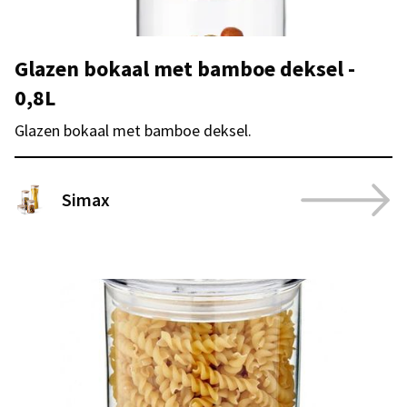
Glazen bokaal met bamboe deksel -
0,8L
Glazen bokaal met bamboe deksel.
Simax