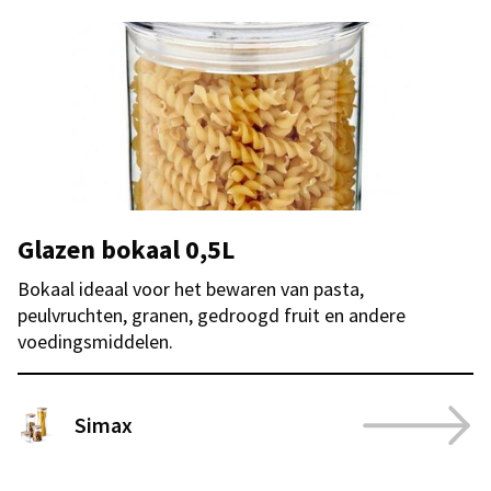
Glazen bokaal 0,5L
Bokaal ideaal voor het bewaren van pasta,
peulvruchten, granen, gedroogd fruit en andere
voedingsmiddelen.
Simax