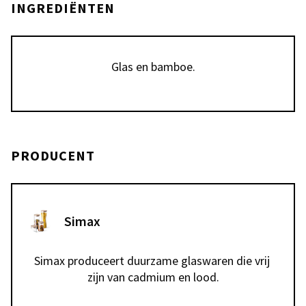
INGREDIËNTEN
Glas en bamboe.
PRODUCENT
Simax
Simax produceert duurzame glaswaren die vrij 
zijn van cadmium en lood.