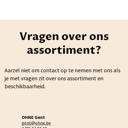
Vragen over ons
assortiment?
Aarzel niet om contact op te nemen met ons als
je met vragen zit over ons assortiment en
beschikbaarheid.
OHNE Gent
gent@ohne.be