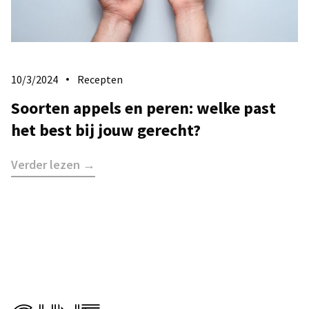
10/3/2024
Recepten
Soorten appels en peren: welke past
het best bij jouw gerecht?
Verder lezen →