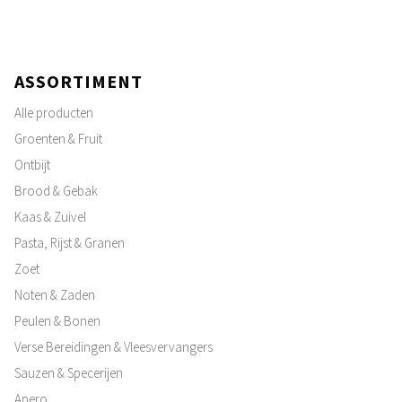
ASSORTIMENT
Alle producten
Groenten & Fruit
Ontbijt
Brood & Gebak
Kaas & Zuivel
Pasta, Rijst & Granen
Zoet
Noten & Zaden
Peulen & Bonen
Verse Bereidingen & Vleesvervangers
Sauzen & Specerijen
Apero