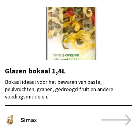
Glazen bokaal 1,4L
Bokaal ideaal voor het bewaren van pasta,
peulvruchten, granen, gedroogd fruit en andere
voedingsmiddelen.
Simax