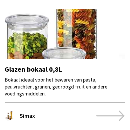
Glazen bokaal 0,8L
Bokaal ideaal voor het bewaren van pasta,
peulvruchten, granen, gedroogd fruit en andere
voedingsmiddelen.
Simax