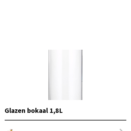
Glazen bokaal 1,8L