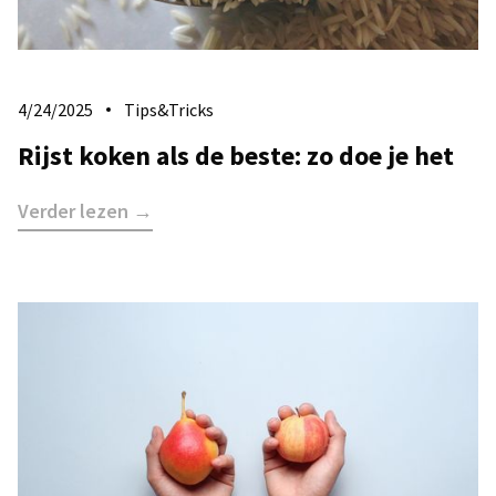
4/24/2025
Tips&Tricks
Rijst koken als de beste: zo doe je het
Verder lezen →