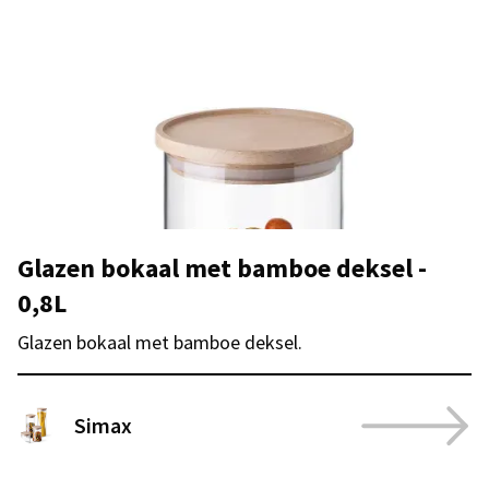
Glazen bokaal met bamboe deksel -
0,8L
Glazen bokaal met bamboe deksel.
Simax