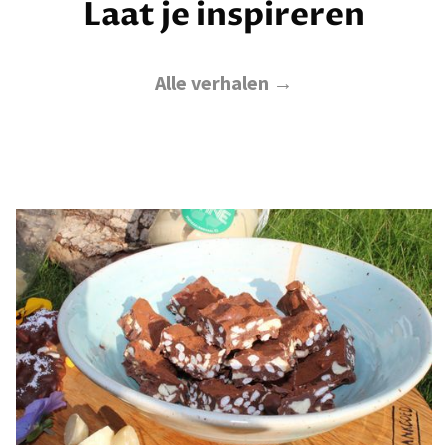
Laat je inspireren
Alle verhalen →