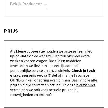
Bekijk Producent →
PRIJS
Als kleine coöperatie houden we onze prijzen niet
up-to-date op de website. Dat zou ons veel extra
werk en kosten vragen. Die tijd en middelen
investeren we liever in een eerlijk aanbod,
persoonlijke service en onze winkels.
Check je toch
graag een prijs vooraf?
Bel of mail je favoriete
OHNE-winkel, of spring even binnen. Daar vind je alle
prijzen altijd correct en actueel. In onze
nieuwsbrief
vermelden we ook vaak actuele prijzen bij
nieuwigheden en promo's.