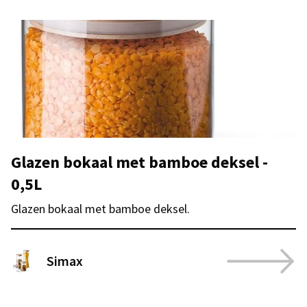
Glazen bokaal met bamboe deksel -
0,5L
Glazen bokaal met bamboe deksel.
Simax