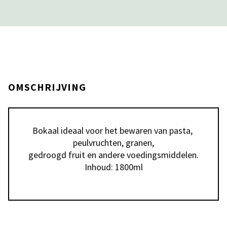
OMSCHRIJVING
Bokaal ideaal voor het bewaren van pasta, 
peulvruchten, granen,

gedroogd fruit en andere voedingsmiddelen.

Inhoud: 1800ml