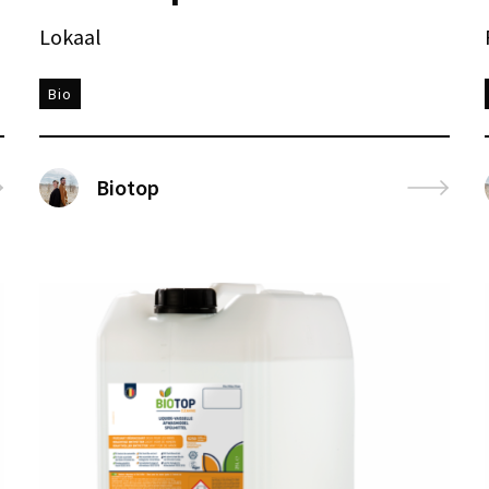
Lokaal
Bio
Biotop