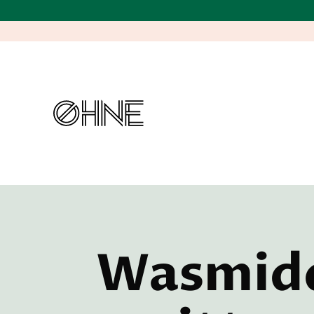
Wasmid