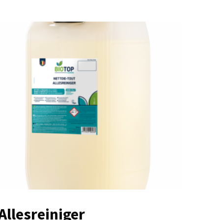
Allesreiniger