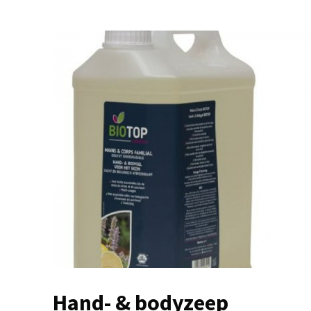
Hand- & bodyzeep