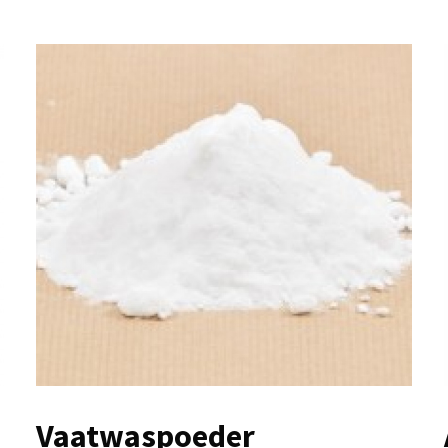
Vaatwaspoeder