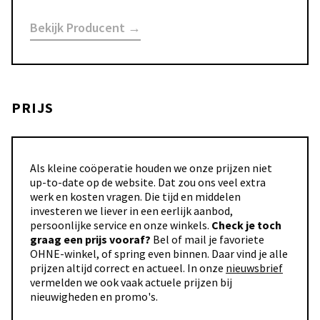
Bekijk Producent →
PRIJS
Als kleine coöperatie houden we onze prijzen niet
up-to-date op de website. Dat zou ons veel extra
werk en kosten vragen. Die tijd en middelen
investeren we liever in een eerlijk aanbod,
persoonlijke service en onze winkels.
Check je toch
graag een prijs vooraf?
Bel of mail je favoriete
OHNE-winkel, of spring even binnen. Daar vind je alle
prijzen altijd correct en actueel. In onze
nieuwsbrief
vermelden we ook vaak actuele prijzen bij
nieuwigheden en promo's.