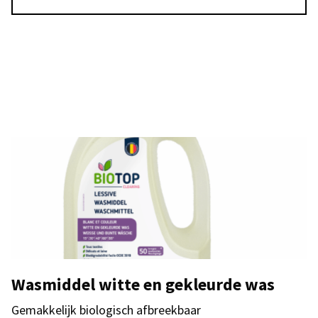
Wasmiddel witte en gekleurde was
Gemakkelijk biologisch afbreekbaar