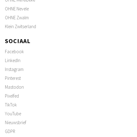
OHNE Nevele
OHNE Zwalm
Klein Zwitserland
SOCIAAL
Facebook
LinkedIn
Instagram
Pinterest
Mastodon
Pixelfed
TikTok
YouTube
Nieuwsbrief
GDPR