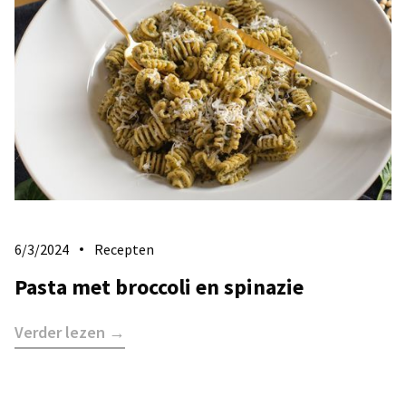
6/3/2024
Recepten
Pasta met broccoli en spinazie
Verder lezen →