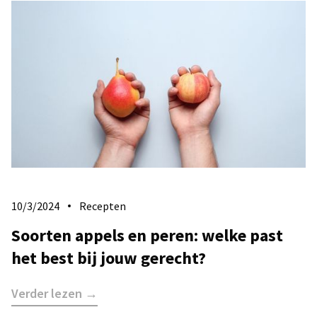
10/3/2024
Recepten
Soorten appels en peren: welke past
het best bij jouw gerecht?
Verder lezen →