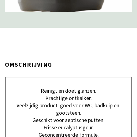
OMSCHRIJVING
Reinigt en doet glanzen.

Krachtige ontkalker.

Veelzijdig product: goed voor WC, badkuip en 
gootsteen.

Geschikt voor septische putten.

Frisse eucalyptusgeur.

Geconcentreerde formule.