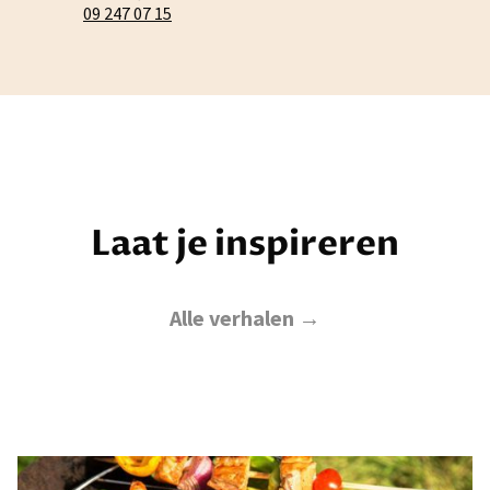
09 247 07 15
Laat je inspireren
Alle verhalen →