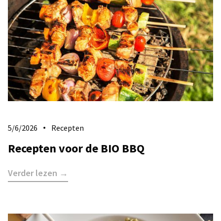
5/6/2026
Recepten
Recepten voor de BIO BBQ
Verder lezen →