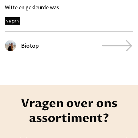
Witte en gekleurde was
Vegan
Biotop
Vragen over ons
assortiment?