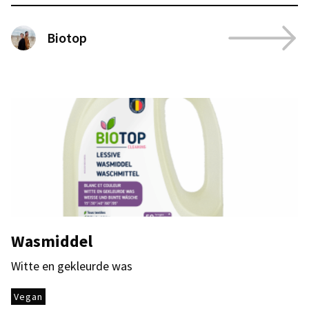
Biotop
Wasmiddel
Witte en gekleurde was
Vegan