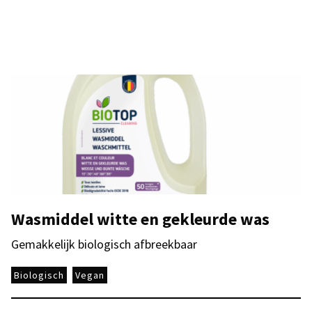
Wasmiddel witte en gekleurde was
Gemakkelijk biologisch afbreekbaar
Biologisch
Vegan