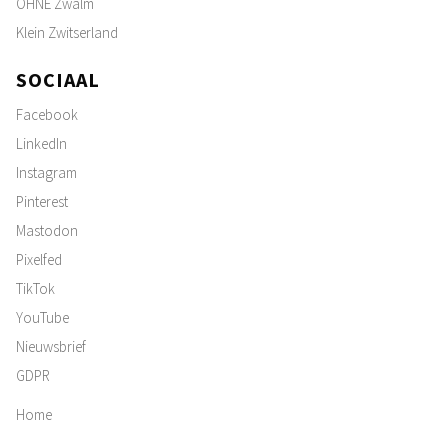
OHNE Zwalm
Klein Zwitserland
SOCIAAL
Facebook
LinkedIn
Instagram
Pinterest
Mastodon
Pixelfed
TikTok
YouTube
Nieuwsbrief
GDPR
Home