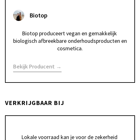
Biotop
Biotop produceert vegan en gemakkelijk 
biologisch afbreekbare onderhoudsproducten en 
cosmetica.
Bekijk Producent →
VERKRIJGBAAR BIJ
Lokale voorraad kan je voor de zekerheid 