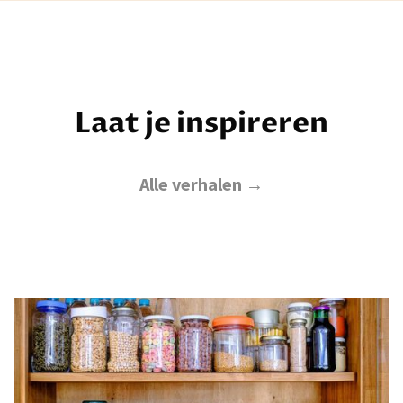
Laat je inspireren
Alle verhalen →