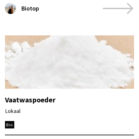
Biotop
Vaatwaspoeder
Lokaal
Bio