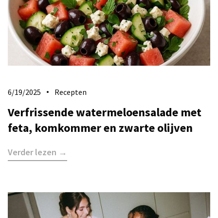
6/19/2025
Recepten
Verfrissende watermeloensalade met
feta, komkommer en zwarte olijven
Verder lezen →