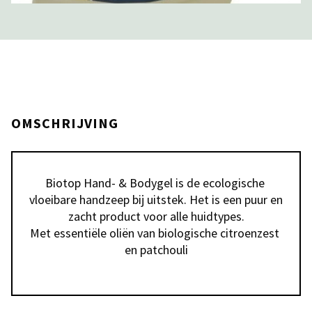
OMSCHRIJVING
Biotop Hand- & Bodygel is de ecologische 
vloeibare handzeep bij uitstek. Het is een puur en 
zacht product voor alle huidtypes.

Met essentiële oliën van biologische citroenzest 
en patchouli