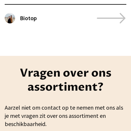
Biotop
Vragen over ons
assortiment?
Aarzel niet om contact op te nemen met ons als
je met vragen zit over ons assortiment en
beschikbaarheid.