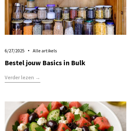
6/27/2025
Alle artikels
Bestel jouw Basics in Bulk
Verder lezen →