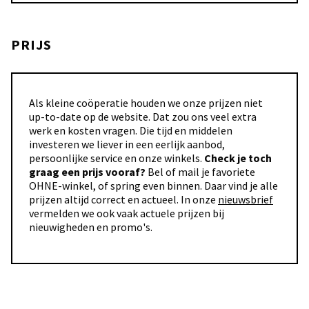
PRIJS
Als kleine coöperatie houden we onze prijzen niet
up-to-date op de website. Dat zou ons veel extra
werk en kosten vragen. Die tijd en middelen
investeren we liever in een eerlijk aanbod,
persoonlijke service en onze winkels.
Check je toch
graag een prijs vooraf?
Bel of mail je favoriete
OHNE-winkel, of spring even binnen. Daar vind je alle
prijzen altijd correct en actueel. In onze
nieuwsbrief
vermelden we ook vaak actuele prijzen bij
nieuwigheden en promo's.