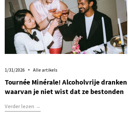
1/31/2026
Alle artikels
Tournée Minérale! Alcoholvrije dranken
waarvan je niet wist dat ze bestonden
Verder lezen →