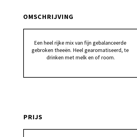
OMSCHRIJVING
Een heel rijke mix van fijn gebalanceerde 
gebroken theeën. Heel gearomatiseerd, te 
drinken met melk en of room.
PRIJS