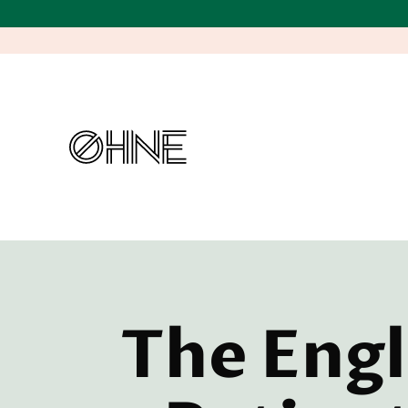
The Engl