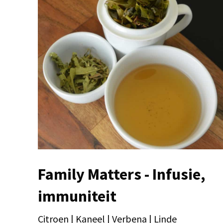
Family Matters - Infusie,
immuniteit
Citroen | Kaneel | Verbena | Linde