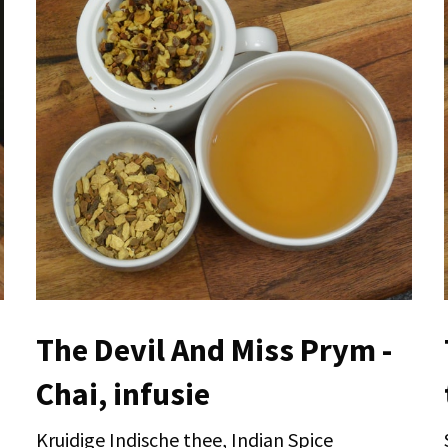
The Devil And Miss Prym -
Chai, infusie
Kruidige Indische thee, Indian Spice