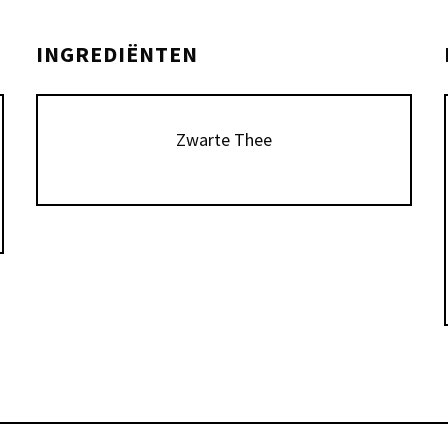
INGREDIËNTEN
Zwarte Thee