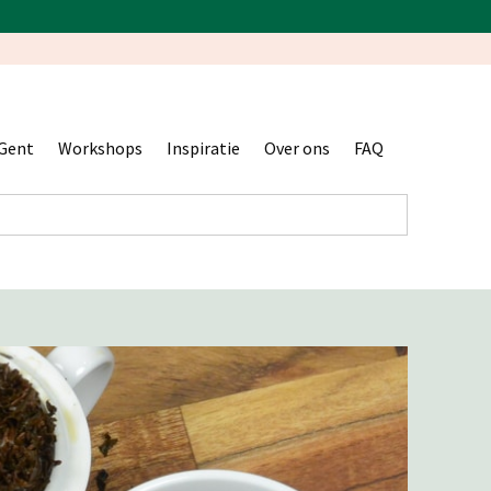
Gent
Workshops
Inspiratie
Over ons
FAQ