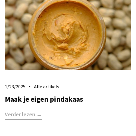
1/23/2025
Alle artikels
Maak je eigen pindakaas
Verder lezen →