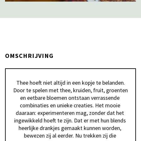
OMSCHRIJVING
Thee hoeft niet altijd in een kopje te belanden.

Door te spelen met thee, kruiden, fruit, groenten 
en eetbare bloemen ontstaan verrassende 
combinaties en unieke creaties. Het mooie 
daaraan: experimenteren mag, zonder dat het 
ingewikkeld hoeft te zijn. Dat er met hun blends 
heerlijke drankjes gemaakt kunnen worden, 
bewezen zij al eerder. Nu trekken zij die 