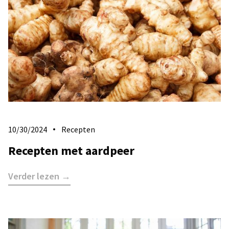
10/30/2024
Recepten
Recepten met aardpeer
Verder lezen →