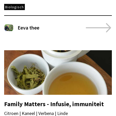
Biologisch
Eeva thee
Family Matters - Infusie, immuniteit
Citroen | Kaneel | Verbena | Linde