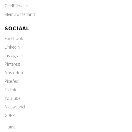
OHNE Zwalm
Klein Zwitserland
SOCIAAL
Facebook
LinkedIn
Instagram
Pinterest
Mastodon
Pixelfed
TikTok
YouTube
Nieuwsbrief
GDPR
Home