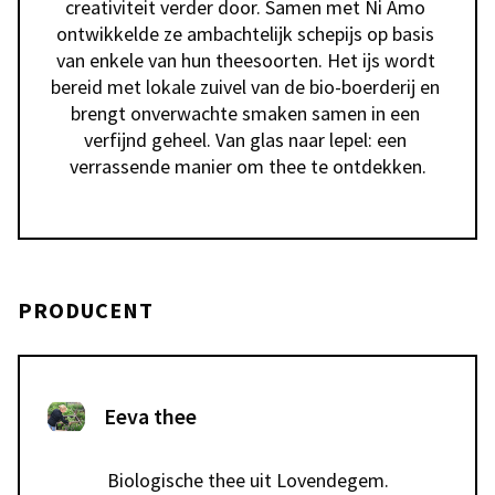
creativiteit verder door. Samen met Ni Amo 
ontwikkelde ze ambachtelijk schepijs op basis 
van enkele van hun theesoorten. Het ijs wordt 
bereid met lokale zuivel van de bio-boerderij en 
brengt onverwachte smaken samen in een 
verfijnd geheel. Van glas naar lepel: een 
verrassende manier om thee te ontdekken.
PRODUCENT
Eeva thee
Biologische thee uit Lovendegem.