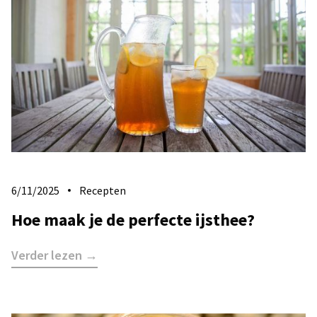
6/11/2025
Recepten
Hoe maak je de perfecte ijsthee?
Verder lezen →