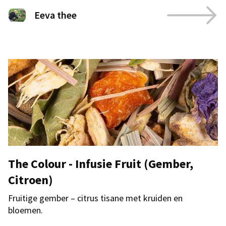
Eeva thee
The Colour - Infusie Fruit (Gember,
Citroen)
Fruitige gember – citrus tisane met kruiden en
bloemen.