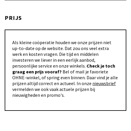
PRIJS
Als kleine coöperatie houden we onze prijzen niet
up-to-date op de website. Dat zou ons veel extra
werk en kosten vragen. Die tijd en middelen
investeren we liever in een eerlijk aanbod,
persoonlijke service en onze winkels.
Check je toch
graag een prijs vooraf?
Bel of mail je favoriete
OHNE-winkel, of spring even binnen. Daar vind je alle
prijzen altijd correct en actueel. In onze
nieuwsbrief
vermelden we ook vaak actuele prijzen bij
nieuwigheden en promo's.