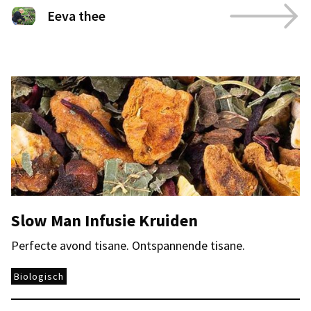
Eeva thee
Slow Man Infusie Kruiden
Perfecte avond tisane. Ontspannende tisane.
Biologisch