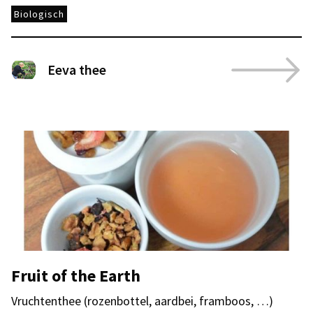
Biologisch
Eeva thee
Fruit of the Earth
Vruchtenthee (rozenbottel, aardbei, framboos, …)