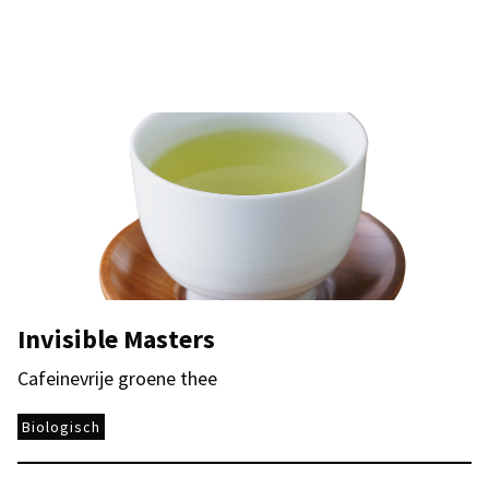
Invisible Masters
Cafeinevrije groene thee
Biologisch