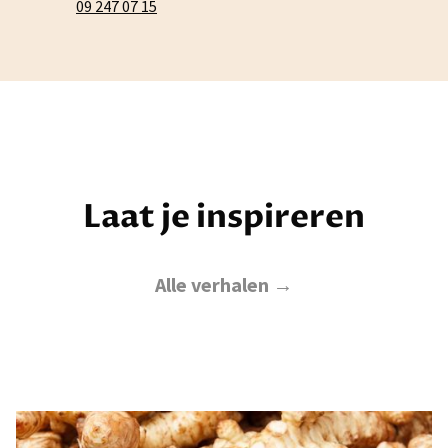
09 247 07 15
Laat je inspireren
Alle verhalen →