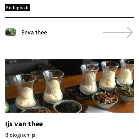
Biologisch
Eeva thee
Ijs van thee
Biologisch ijs