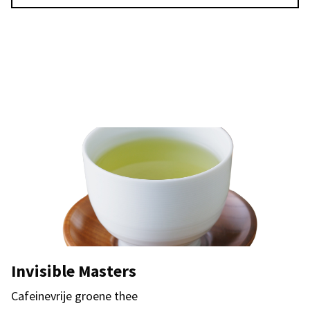
Invisible Masters
Cafeinevrije groene thee