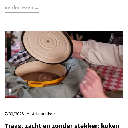
Verder lezen →
7/30/2025
Alle artikels
​Traag, zacht en zonder stekker: koken