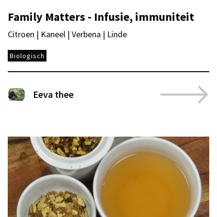
Family Matters - Infusie, immuniteit
Citroen | Kaneel | Verbena | Linde
Biologisch
Eeva thee