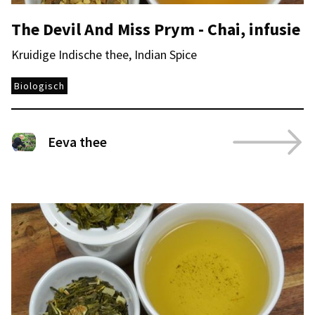
The Devil And Miss Prym - Chai, infusie
Kruidige Indische thee, Indian Spice
Biologisch
Eeva thee