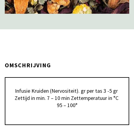
OMSCHRIJVING
Infusie Kruiden (Nervositeit). gr per tas 3 -5 gr 
Zettijd in min. 7 – 10 min Zettemperatuur in °C 
95 – 100°