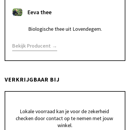
Eeva thee
Biologische thee uit Lovendegem.
Bekijk Producent →
VERKRIJGBAAR BIJ
Lokale voorraad kan je voor de zekerheid 
checken door contact op te nemen met jouw 
winkel.