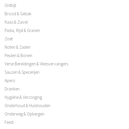
Ontbijt
Brood & Gebak
Kaas & Zuivel
Pasta, Rijst & Granen
Zoet
Noten & Zaden
Peulen & Bonen
Verse Bereidingen & Vleesvervangers
Sauzen & Specerijen
Apero
Dranken
Hygiëne & Verzorging
Onderhoud & Huishouden
Onderweg & Opbergen
Feest