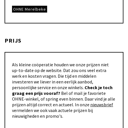
OHNE Merelbeke
PRIJS
Als kleine coöperatie houden we onze prijzen niet
up-to-date op de website. Dat zou ons veel extra
werk en kosten vragen. Die tijd en middelen
investeren we liever in een eerlijk aanbod,
persoonlijke service en onze winkels.
Check je toch
graag een prijs vooraf?
Bel of mail je favoriete
OHNE-winkel, of spring even binnen. Daar vind je alle
prijzen altijd correct en actueel. In onze
nieuwsbrief
vermelden we ook vaak actuele prijzen bij
nieuwigheden en promo's.