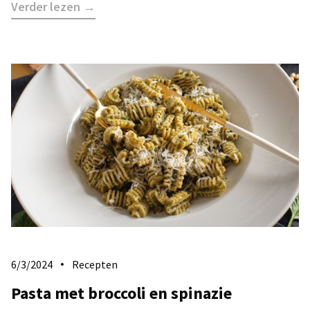
Verder lezen →
6/3/2024
Recepten
Pasta met broccoli en spinazie