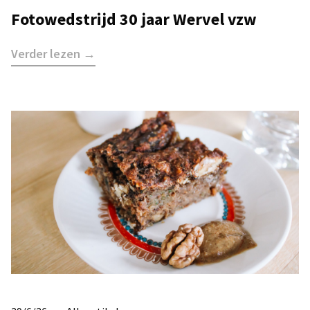
Fotowedstrijd 30 jaar Wervel vzw
Verder lezen →