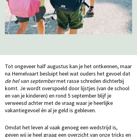
Tot ongeveer half augustus kan je het ontkennen, maar
na Hemelvaart besluipt heel wat ouders het gevoel dat
de hel van september
met rasse schreden dichterbij
komt. Je wordt overspoeld door lijstjes (van de school
en van je kinderen) en rond 5 september blijf je
verweesd achter met de vraag waar je heerlijke
vakantiegevoel én al je geld is gebleven.
Omdat het leven al vaak genoeg een wedstrijd is,
geven wij je heel graag een overzicht van onze tricks en