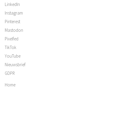
LinkedIn
Instagram
Pinterest
Mastodon
Pixelfed
TikTok
YouTube
Nieuwsbrief
GDPR
Home