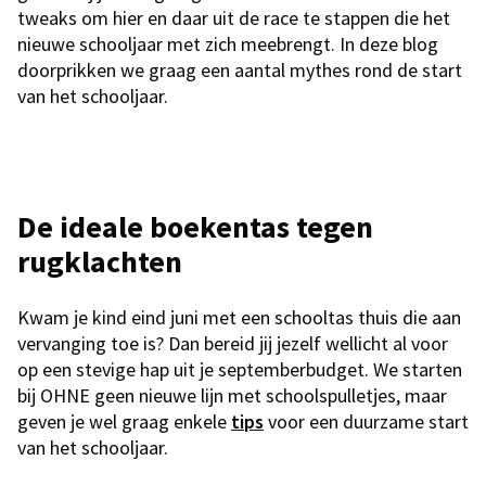
tweaks om hier en daar uit de race te stappen die het
nieuwe schooljaar met zich meebrengt. In deze blog
doorprikken we graag een aantal mythes rond de start
van het schooljaar.
De ideale boekentas tegen
rugklachten
Kwam je kind eind juni met een schooltas thuis die aan
vervanging toe is? Dan bereid jij jezelf wellicht al voor
op een stevige hap uit je septemberbudget. We starten
bij OHNE geen nieuwe lijn met schoolspulletjes, maar
geven je wel graag enkele
tips
voor een duurzame start
van het schooljaar.