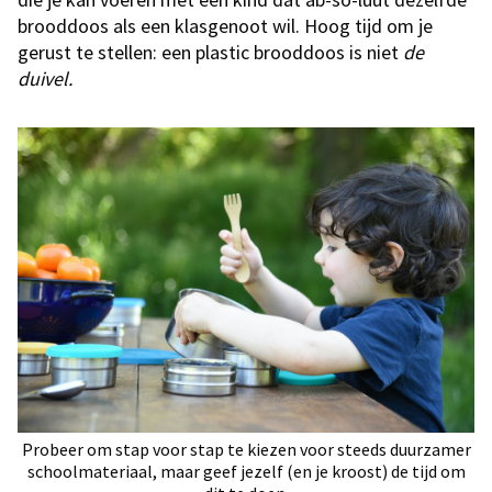
brooddoos als een klasgenoot wil. Hoog tijd om je
gerust te stellen: een plastic brooddoos is niet
de
duivel.
Probeer om stap voor stap te kiezen voor steeds duurzamer
schoolmateriaal, maar geef jezelf (en je kroost) de tijd om