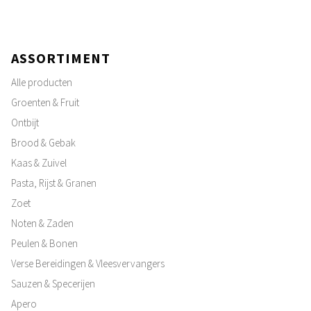
ASSORTIMENT
Alle producten
Groenten & Fruit
Ontbijt
Brood & Gebak
Kaas & Zuivel
Pasta, Rijst & Granen
Zoet
Noten & Zaden
Peulen & Bonen
Verse Bereidingen & Vleesvervangers
Sauzen & Specerijen
Apero