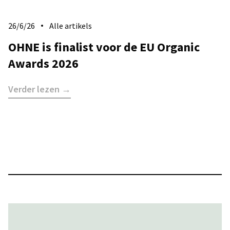
26/6/26
Alle artikels
​OHNE is finalist voor de EU Organic
Awards 2026
Verder lezen →