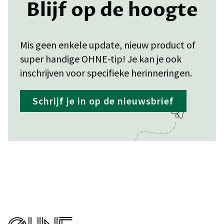
Blijf op de hoogte
Mis geen enkele update, nieuw product of
super handige OHNE-tip! Je kan je ook
inschrijven voor specifieke herinneringen.
Schrijf je in op de nieuwsbrief