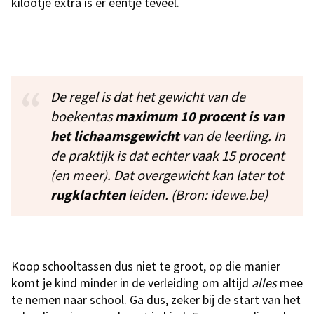
kilootje extra is er eentje teveel.
De regel is dat het gewicht van de
boekentas
maximum 10 procent is van
het lichaamsgewicht
van de leerling. In
de praktijk is dat echter vaak 15 procent
(en meer). Dat overgewicht kan later tot
rugklachten
leiden. (Bron: idewe.be)
Koop schooltassen dus niet te groot, op die manier
komt je kind minder in de verleiding om altijd
alles
mee
te nemen naar school. Ga dus, zeker bij de start van het