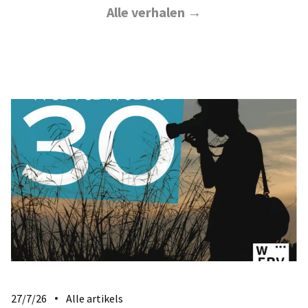
Alle verhalen →
27/7/26
Alle artikels