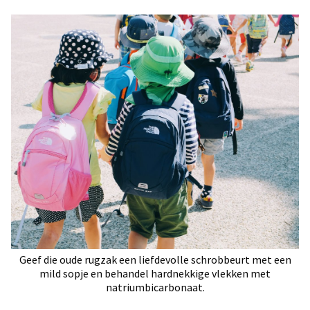
Geef die oude rugzak een liefdevolle schrobbeurt met een
mild sopje en behandel hardnekkige vlekken met
natriumbicarbonaat.