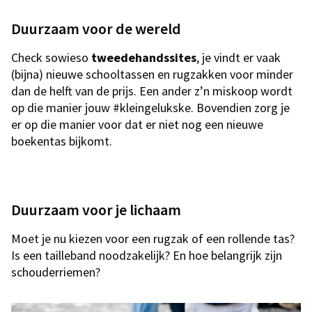
Duurzaam voor de wereld
Check sowieso
tweedehandssites
, je vindt er vaak
(bijna) nieuwe schooltassen en rugzakken voor minder
dan de helft van de prijs. Een ander z’n miskoop wordt
op die manier jouw #kleingelukske. Bovendien zorg je
er op die manier voor dat er niet nog een nieuwe
boekentas bijkomt.
Duurzaam voor je lichaam
Moet je nu kiezen voor een rugzak of een rollende tas?
Is een tailleband noodzakelijk? En hoe belangrijk zijn
schouderriemen?