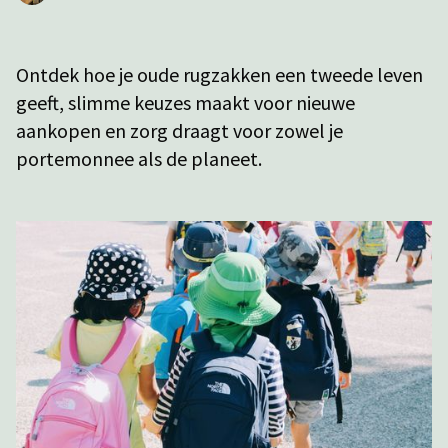
Ontdek hoe je oude rugzakken een tweede leven
geeft, slimme keuzes maakt voor nieuwe
aankopen en zorg draagt voor zowel je
portemonnee als de planeet.