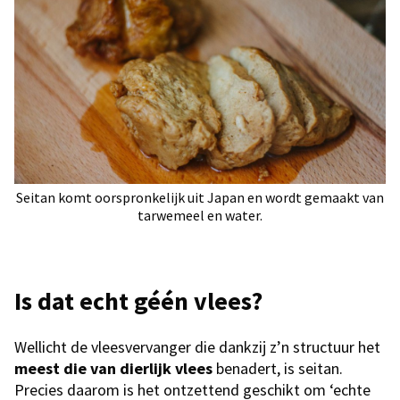
Seitan komt oorspronkelijk uit Japan en wordt gemaakt van
tarwemeel en water.
Is dat echt géén vlees?
Wellicht de vleesvervanger die dankzij z’n structuur het
meest die van dierlijk vlees
benadert, is seitan.
Precies daarom is het ontzettend geschikt om ‘echte