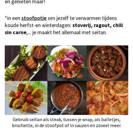
en genieten maar!
*in een
stoofpotje
om jezelf te verwarmen tijdens
koude herfst-en winterdagen:
stoverij, ragout, chili
sin carne
,... je maakt het allemaal met seitan.
Gebruik seitan als steak, tussen je wrap, als balletjes,
brochette, in de stoofpot of in sauzen en zoveel meer.