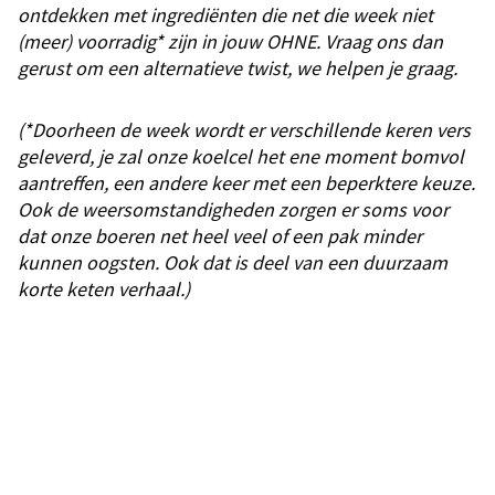
ontdekken met ingrediënten die net die week niet
(meer) voorradig* zijn in jouw OHNE. Vraag ons dan
gerust om een alternatieve twist, we helpen je graag.
(*Doorheen de week wordt er verschillende keren vers
geleverd, je zal onze koelcel het ene moment bomvol
aantreffen, een andere keer met een beperktere keuze.
Ook de weersomstandigheden zorgen er soms voor
dat onze boeren net heel veel of een pak minder
kunnen oogsten. Ook dat is deel van een duurzaam
korte keten verhaal.)