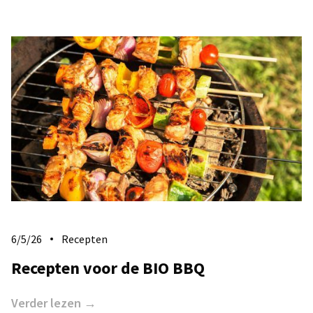
6/5/26
Recepten
Recepten voor de BIO BBQ
Verder lezen →