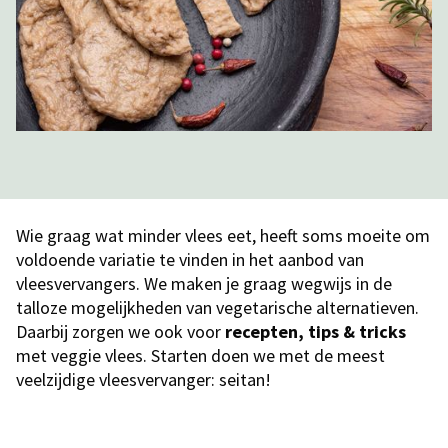
Wie graag wat minder vlees eet, heeft soms moeite om
voldoende variatie te vinden in het aanbod van
vleesvervangers. We maken je graag wegwijs in de
talloze mogelijkheden van vegetarische alternatieven.
Daarbij zorgen we ook voor
recepten, tips & tricks
met veggie vlees. Starten doen we met de meest
veelzijdige vleesvervanger: seitan!