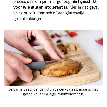
precies daarom jammer genoeg
niet geschikt
voor wie glutenintolerant is.
Kies in dat geval
vb. voor tofu, tempeh of een glutenvrije
groentenburger.
Seitan is gezonder dan ultrabewerkt vlees, maar is niet
geschikt voor wie glutenintolerant is.