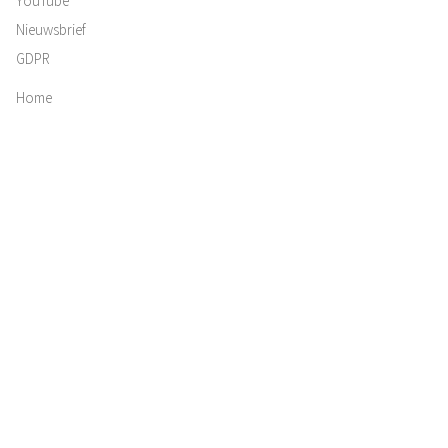
YouTube
Nieuwsbrief
GDPR
Home