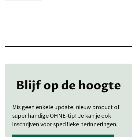
Blijf op de hoogte
Mis geen enkele update, nieuw product of
super handige OHNE-tip! Je kan je ook
inschrijven voor specifieke herinneringen.