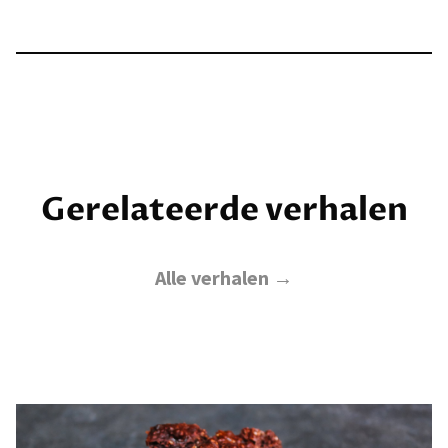
Gerelateerde verhalen
Alle verhalen →