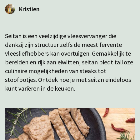
Kristien
Seitan is een veelzijdige vleesvervanger die
dankzij zijn structuur zelfs de meest fervente
vleesliefhebbers kan overtuigen. Gemakkelijk te
bereiden en rijk aan eiwitten, seitan biedt talloze
culinaire mogelijkheden van steaks tot
stoofpotjes. Ontdek hoe je met seitan eindeloos
kunt variëren in de keuken.