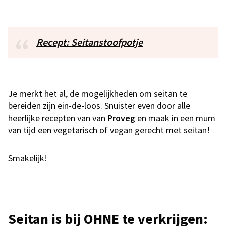
Recept: Seitanstoofpotje
Je merkt het al, de mogelijkheden om seitan te
bereiden zijn ein-de-loos. Snuister even door alle
heerlijke recepten van van
Proveg
en maak in een mum
van tijd een vegetarisch of vegan gerecht met seitan!
Smakelijk!
Seitan is bij OHNE te verkrijgen: