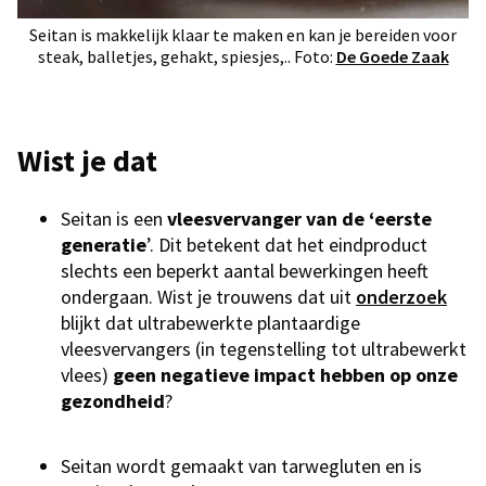
Seitan is makkelijk klaar te maken en kan je bereiden voor
steak, balletjes, gehakt, spiesjes,.. Foto:
De Goede Zaak
Wist je dat
Seitan is een
vleesvervanger van de ‘eerste
generatie
’. Dit betekent dat het eindproduct
slechts een beperkt aantal bewerkingen heeft
ondergaan. Wist je trouwens dat uit
onderzoek
blijkt dat ultrabewerkte plantaardige
vleesvervangers (in tegenstelling tot ultrabewerkt
vlees)
geen negatieve impact hebben op onze
gezondheid
?
Seitan wordt gemaakt van tarwegluten en is