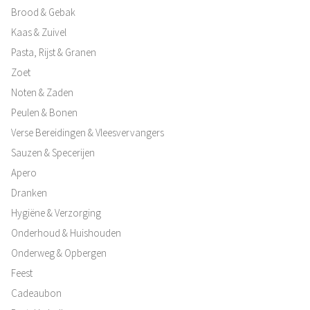
Brood & Gebak
Kaas & Zuivel
Pasta, Rijst & Granen
Zoet
Noten & Zaden
Peulen & Bonen
Verse Bereidingen & Vleesvervangers
Sauzen & Specerijen
Apero
Dranken
Hygiëne & Verzorging
Onderhoud & Huishouden
Onderweg & Opbergen
Feest
Cadeaubon