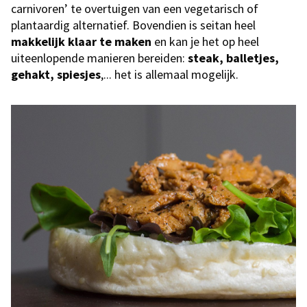
carnivoren’ te overtuigen van een vegetarisch of
plantaardig alternatief. Bovendien is seitan heel
makkelijk
klaar
te maken
en kan je het op heel
uiteenlopende manieren bereiden:
steak, balletjes,
gehakt, spiesjes
,... het is allemaal mogelijk.