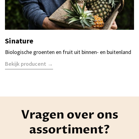
Sinature
Biologische groenten en fruit uit binnen- en buitenland
Bekijk producent →
Vragen over ons
assortiment?