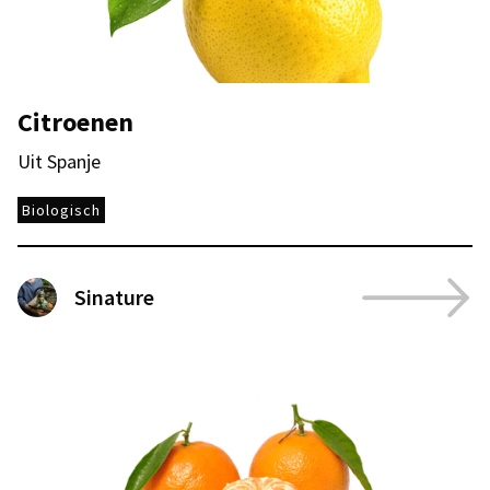
Citroenen
Uit Spanje
Biologisch
Sinature