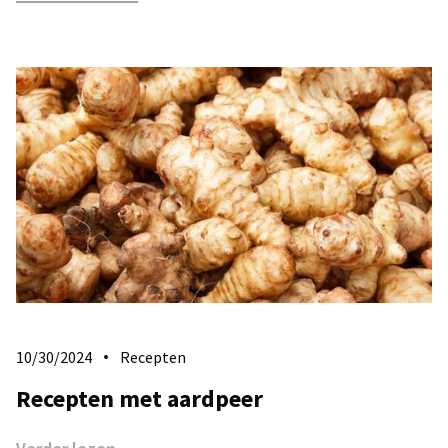
10/30/2024
Recepten
Recepten met aardpeer