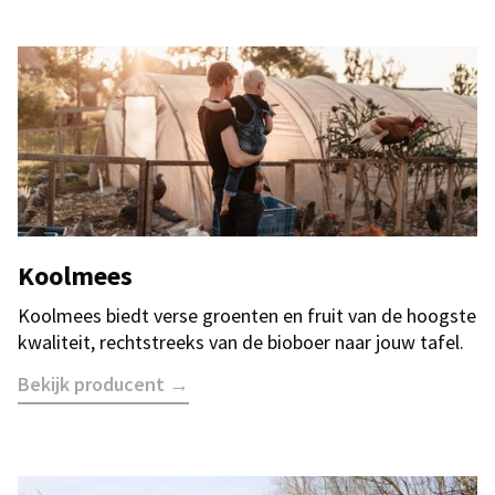
Koolmees
Koolmees biedt verse groenten en fruit van de hoogste
kwaliteit, rechtstreeks van de bioboer naar jouw tafel.
Bekijk producent →