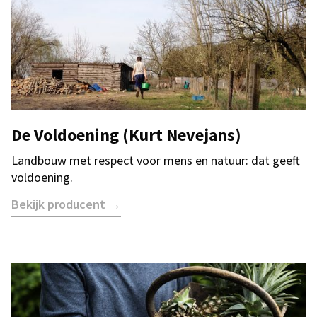
De Voldoening (Kurt Nevejans)
Landbouw met respect voor mens en natuur: dat geeft
voldoening.
Bekijk producent →