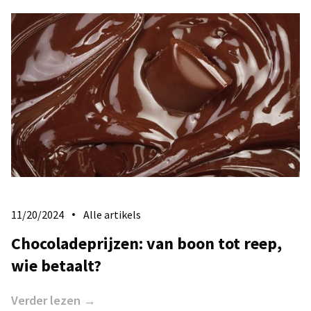
11/20/2024
Alle artikels
Chocoladeprijzen: van boon tot reep,
wie betaalt?
Verder lezen →