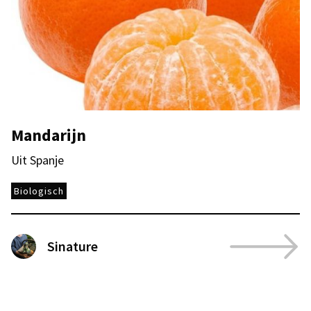
Mandarijn
Uit Spanje
Biologisch
Sinature