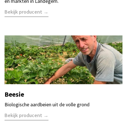
en markten in Landegem.
Bekijk producent →
Beesie
Biologische aardbeien uit de volle grond
Bekijk producent →