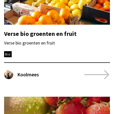
Verse bio groenten en fruit
Verse bio groenten en fruit
Bio
Koolmees