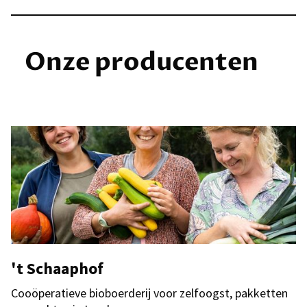
Onze producenten
't Schaaphof
Cooöperatieve bioboerderij voor zelfoogst, pakketten