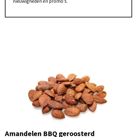
nieuwigheden en promo's.
Amandelen BBQ geroosterd