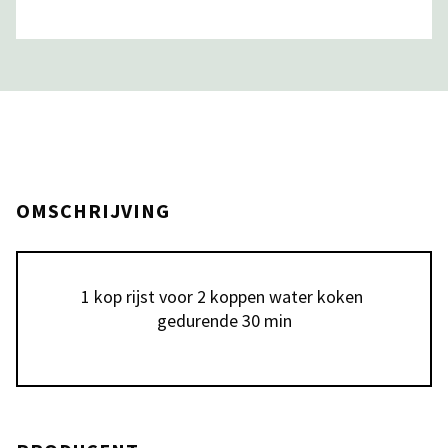
OMSCHRIJVING
1 kop rijst voor 2 koppen water koken 