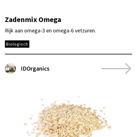
Zadenmix Omega
Rijk aan omega-3 en omega-6 vetzuren.
Biologisch
IDOrganics