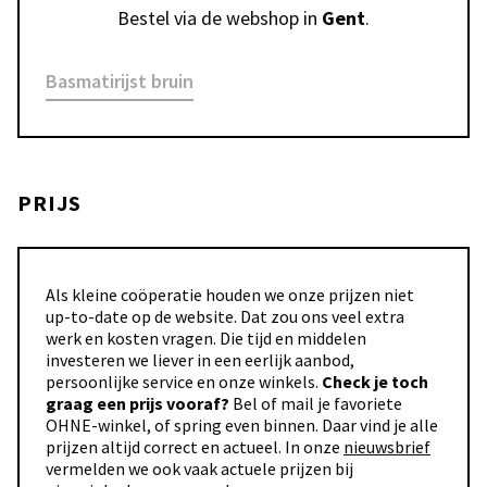
Bestel via de webshop in 
Gent
.
Basmatirijst bruin
PRIJS
Als kleine coöperatie houden we onze prijzen niet
up-to-date op de website. Dat zou ons veel extra
werk en kosten vragen. Die tijd en middelen
investeren we liever in een eerlijk aanbod,
persoonlijke service en onze winkels.
Check je toch
graag een prijs vooraf?
Bel of mail je favoriete
OHNE-winkel, of spring even binnen. Daar vind je alle
prijzen altijd correct en actueel. In onze
nieuwsbrief
vermelden we ook vaak actuele prijzen bij