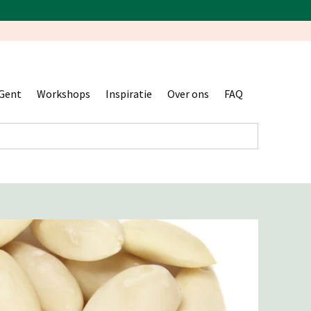
Gent
Workshops
Inspiratie
Over ons
FAQ