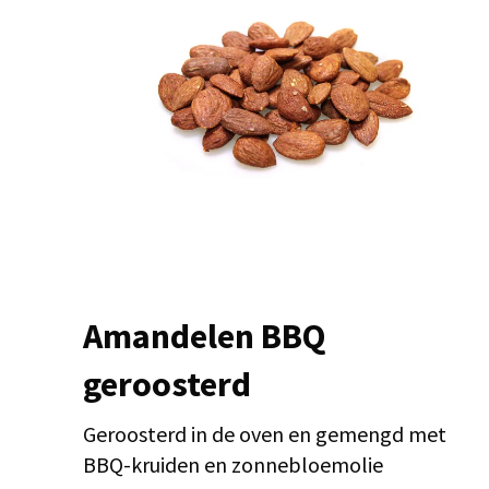
Amandelen BBQ
geroosterd
Geroosterd in de oven en gemengd met
BBQ-kruiden en zonnebloemolie