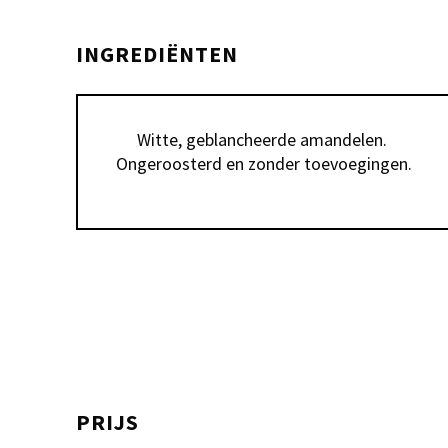
INGREDIËNTEN
Witte, geblancheerde amandelen. 
Ongeroosterd en zonder toevoegingen.
PRIJS