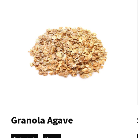
Granola Agave