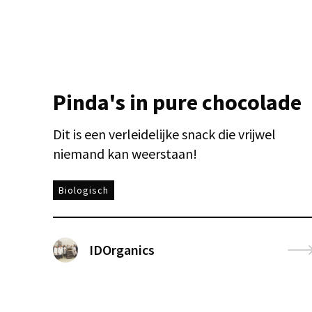
Pinda's in pure chocolade
Dit is een verleidelijke snack die vrijwel
niemand kan weerstaan!
Biologisch
IDOrganics