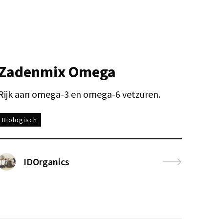
Zadenmix Omega
Rijk aan omega-3 en omega-6 vetzuren.
Biologisch
IDOrganics