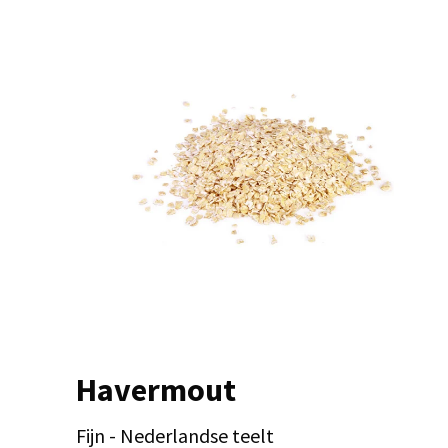
Havermout
Fijn - Nederlandse teelt