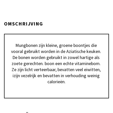
OMSCHRIJVING
Mungbonen zijn kleine, groene boontjes die 
vooral gebruikt worden in de Aziatische keuken. 
De bonen worden gebruikt in zowel hartige als 
zoete gerechten. boon een echte vitaminebom. 
Ze zijn licht verteerbaar, bevatten veel eiwitten, 
izijn vezelrijk en bevatten in verhouding weinig 
calorieën.