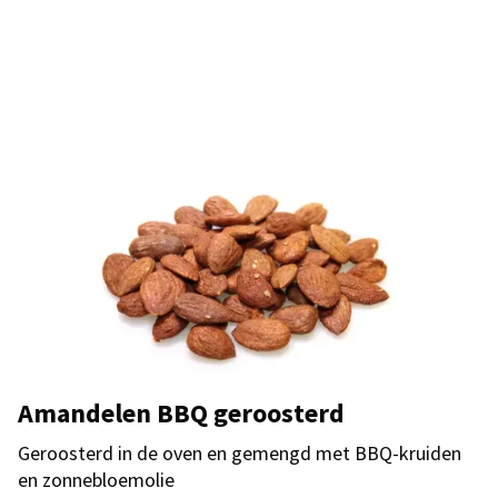
Amandelen BBQ geroosterd
Geroosterd in de oven en gemengd met BBQ-kruiden
en zonnebloemolie