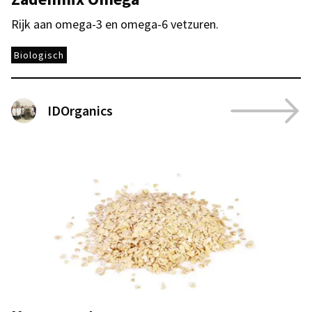
Rijk aan omega-3 en omega-6 vetzuren.
Biologisch
IDOrganics