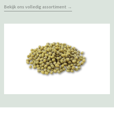
Bekijk ons volledig assortiment →