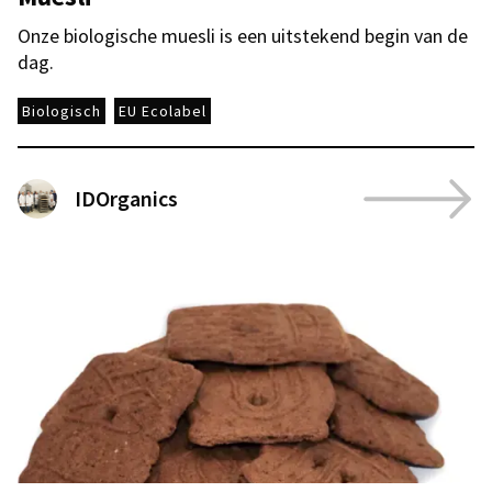
Onze biologische muesli is een uitstekend begin van de
dag.
Biologisch
EU Ecolabel
IDOrganics