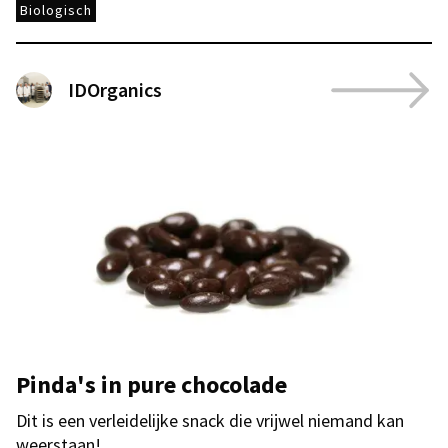
Biologisch
IDOrganics
Pinda's in pure chocolade
Dit is een verleidelijke snack die vrijwel niemand kan
weerstaan!