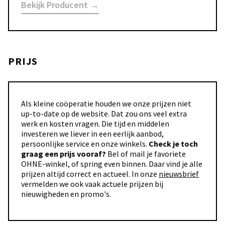
Bekijk Producent →
PRIJS
Als kleine coöperatie houden we onze prijzen niet
up-to-date op de website. Dat zou ons veel extra
werk en kosten vragen. Die tijd en middelen
investeren we liever in een eerlijk aanbod,
persoonlijke service en onze winkels.
Check je toch
graag een prijs vooraf?
Bel of mail je favoriete
OHNE-winkel, of spring even binnen. Daar vind je alle
prijzen altijd correct en actueel. In onze
nieuwsbrief
vermelden we ook vaak actuele prijzen bij
nieuwigheden en promo's.