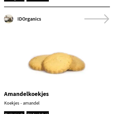
IDOrganics
Amandelkoekjes
Koekjes - amandel