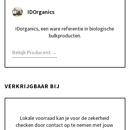
IDOrganics
IDorganics, een ware referentie in biologische 
bulkproducten.
Bekijk Producent →
VERKRIJGBAAR BIJ
Lokale voorraad kan je voor de zekerheid 
checken door contact op te nemen met jouw 