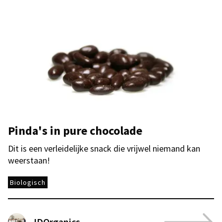
Pinda's in pure chocolade
Dit is een verleidelijke snack die vrijwel niemand kan
weerstaan!
Biologisch
IDOrganics