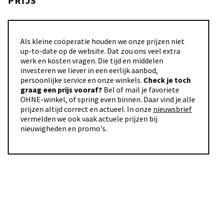
PRIJS
Als kleine coöperatie houden we onze prijzen niet
up-to-date op de website. Dat zou ons veel extra
werk en kosten vragen. Die tijd en middelen
investeren we liever in een eerlijk aanbod,
persoonlijke service en onze winkels.
Check je toch
graag een prijs vooraf?
Bel of mail je favoriete
OHNE-winkel, of spring even binnen. Daar vind je alle
prijzen altijd correct en actueel. In onze
nieuwsbrief
vermelden we ook vaak actuele prijzen bij
nieuwigheden en promo's.