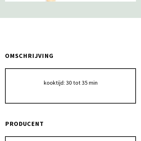
OMSCHRIJVING
PRODUCENT