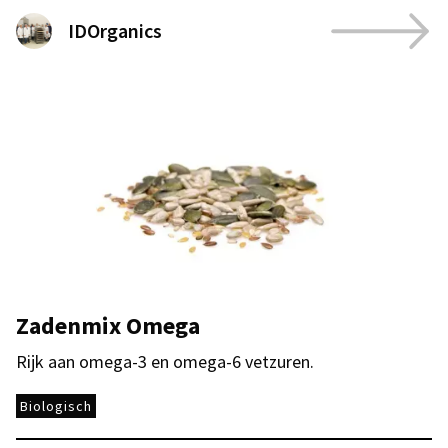
IDOrganics
Zadenmix Omega
Rijk aan omega-3 en omega-6 vetzuren.
Biologisch