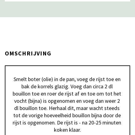
OMSCHRIJVING
Smelt boter (olie) in de pan, voeg de rijst toe en 
bak de korrels glazig. Voeg dan circa 2 dl 
bouillon toe en roer de rijst af en toe om tot het 
vocht (bijna) is opgenomen en voeg dan weer 2 
dl bouillon toe. Herhaal dit, maar wacht steeds 
tot de vorige hoeveelheid bouillon bijna door de 
rijst is opgenomen. De rijst is - na 20-25 minuten 