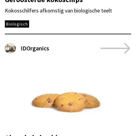
Kokosschilfers afkomstig van biologische teelt
Biologisch
IDOrganics