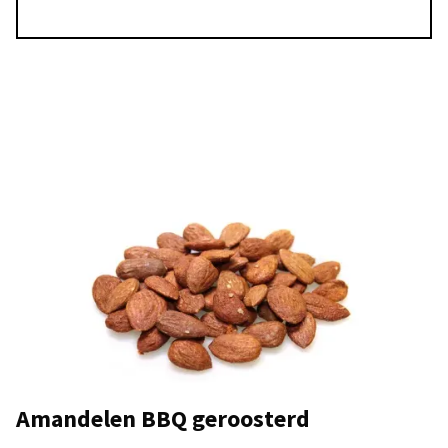
Amandelen BBQ geroosterd