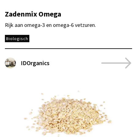
Zadenmix Omega
Rijk aan omega-3 en omega-6 vetzuren.
Biologisch
IDOrganics