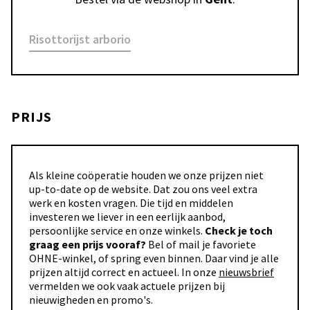
Risottorijst arborio
PRIJS
Als kleine coöperatie houden we onze prijzen niet
up-to-date op de website. Dat zou ons veel extra
werk en kosten vragen. Die tijd en middelen
investeren we liever in een eerlijk aanbod,
persoonlijke service en onze winkels.
Check je toch
graag een prijs vooraf?
Bel of mail je favoriete
OHNE-winkel, of spring even binnen. Daar vind je alle
prijzen altijd correct en actueel. In onze
nieuwsbrief
vermelden we ook vaak actuele prijzen bij
nieuwigheden en promo's.