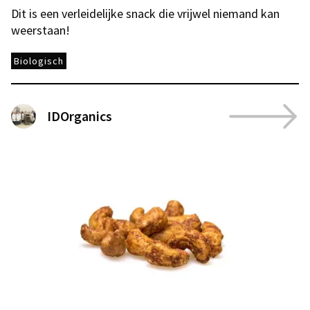
Dit is een verleidelijke snack die vrijwel niemand kan
weerstaan!
Biologisch
IDOrganics