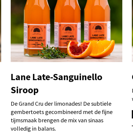
Lane Late-Sanguinello
Siroop
De Grand Cru der limonades! De subtiele
gembertoets gecombineerd met de fijne
tijmsmaak brengen de mix van sinaas
volledig in balans.