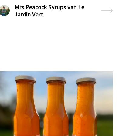
Mrs Peacock Syrups van Le
Jardin Vert