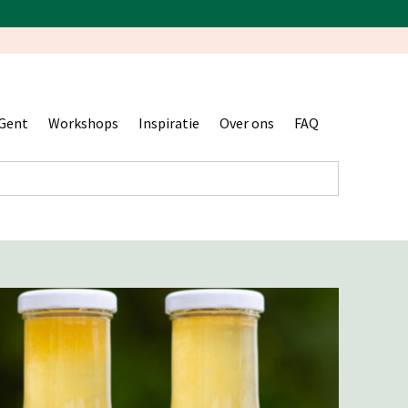
Gent
Workshops
Inspiratie
Over ons
FAQ