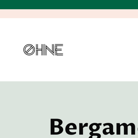
Bergam