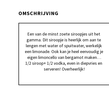
OMSCHRIJVING
Een van de minst zoete siroopjes uit het 
gamma. Dit siroopje is heerlijk om aan te 
lengen met water of spuitwater, werkelijk 
een limonade. Ook kan je heel eenvoudig je 
eigen limoncello van bergamot maken…
1/2 siroop+ 1/2 vodka, even in diepvries en 
serveren! Overheerlijk!