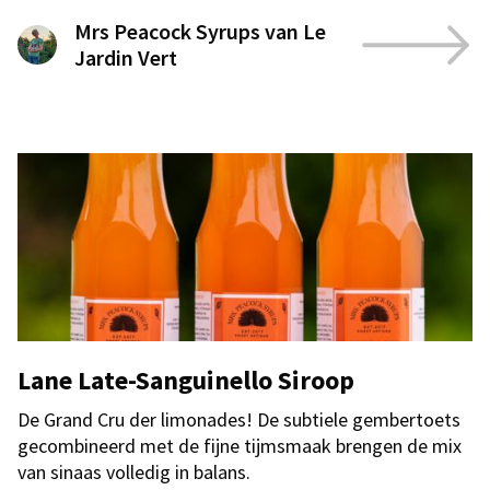
Mrs Peacock Syrups van Le
Jardin Vert
Lane Late-Sanguinello Siroop
De Grand Cru der limonades! De subtiele gembertoets
gecombineerd met de fijne tijmsmaak brengen de mix
van sinaas volledig in balans.