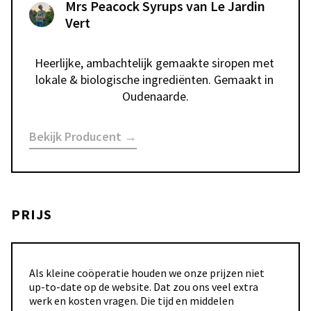
Mrs Peacock Syrups van Le Jardin
Vert
Heerlijke, ambachtelijk gemaakte siropen met 
lokale & biologische ingrediënten. Gemaakt in 
Oudenaarde.
Bekijk Producent →
PRIJS
Als kleine coöperatie houden we onze prijzen niet
up-to-date op de website. Dat zou ons veel extra
werk en kosten vragen. Die tijd en middelen