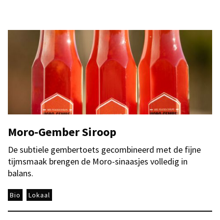
Moro-Gember Siroop
De subtiele gembertoets gecombineerd met de fijne
tijmsmaak brengen de Moro-sinaasjes volledig in
balans.
Bio
Lokaal