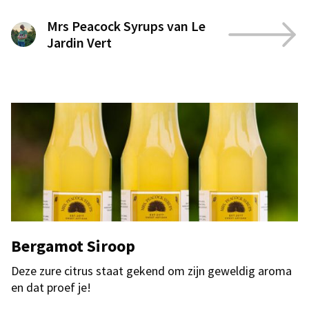
Mrs Peacock Syrups van Le
Jardin Vert
Bergamot Siroop
Deze zure citrus staat gekend om zijn geweldig aroma
en dat proef je!