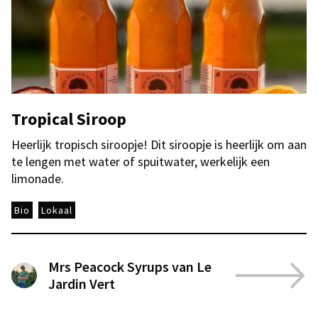
Tropical Siroop
Heerlijk tropisch siroopje! Dit siroopje is heerlijk om aan
te lengen met water of spuitwater, werkelijk een
limonade.
Bio
Lokaal
Mrs Peacock Syrups van Le
Jardin Vert