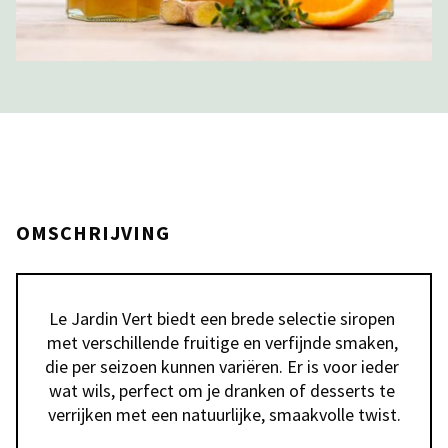
OMSCHRIJVING
Le Jardin Vert biedt een brede selectie siropen 
met verschillende fruitige en verfijnde smaken, 
die per seizoen kunnen variëren. Er is voor ieder 
wat wils, perfect om je dranken of desserts te 
verrijken met een natuurlijke, smaakvolle twist.