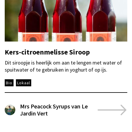
Kers-citroenmelisse Siroop
Dit siroopje is heerlijk om aan te lengen met water of
spuitwater of te gebruiken in yoghurt of op ijs.
Bio
Lokaal
Mrs Peacock Syrups van Le
Jardin Vert