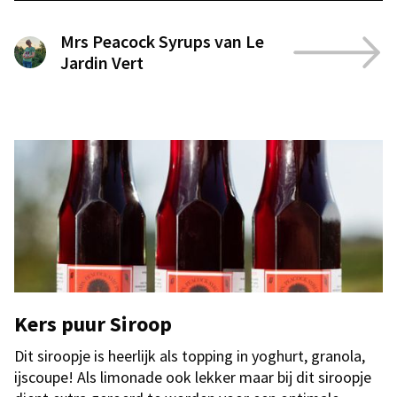
Mrs Peacock Syrups van Le
Jardin Vert
Kers puur Siroop
Dit siroopje is heerlijk als topping in yoghurt, granola,
ijscoupe! Als limonade ook lekker maar bij dit siroopje