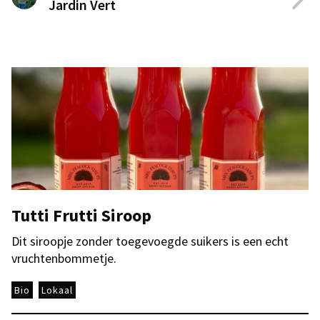
Jardin Vert
Tutti Frutti Siroop
Dit siroopje zonder toegevoegde suikers is een echt
vruchtenbommetje.
Bio
Lokaal