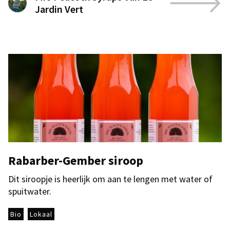
Jardin Vert
Rabarber-Gember siroop
Dit siroopje is heerlijk om aan te lengen met water of
spuitwater.
Bio
Lokaal