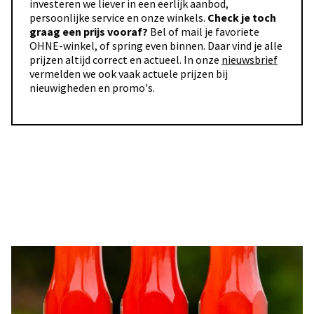
investeren we liever in een eerlijk aanbod,
persoonlijke service en onze winkels.
Check je toch
graag een prijs vooraf?
Bel of mail je favoriete
OHNE-winkel, of spring even binnen. Daar vind je alle
prijzen altijd correct en actueel. In onze
nieuwsbrief
vermelden we ook vaak actuele prijzen bij
nieuwigheden en promo's.