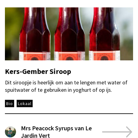
Kers-Gember Siroop
Dit siroopje is heerlijk om aan te lengen met water of
spuitwater of te gebruiken in yoghurt of op ijs.
Bio
Lokaal
Mrs Peacock Syrups van Le
Jardin Vert