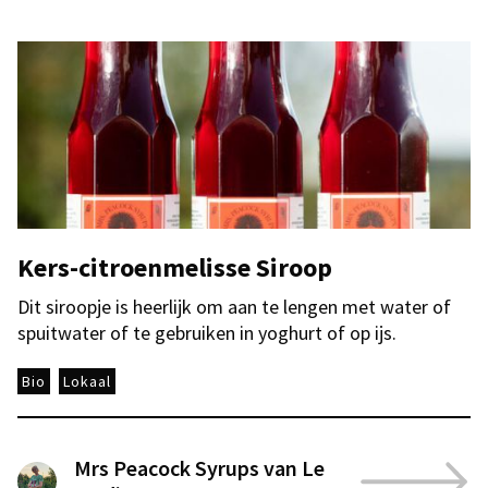
Kers-citroenmelisse Siroop
Dit siroopje is heerlijk om aan te lengen met water of
spuitwater of te gebruiken in yoghurt of op ijs.
Bio
Lokaal
Mrs Peacock Syrups van Le