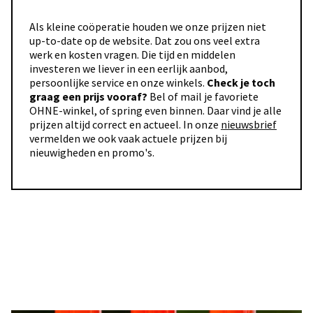
Als kleine coöperatie houden we onze prijzen niet
up-to-date op de website. Dat zou ons veel extra
werk en kosten vragen. Die tijd en middelen
investeren we liever in een eerlijk aanbod,
persoonlijke service en onze winkels.
Check je toch
graag een prijs vooraf?
Bel of mail je favoriete
OHNE-winkel, of spring even binnen. Daar vind je alle
prijzen altijd correct en actueel. In onze
nieuwsbrief
vermelden we ook vaak actuele prijzen bij
nieuwigheden en promo's.