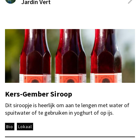
Jardin Vert
Kers-Gember Siroop
Dit siroopje is heerlijk om aan te lengen met water of
spuitwater of te gebruiken in yoghurt of op ijs.
Bio
Lokaal