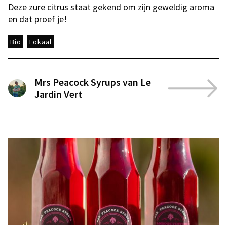
Deze zure citrus staat gekend om zijn geweldig aroma
en dat proef je!
Bio
Lokaal
Mrs Peacock Syrups van Le
Jardin Vert