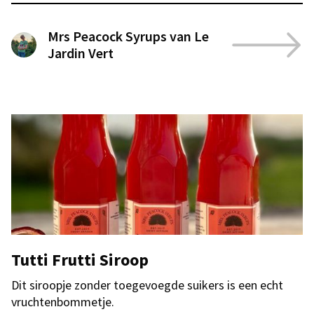
Mrs Peacock Syrups van Le
Jardin Vert
Tutti Frutti Siroop
Dit siroopje zonder toegevoegde suikers is een echt
vruchtenbommetje.