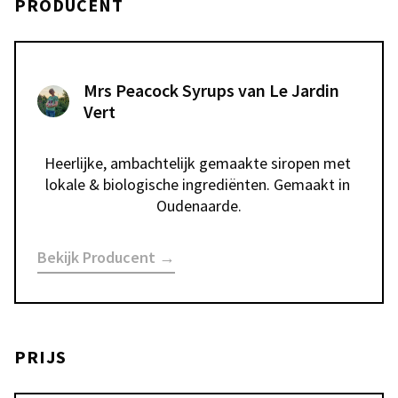
PRODUCENT
Mrs Peacock Syrups van Le Jardin
Vert
Heerlijke, ambachtelijk gemaakte siropen met 
lokale & biologische ingrediënten. Gemaakt in 
Oudenaarde.
Bekijk Producent →
PRIJS