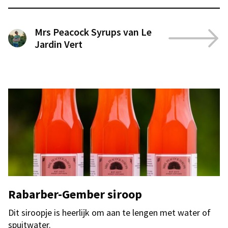
Mrs Peacock Syrups van Le
Jardin Vert
Rabarber-Gember siroop
Dit siroopje is heerlijk om aan te lengen met water of
spuitwater.