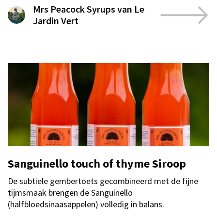
Mrs Peacock Syrups van Le
Jardin Vert
Sanguinello touch of thyme Siroop
De subtiele gembertoets gecombineerd met de fijne
tijmsmaak brengen de Sanguinello
(halfbloedsinaasappelen) volledig in balans.