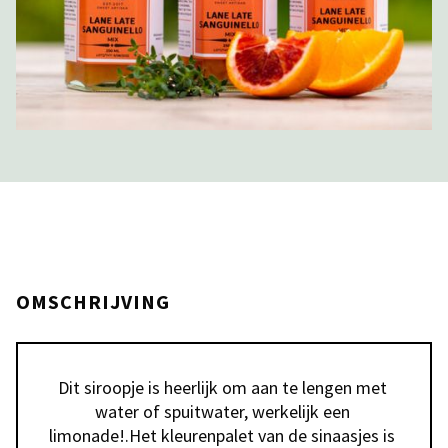
OMSCHRIJVING
Dit siroopje is heerlijk om aan te lengen met 
water of spuitwater, werkelijk een 
limonade!.Het kleurenpalet van de sinaasjes is 