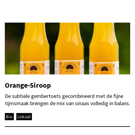
Orange-Siroop
De subtiele gembertoets gecombineerd met de fijne
tijmsmaak brengen de mix van sinaas volledig in balans.
Bio
Lokaal