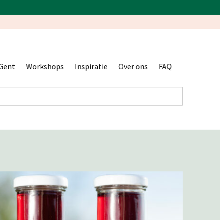
Gent
Workshops
Inspiratie
Over ons
FAQ