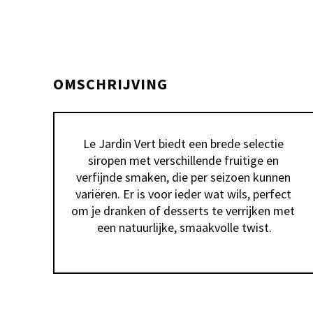
OMSCHRIJVING
Le Jardin Vert biedt een brede selectie 
siropen met verschillende fruitige en 
verfijnde smaken, die per seizoen kunnen 
variëren. Er is voor ieder wat wils, perfect 
om je dranken of desserts te verrijken met 
een natuurlijke, smaakvolle twist.