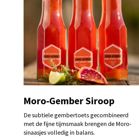
Moro-Gember Siroop
De subtiele gembertoets gecombineerd
met de fijne tijmsmaak brengen de Moro-
sinaasjes volledig in balans.