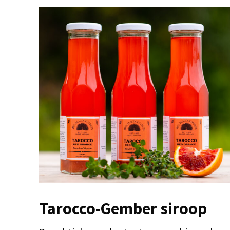
Tarocco-Gember siroop