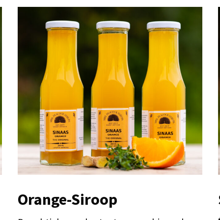
Orange-Siroop