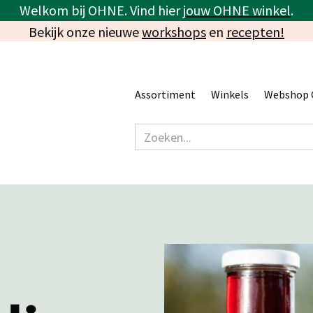
Welkom bij OHNE. Vind hier
jouw OHNE winkel
.
Bekijk onze nieuwe
workshops
en
recepten!
Assortiment
Winkels
Webshop 
-